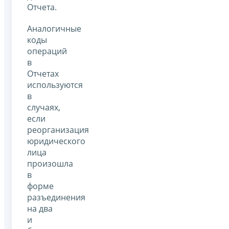
Отчета.
Аналогичные
коды
операций
в
Отчетах
используются
в
случаях,
если
реорганизация
юридического
лица
произошла
в
форме
разъединения
на два
и