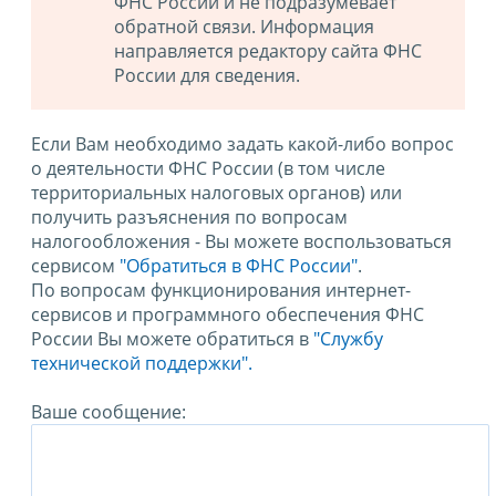
ФНС России и не подразумевает
обратной связи. Информация
направляется редактору сайта ФНС
России для сведения.
Если Вам необходимо задать какой-либо вопрос
о деятельности ФНС России (в том числе
территориальных налоговых органов) или
получить разъяснения по вопросам
налогообложения - Вы можете воспользоваться
сервисом
"Обратиться в ФНС России"
.
По вопросам функционирования интернет-
сервисов и программного обеспечения ФНС
России Вы можете обратиться в
"Службу
технической поддержки".
Ваше сообщение: