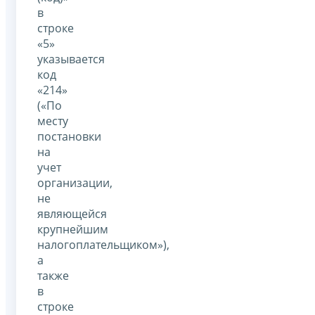
в
строке
«5»
указывается
код
«214»
(«По
месту
постановки
на
учет
организации,
не
являющейся
крупнейшим
налогоплательщиком»),
а
также
в
строке