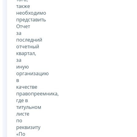
также
необходимо
представить
Отчет
за
последний
отчетный
квартал,
за
иную
организацию
в
качестве
правопреемника,
где в
титульном
листе
по
реквизиту
«По