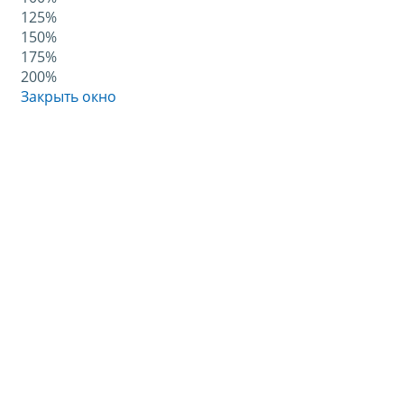
125%
150%
175%
200%
Закрыть окно