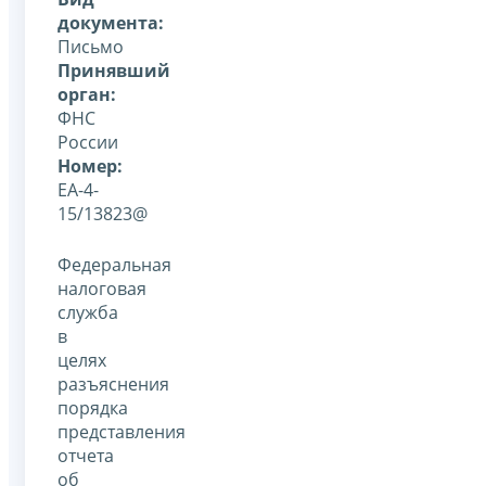
документа:
Письмо
Принявший
орган:
ФНС
России
Номер:
ЕА-4-
15/13823@
Федеральная
налоговая
служба
в
целях
разъяснения
порядка
представления
отчета
об