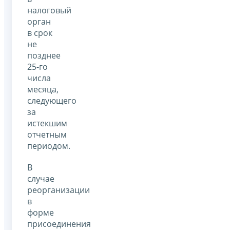
налоговый
орган
в срок
не
позднее
25-го
числа
месяца,
следующего
за
истекшим
отчетным
периодом.
В
случае
реорганизации
в
форме
присоединения