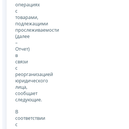
операциях
с
товарами,
подлежащими
прослеживаемости
(далее
–
Отчет)
в
связи
с
реорганизацией
юридического
лица,
сообщает
следующие.
В
соответствии
с