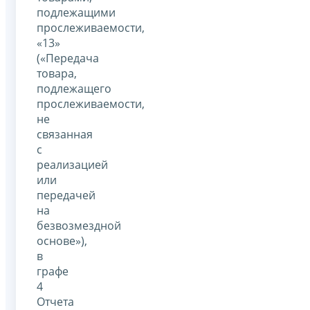
подлежащими
прослеживаемости,
«13»
(«Передача
товара,
подлежащего
прослеживаемости,
не
связанная
с
реализацией
или
передачей
на
безвозмездной
основе»),
в
графе
4
Отчета