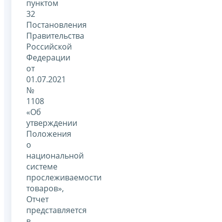
пунктом
32
Постановления
Правительства
Российской
Федерации
от
01.07.2021
№
1108
«Об
утверждении
Положения
о
национальной
системе
прослеживаемости
товаров»,
Отчет
представляется
в