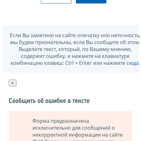
Если Вы заметили на сайте опечатку или неточность,
мы будем признательны, если Вы сообщите об этом.
Выделите текст, который, по Вашему мнению,
содержит ошибку, и нажмите на клавиатуре
комбинацию клавиш: Ctrl + Enter или нажмите
сюда
.
×
Сообщить об ошибке в тексте
Форма предназначена
исключительно для сообщений о
некорректной информации на сайте