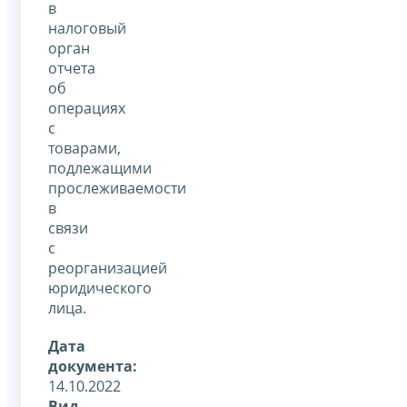
в
налоговый
орган
отчета
об
операциях
с
товарами,
подлежащими
прослеживаемости
в
связи
с
реорганизацией
юридического
лица.
Дата
документа:
14.10.2022
Вид