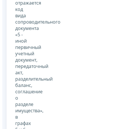
отражается
код
вида
сопроводительного
документа
«5 -
иной
первичный
учетный
документ,
передаточный
акт,
разделительный
баланс,
соглашение
о
разделе
имущества»,
в
графах