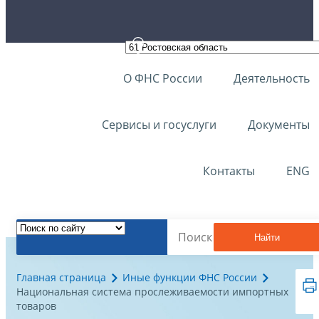
О ФНС России
Деятельность
Сервисы и госуслуги
Документы
Контакты
ENG
Найти
Главная страница
Иные функции ФНС России
Национальная система прослеживаемости импортных
товаров