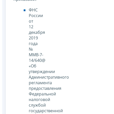
ФНС
России
от
12
декабря
2019
года
№
ММВ-7-
14/640@
«Об
утверждении
Административного
регламента
предоставления
Федеральной
налоговой
службой
государственной