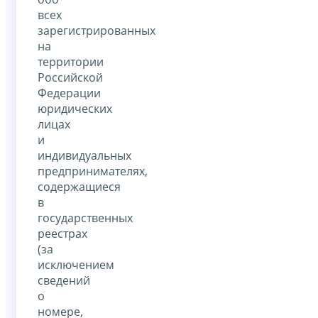
всех
зарегистрированных
на
территории
Российской
Федерации
юридических
лицах
и
индивидуальных
предпринимателях,
содержащиеся
в
государственных
реестрах
(за
исключением
сведений
о
номере,