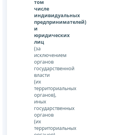
том
числе
индивидуальных
предпринимателей)
и
юридических
лиц
(за
исключением
органов
государственной
власти
(их
территориальных
органов),
иных
государственных
органов
(их
территориальных
органов),