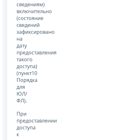
сведениям)
включительно
(состояние
сведений
зафиксировано
на
дату
предоставления
такого
доступа)
(пункт10
Порядка
для
ЮЛ/
ФЛ).
При
предоставлении
доступа
к