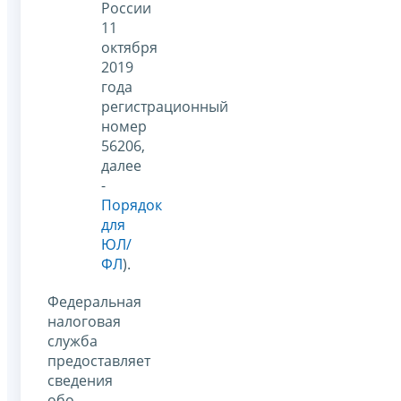
России
11
октября
2019
года
регистрационный
номер
56206,
далее
-
Порядок
для
ЮЛ/
ФЛ
).
Федеральная
налоговая
служба
предоставляет
сведения
обо