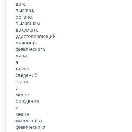
дате
выдачи,
органе,
выдавшем
документ,
удостоверяющий
личность
физического
лица,
а
также
сведений
о дате
и
месте
рождения
и
месте
жительства
физического