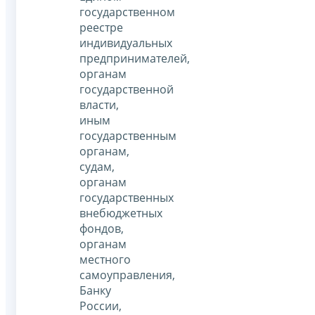
государственном
реестре
индивидуальных
предпринимателей,
органам
государственной
власти,
иным
государственным
органам,
судам,
органам
государственных
внебюджетных
фондов,
органам
местного
самоуправления,
Банку
России,