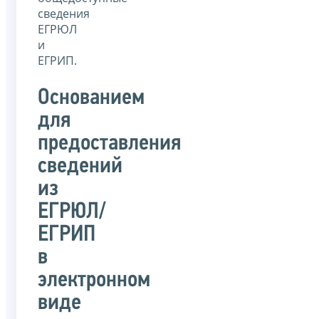
сведения
ЕГРЮЛ
и
ЕГРИП.
Основанием
для
предоставления
сведений
из
ЕГРЮЛ/
ЕГРИП
в
электронном
виде