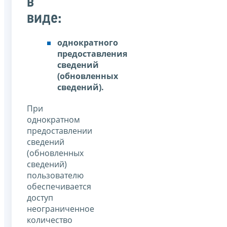
в
виде:
однократного
предоставления
сведений
(обновленных
сведений).
При
однократном
предоставлении
сведений
(обновленных
сведений)
пользователю
обеспечивается
доступ
неограниченное
количество