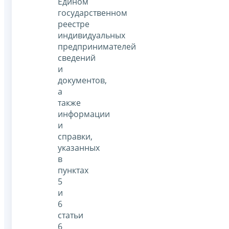
Едином
государственном
реестре
индивидуальных
предпринимателей
сведений
и
документов,
а
также
информации
и
справки,
указанных
в
пунктах
5
и
6
статьи
6