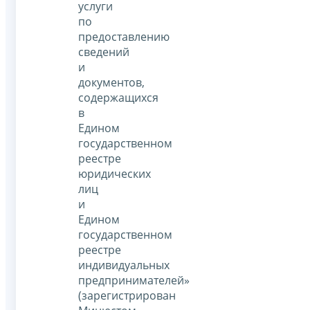
услуги
по
предоставлению
сведений
и
документов,
содержащихся
в
Едином
государственном
реестре
юридических
лиц
и
Едином
государственном
реестре
индивидуальных
предпринимателей»
(зарегистрирован