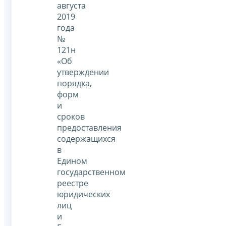
августа
2019
года
№
121н
«Об
утверждении
порядка,
форм
и
сроков
предоставления
содержащихся
в
Едином
государственном
реестре
юридических
лиц
и