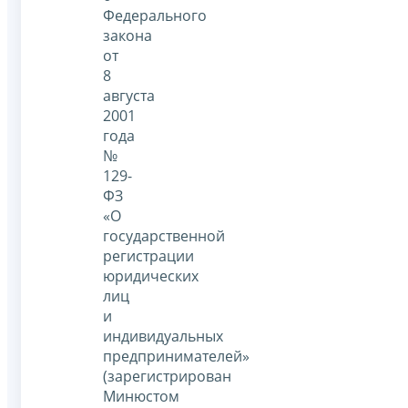
Федерального
закона
от
8
августа
2001
года
№
129-
ФЗ
«О
государственной
регистрации
юридических
лиц
и
индивидуальных
предпринимателей»
(зарегистрирован
Минюстом