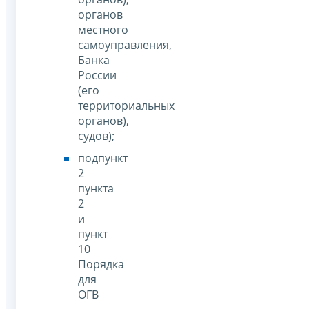
органов
местного
самоуправления,
Банка
России
(его
территориальных
органов),
судов);
подпункт
2
пункта
2
и
пункт
10
Порядка
для
ОГВ