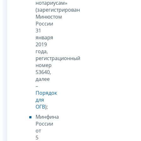
нотариусам»
(зарегистрирован
Минюстом
России
31
января
2019
года,
регистрационный
номер
53640,
далее
–
Порядок
для
ОГВ
);
Минфина
России
от
5