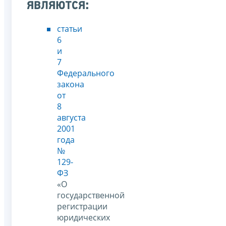
являются:
статьи
6
и
7
Федерального
закона
от
8
августа
2001
года
№
129-
ФЗ
«О
государственной
регистрации
юридических