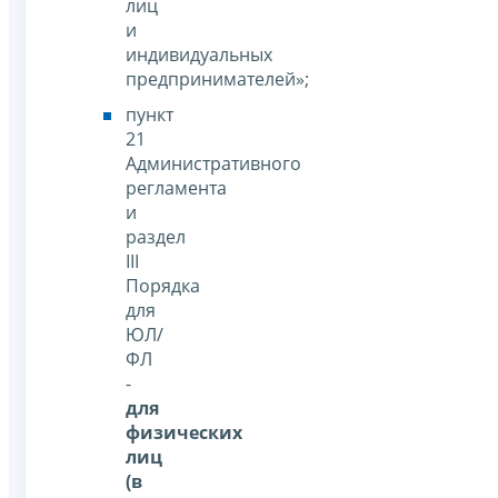
лиц
и
индивидуальных
предпринимателей»;
пункт
21
Административного
регламента
и
раздел
III
Порядка
для
ЮЛ/
ФЛ
-
для
физических
лиц
(в