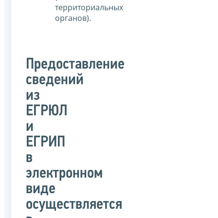
территориальных
органов).
Предоставление
сведений
из
ЕГРЮЛ
и
ЕГРИП
в
электронном
виде
осуществляется