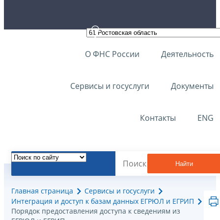
О ФНС России
Деятельность
Сервисы и госуслуги
Документы
Контакты
ENG
Найти
Главная страница
Сервисы и госуслуги
Интеграция и доступ к базам данных ЕГРЮЛ и ЕГРИП
Порядок предоставления доступа к сведениям из