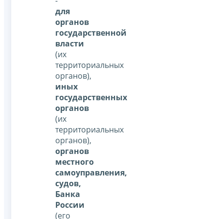
-
для
органов
государственной
власти
(их
территориальных
органов),
иных
государственных
органов
(их
территориальных
органов),
органов
местного
самоуправления,
судов,
Банка
России
(его