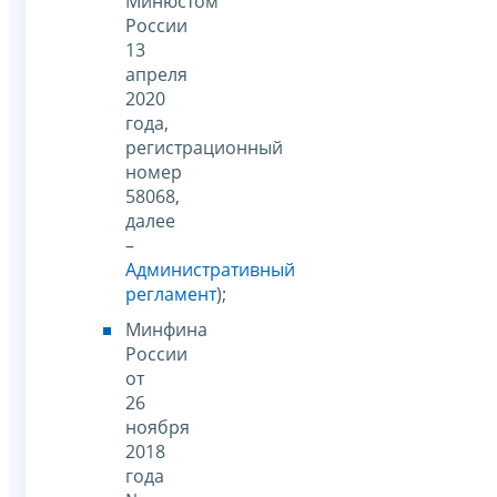
Минюстом
России
13
апреля
2020
года,
регистрационный
номер
58068,
далее
–
Административный
регламент
);
Минфина
России
от
26
ноября
2018
года