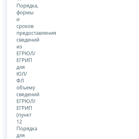
Порядка,
формы
и
сроков
предоставления
сведений
из
ЕГРЮЛ/
ЕГРИП
для
ЮЛ/
ФЛ
объему
сведений
ЕГРЮЛ/
ЕГРИП
(пункт
12
Порядка
для