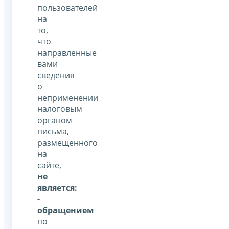
пользователей
на
то,
что
направленные
вами
сведения
о
неприменении
налоговым
органом
письма,
размещенного
на
сайте,
не
является:
-
обращением
по