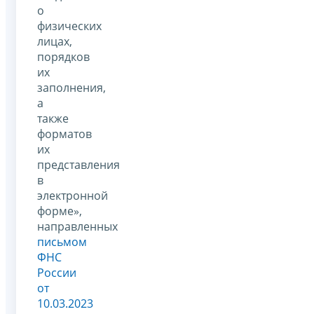
о
физических
лицах,
порядков
их
заполнения,
а
также
форматов
их
представления
в
электронной
форме»,
направленных
письмом
ФНС
России
от
10.03.2023