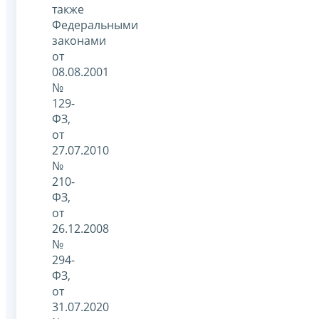
также
Федеральными
законами
от
08.08.2001
№
129-
ФЗ,
от
27.07.2010
№
210-
ФЗ,
от
26.12.2008
№
294-
ФЗ,
от
31.07.2020