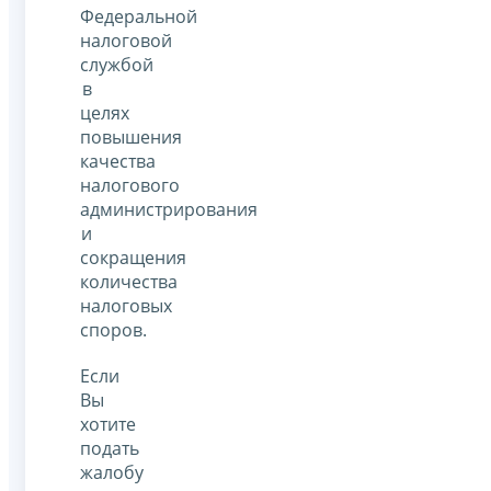
Федеральной
налоговой
службой
в
целях
повышения
качества
налогового
администрирования
и
сокращения
количества
налоговых
споров.
Если
Вы
хотите
подать
жалобу