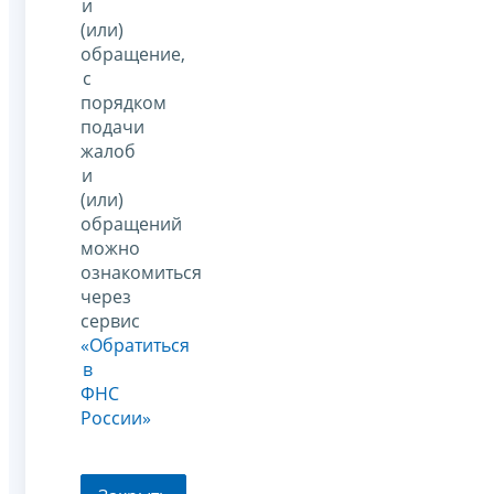
и
(или)
обращение,
с
порядком
подачи
жалоб
и
(или)
обращений
можно
ознакомиться
через
сервис
«Обратиться
в
ФНС
России»