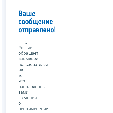
Ваше
сообщение
отправлено!
ФНС
России
обращает
внимание
пользователей
на
то,
что
направленные
вами
сведения
о
неприменении