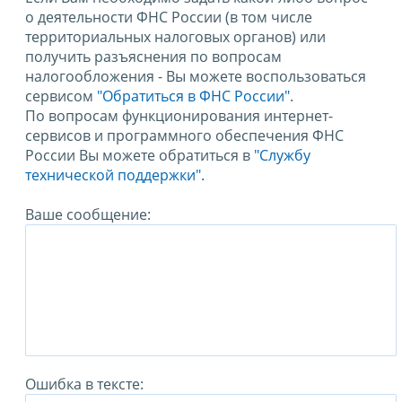
о деятельности ФНС России (в том числе
территориальных налоговых органов) или
получить разъяснения по вопросам
налогообложения - Вы можете воспользоваться
сервисом
"Обратиться в ФНС России"
.
По вопросам функционирования интернет-
сервисов и программного обеспечения ФНС
России Вы можете обратиться в
"Службу
технической поддержки".
Ваше сообщение:
Ошибка в тексте: