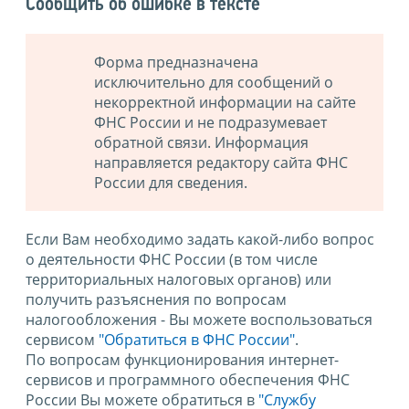
Сообщить об ошибке в тексте
Форма предназначена
исключительно для сообщений о
некорректной информации на сайте
ФНС России и не подразумевает
обратной связи. Информация
направляется редактору сайта ФНС
России для сведения.
Если Вам необходимо задать какой-либо вопрос
о деятельности ФНС России (в том числе
территориальных налоговых органов) или
получить разъяснения по вопросам
налогообложения - Вы можете воспользоваться
сервисом
"Обратиться в ФНС России"
.
По вопросам функционирования интернет-
сервисов и программного обеспечения ФНС
России Вы можете обратиться в
"Службу