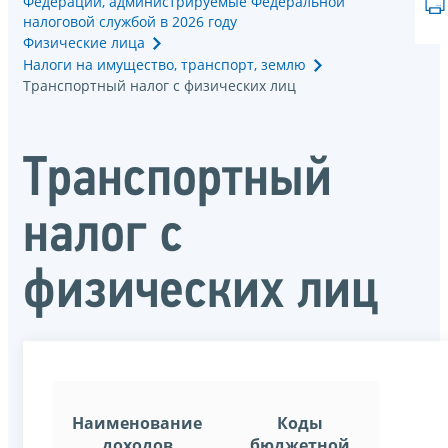
Федерации, администрируемые Федеральной
налоговой службой в 2026 году
Физические лица
Налоги на имущество, транспорт, землю
Транспортный налог с физических лиц
Транспортный
налог с
физических лиц
Наименование
Коды
доходов
бюджетной