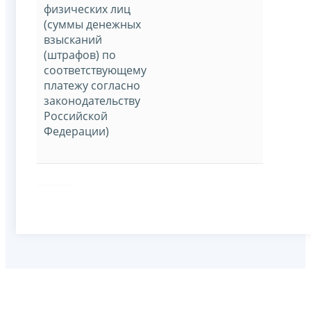
физических лиц
(суммы денежных
взысканий
(штрафов) по
соответствующему
платежу согласно
законодательству
Российской
Федерации)