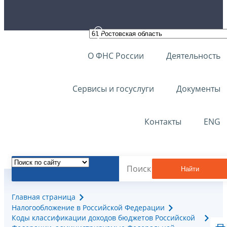
О ФНС России
Деятельность
Сервисы и госуслуги
Документы
Контакты
ENG
Найти
Главная страница
Налогообложение в Российской Федерации
Коды классификации доходов бюджетов Российской