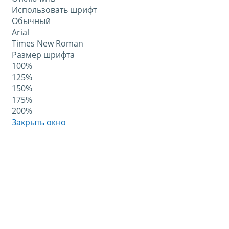
Использовать шрифт
Обычный
Arial
Times New Roman
Размер шрифта
100%
125%
150%
175%
200%
Закрыть окно