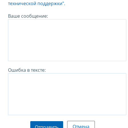
технической поддержки".
Ваше сообщение:
Ошибка в тексте:
Отмена
Отправить