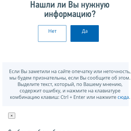
Нашли ли Вы нужную
информацию?
Нет
Да
Если Вы заметили на сайте опечатку или неточность,
мы будем признательны, если Вы сообщите об этом.
Выделите текст, который, по Вашему мнению,
содержит ошибку, и нажмите на клавиатуре
комбинацию клавиш: Ctrl + Enter или нажмите
сюда
.
×