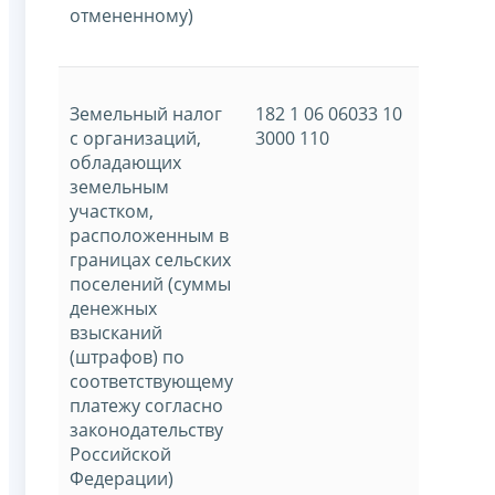
отмененному)
Земельный налог
182 1 06 06033 10
с организаций,
3000 110
обладающих
земельным
участком,
расположенным в
границах сельских
поселений (суммы
денежных
взысканий
(штрафов) по
соответствующему
платежу согласно
законодательству
Российской
Федерации)