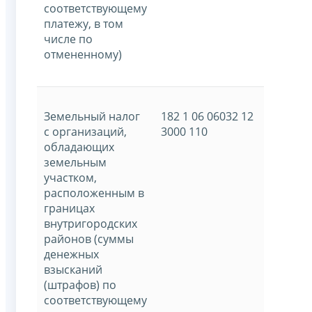
соответствующему
платежу, в том
числе по
отмененному)
Земельный налог
182 1 06 06032 12
с организаций,
3000 110
обладающих
земельным
участком,
расположенным в
границах
внутригородских
районов (суммы
денежных
взысканий
(штрафов) по
соответствующему