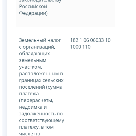
Российской
Федерации)
Земельный налог
182 1 06 06033 10
с организаций,
1000 110
обладающих
земельным
участком,
расположенным в
границах сельских
поселений (сумма
платежа
(перерасчеты,
недоимка и
задолженность по
соответствующему
платежу, в том
числе по