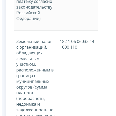
платежу согласно
законодательству
Российской
Федерации)
Земельный налог
182 1 06 06032 14
с организаций,
1000 110
обладающих
земельным
участком,
расположенным в
границах
муниципальных
округов (сумма
платежа
(перерасчеты,
недоимка и
задолженность по
соответствующему