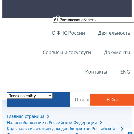
О ФНС России
Деятельность
Сервисы и госуслуги
Документы
Контакты
ENG
Найти
Главная страница
Налогообложение в Российской Федерации
Коды классификации доходов бюджетов Российской