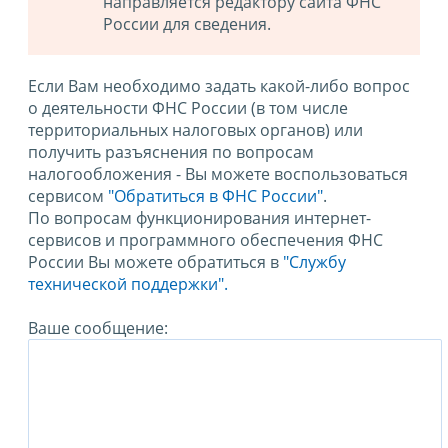
направляется редактору сайта ФНС
России для сведения.
Если Вам необходимо задать какой-либо вопрос
о деятельности ФНС России (в том числе
территориальных налоговых органов) или
получить разъяснения по вопросам
налогообложения - Вы можете воспользоваться
сервисом
"Обратиться в ФНС России"
.
По вопросам функционирования интернет-
сервисов и программного обеспечения ФНС
России Вы можете обратиться в
"Службу
технической поддержки".
Ваше сообщение: