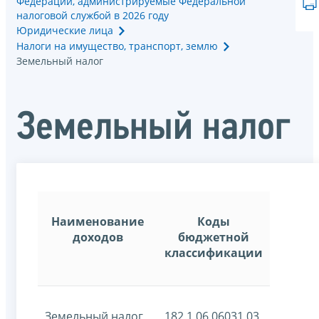
Федерации, администрируемые Федеральной
налоговой службой в 2026 году
Юридические лица
Налоги на имущество, транспорт, землю
Земельный налог
Земельный налог
Наименование
Коды
доходов
бюджетной
классификации
Земельный налог
182 1 06 06031 03