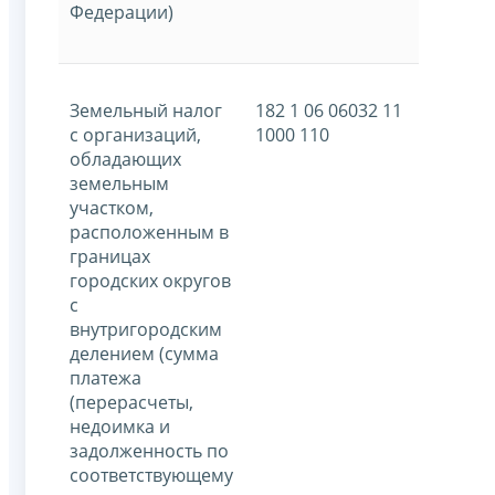
Федерации)
Земельный налог
182 1 06 06032 11
с организаций,
1000 110
обладающих
земельным
участком,
расположенным в
границах
городских округов
с
внутригородским
делением (сумма
платежа
(перерасчеты,
недоимка и
задолженность по
соответствующему