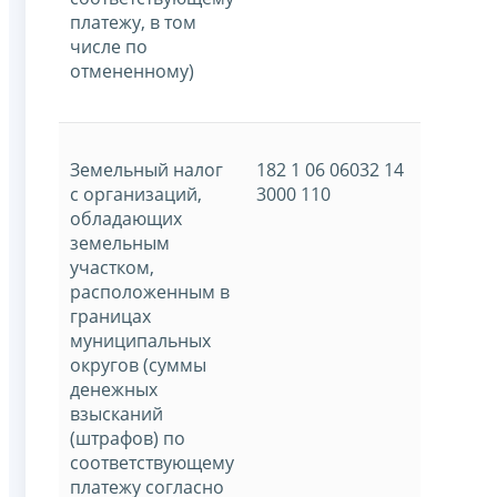
платежу, в том
числе по
отмененному)
Земельный налог
182 1 06 06032 14
с организаций,
3000 110
обладающих
земельным
участком,
расположенным в
границах
муниципальных
округов (суммы
денежных
взысканий
(штрафов) по
соответствующему
платежу согласно