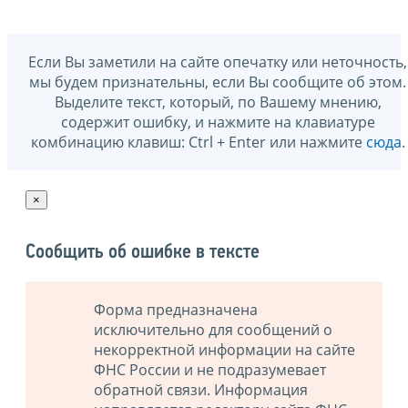
Если Вы заметили на сайте опечатку или неточность,
мы будем признательны, если Вы сообщите об этом.
Выделите текст, который, по Вашему мнению,
содержит ошибку, и нажмите на клавиатуре
комбинацию клавиш: Ctrl + Enter или нажмите
сюда
.
×
Сообщить об ошибке в тексте
Форма предназначена
исключительно для сообщений о
некорректной информации на сайте
ФНС России и не подразумевает
обратной связи. Информация