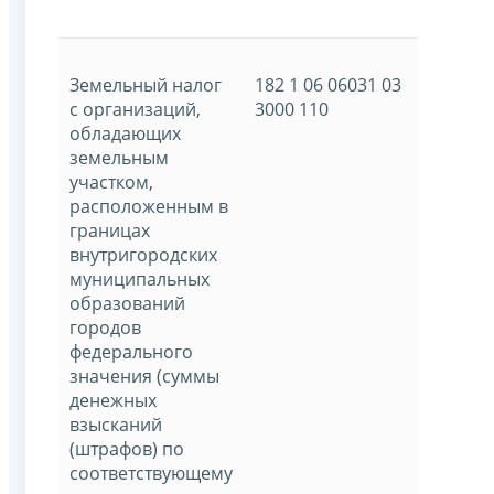
Земельный налог
182 1 06 06031 03
с организаций,
3000 110
обладающих
земельным
участком,
расположенным в
границах
внутригородских
муниципальных
образований
городов
федерального
значения (суммы
денежных
взысканий
(штрафов) по
соответствующему