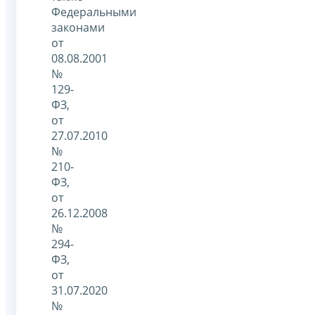
Федеральными
законами
от
08.08.2001
№
129-
ФЗ,
от
27.07.2010
№
210-
ФЗ,
от
26.12.2008
№
294-
ФЗ,
от
31.07.2020
№