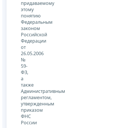
придаваемому
этому
понятию
Федеральным
законом
Российской
Федерации
от
26.05.2006
№
59-
ФЗ,
а
также
Административным
регламентом,
утвержденным
приказом
ФНС
России