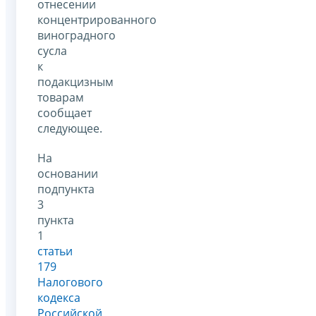
отнесении
концентрированного
виноградного
сусла
к
подакцизным
товарам
сообщает
следующее.
На
основании
подпункта
3
пункта
1
статьи
179
Налогового
кодекса
Российской