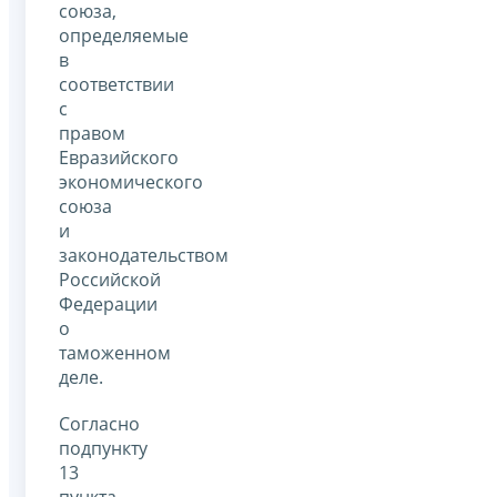
союза,
определяемые
в
соответствии
с
правом
Евразийского
экономического
союза
и
законодательством
Российской
Федерации
о
таможенном
деле.
Согласно
подпункту
13