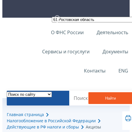
О ФНС России
Деятельность
Сервисы и госуслуги
Документы
Контакты
ENG
Найти
Главная страница
Налогообложение в Российской Федерации
Действующие в РФ налоги и сборы
Акцизы