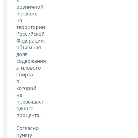
к
розничной
продаже
на
территории
Российской
Федерации,
объемная
доля
содержания
этилового
спирта
в
которой
не
превышает
одного
процента.
Согласно
пункту