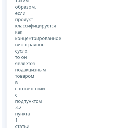
Таким
образом,
если
продукт
классифицируется
как
концентрированное
виноградное
сусло,
то он
является
подакцизным
товаром
в
соответствии
с
подпунктом
3.2
пункта
1
статьи