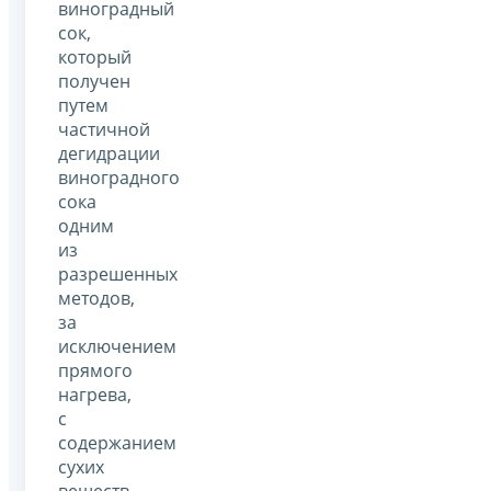
виноградный
сок,
который
получен
путем
частичной
дегидрации
виноградного
сока
одним
из
разрешенных
методов,
за
исключением
прямого
нагрева,
с
содержанием
сухих