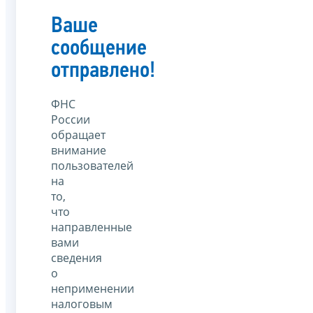
Ваше
сообщение
отправлено!
ФНС
России
обращает
внимание
пользователей
на
то,
что
направленные
вами
сведения
о
неприменении
налоговым