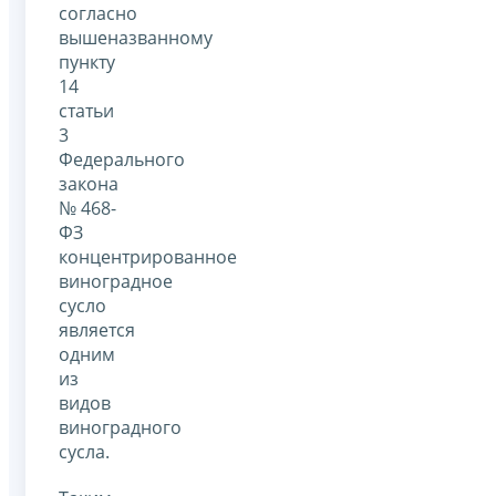
согласно
вышеназванному
пункту
14
статьи
3
Федерального
закона
№ 468-
ФЗ
концентрированное
виноградное
сусло
является
одним
из
видов
виноградного
сусла.