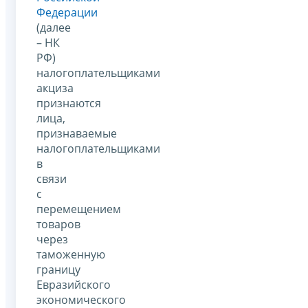
Федерации
(далее
– НК
РФ)
налогоплательщиками
акциза
признаются
лица,
признаваемые
налогоплательщиками
в
связи
с
перемещением
товаров
через
таможенную
границу
Евразийского
экономического