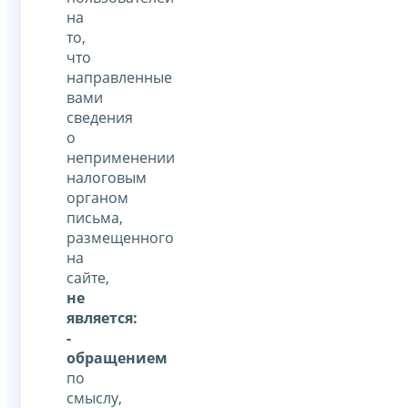
на
то,
что
направленные
вами
сведения
о
неприменении
налоговым
органом
письма,
размещенного
на
сайте,
не
является:
-
обращением
по
смыслу,