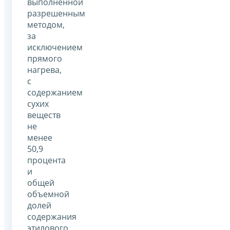
выполненной
разрешенным
методом,
за
исключением
прямого
нагрева,
с
содержанием
сухих
веществ
не
менее
50,9
процента
и
общей
объемной
долей
содержания
этилового