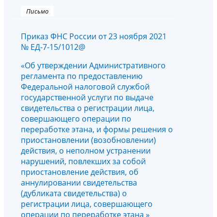
Письмо
Приказ ФНС России от 23 ноября 2021
№ ЕД-7-15/1012@
«Об утверждении Административного
регламента по предоставлению
Федеральной налоговой службой
государственной услуги по выдаче
свидетельства о регистрации лица,
совершающего операции по
переработке этана, и формы решения о
приостановлении (возобновлении)
действия, о неполном устранении
нарушений, повлекших за собой
приостановление действия, об
аннулировании свидетельства
(дубликата свидетельства) о
регистрации лица, совершающего
операции по переработке этана »