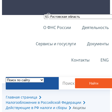
О ФНС России
Деятельность
Сервисы и госуслуги
Документы
Контакты
ENG
Найти
Главная страница
Налогообложение в Российской Федерации
Действующие в РФ налоги и сборы
Акцизы