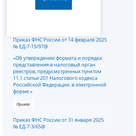
Приказ ФНС России от 14 февраля 2025
№ ЕД-7-15/97@
«Об утверждении формата и порядка
представления в налоговый орган
реестров, предусмотренных пунктом
11.1 статьи 201 Налогового кодекса
Российской Федерации, в электронной
форме »
Приказ
Приказ ФНС России от 31 января 2025
№ ЕД-7-3/65@