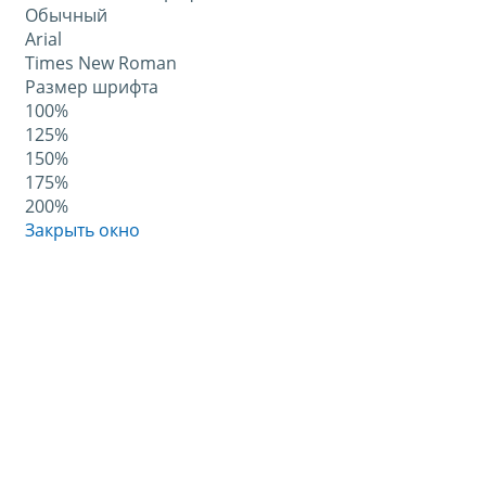
Обычный
Arial
Times New Roman
Размер шрифта
100%
125%
150%
175%
200%
Закрыть окно