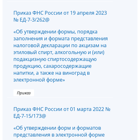
Приказ ФНС России от 19 апреля 2023
№ ЕД-7-3/262@
«Об утверждении формы, порядка
заполнения и формата представления
налоговой декларации по акцизам на
этиловый спирт, алкогольную и (или)
подакцизную спиртосодержащую
продукцию, сахаросодержащие
напитки, а также на виноград в
электронной форме»
Приказ
Приказ ФНС России от 01 марта 2022 №
ЕД-7-15/173@
«Об утверждении форм и форматов
представления в электронной форме