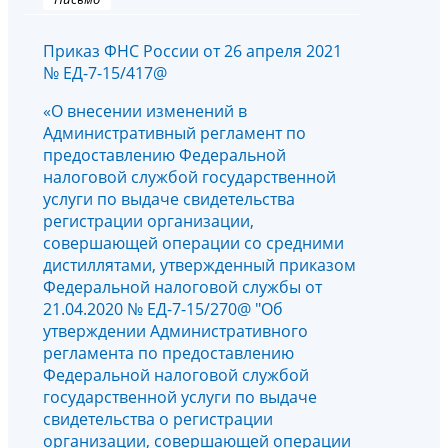
Приказ ФНС России от 26 апреля 2021
№ ЕД-7-15/417@
«О внесении изменений в
Административный регламент по
предоставлению Федеральной
налоговой службой государственной
услуги по выдаче свидетельства
регистрации организации,
совершающей операции со средними
дистиллятами, утвержденный приказом
Федеральной налоговой службы от
21.04.2020 № ЕД-7-15/270@ "Об
утверждении Административного
регламента по предоставлению
Федеральной налоговой службой
государственной услуги по выдаче
свидетельства о регистрации
организации, совершающей операции