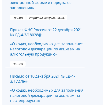
электронной форме и порядка ее
заполнения»
Приказ
Утратил актуальность
Приказ ФНС России от 22 декабря 2021
№ СД-4-3/18028@
«О кодах, необходимых для заполнения
налоговой декларации по акцизам на
алкогольную продукцию»
Приказ
Письмо от 10 декабря 2021 № СД-4-
3/17278@
«О кодах, необходимых для заполнения
налоговой декларации по акцизам на
нефтепродукты»