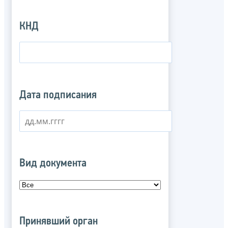
КНД
Дата подписания
Вид документа
Принявший орган