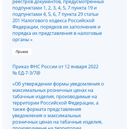
реестров документов, предусмотренных
подпунктами 1, 2, 3, 4, 5, 7 пункта 19 и
подпунктами 4, 5, 6, 7 пункта 29 статьи
201 Налогового кодекса Российской
Федерации, порядков их заполнения и
порядка их представления в налоговые
органы »
Приказ
Приказ ФНС России от 12 января 2022
№ ЕД-7-3/7@
«Об утверждении формы уведомления о
максимальных розничных ценах на
табачные изделия, производимые на
территории Российской Федерации, а
также формата представления
уведомления о максимальных
розничных ценах на табачные изделия,
производимые на территории