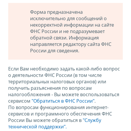
Форма предназначена
исключительно для сообщений о
некорректной информации на сайте
ФНС России и не подразумевает
обратной связи. Информация
направляется редактору сайта ФНС
России для сведения.
Если Вам необходимо задать какой-либо вопрос
о деятельности ФНС России (в том числе
территориальных налоговых органов) или
получить разъяснения по вопросам
налогообложения - Вы можете воспользоваться
сервисом
"Обратиться в ФНС России"
.
По вопросам функционирования интернет-
сервисов и программного обеспечения ФНС
России Вы можете обратиться в
"Службу
технической поддержки".