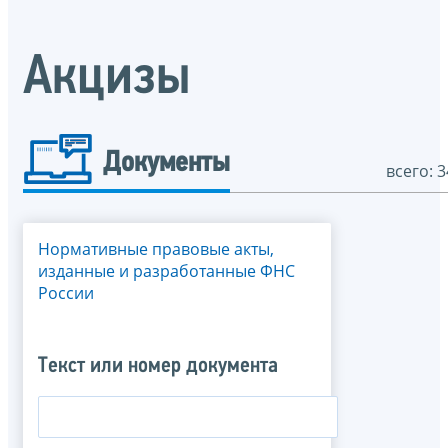
Акцизы
Документы
всего: 3
Нормативные правовые акты,
изданные и разработанные ФНС
России
Текст или номер документа