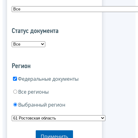
Статус документа
Регион
Федеральные документы
Все регионы
Выбранный регион
Применить