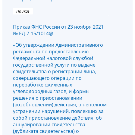
Приказ
Приказ ФНС России от 23 ноября 2021
№ ЕД-7-15/1014@
«Об утверждении Административного
регламента по предоставлению
Федеральной налоговой службой
государственной услуги по выдаче
свидетельства о регистрации лица,
совершающего операции по
переработке сжиженных
углеводородных газов, и формы
решения о приостановлении
(возобновлении) действия, о неполном
устранении нарушений, повлекших за
собой приостановление действия, об
аннулировании свидетельства
(дубликата свидетельства) о