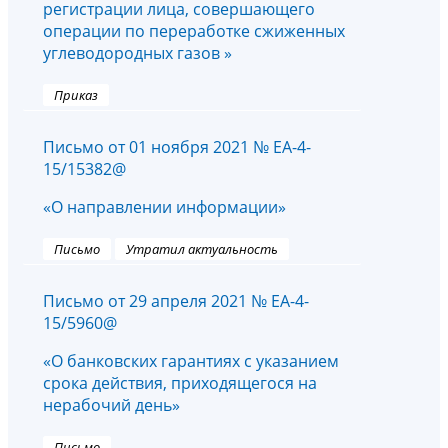
регистрации лица, совершающего
операции по переработке сжиженных
углеводородных газов »
Приказ
Письмо от 01 ноября 2021 № ЕА-4-
15/15382@
«О направлении информации»
Письмо
Утратил актуальность
Письмо от 29 апреля 2021 № ЕА-4-
15/5960@
«О банковских гарантиях с указанием
срока действия, приходящегося на
нерабочий день»
Письмо