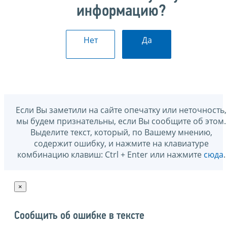
информацию?
Нет
Да
Если Вы заметили на сайте опечатку или неточность,
мы будем признательны, если Вы сообщите об этом.
Выделите текст, который, по Вашему мнению,
содержит ошибку, и нажмите на клавиатуре
комбинацию клавиш: Ctrl + Enter или нажмите
сюда
.
×
Сообщить об ошибке в тексте