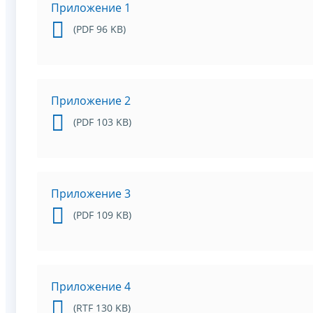
Приложение 1
(PDF 96 KB)
Приложение 2
(PDF 103 KB)
Приложение 3
(PDF 109 KB)
Приложение 4
(RTF 130 KB)