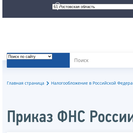
Главная страница
Налогообложение в Российской Федер
Приказ ФНС Росси