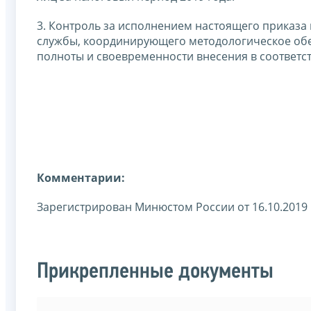
3. Контроль за исполнением настоящего приказа
службы, координирующего методологическое обе
полноты и своевременности внесения в соответс
Комментарии:
Зарегистрирован Минюстом России от 16.10.2019
Прикрепленные документы