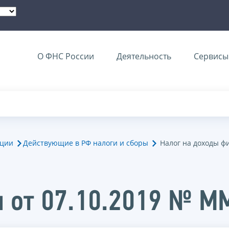
О ФНС России
Деятельность
Сервисы 
ации
Действующие в РФ налоги и сборы
Налог на доходы ф
и от 07.10.2019 № 