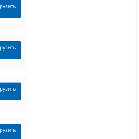
рузить
рузить
рузить
рузить