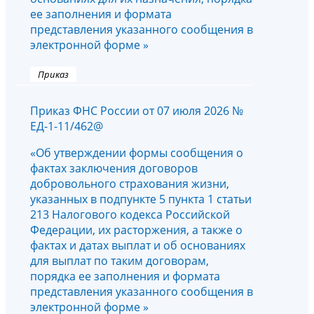
ее заполнения и формата
представления указанного сообщения в
электронной форме »
Приказ
Приказ ФНС России от 07 июля 2026 №
ЕД-1-11/462@
«Об утверждении формы сообщения о
фактах заключения договоров
добровольного страхования жизни,
указанных в подпункте 5 пункта 1 статьи
213 Налогового кодекса Российской
Федерации, их расторжения, а также о
фактах и датах выплат и об основаниях
для выплат по таким договорам,
порядка ее заполнения и формата
представления указанного сообщения в
электронной форме »