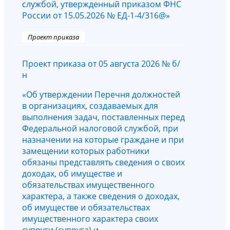
службой, утвержденный приказом ФНС
России от 15.05.2026 № ЕД-1-4/316@»
Проект приказа
Проект приказа от 05 августа 2026 № б/
н
«Об утверждении Перечня должностей
в организациях, создаваемых для
выполнения задач, поставленных перед
Федеральной налоговой службой, при
назначении на которые граждане и при
замещении которых работники
обязаны представлять сведения о своих
доходах, об имуществе и
обязательствах имущественного
характера, а также сведения о доходах,
об имуществе и обязательствах
имущественного характера своих