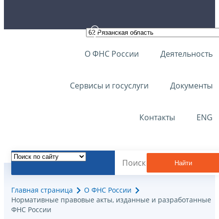
О ФНС России
Деятельность
Сервисы и госуслуги
Документы
Контакты
ENG
Найти
Главная страница
О ФНС России
Нормативные правовые акты, изданные и разработанные
ФНС России