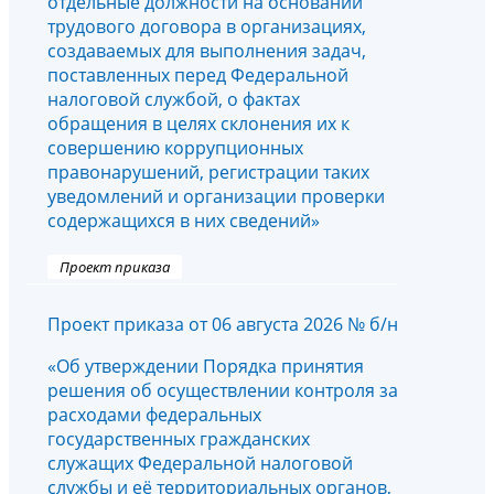
отдельные должности на основании
трудового договора в организациях,
создаваемых для выполнения задач,
поставленных перед Федеральной
налоговой службой, о фактах
обращения в целях склонения их к
совершению коррупционных
правонарушений, регистрации таких
уведомлений и организации проверки
содержащихся в них сведений»
Проект приказа
Проект приказа от 06 августа 2026 № б/н
«Об утверждении Порядка принятия
решения об осуществлении контроля за
расходами федеральных
государственных гражданских
служащих Федеральной налоговой
службы и её территориальных органов,