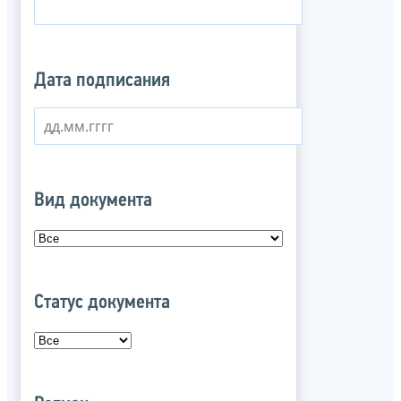
Дата подписания
Вид документа
Статус документа