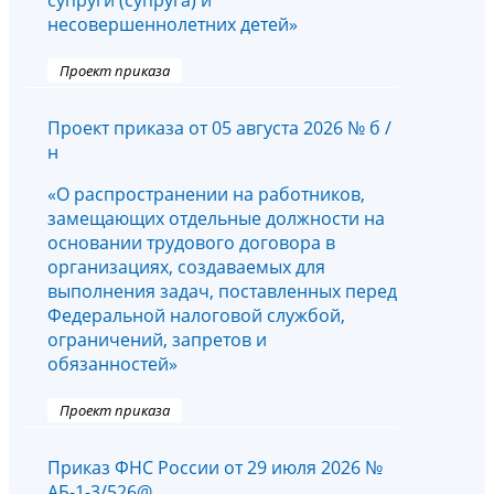
супруги (супруга) и
несовершеннолетних детей»
Проект приказа
Проект приказа от 05 августа 2026 № б /
н
«О распространении на работников,
замещающих отдельные должности на
основании трудового договора в
организациях, создаваемых для
выполнения задач, поставленных перед
Федеральной налоговой службой,
ограничений, запретов и
обязанностей»
Проект приказа
Приказ ФНС России от 29 июля 2026 №
АБ-1-3/526@