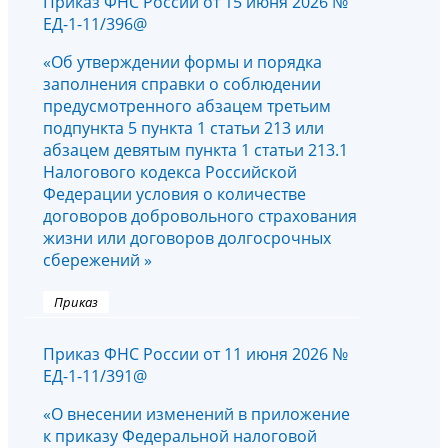
Приказ ФНС России от 15 июня 2026 №
ЕД-1-11/396@
«Об утверждении формы и порядка
заполнения справки о соблюдении
предусмотренного абзацем третьим
подпункта 5 пункта 1 статьи 213 или
абзацем девятым пункта 1 статьи 213.1
Налогового кодекса Российской
Федерации условия о количестве
договоров добровольного страхования
жизни или договоров долгосрочных
сбережений »
Приказ
Приказ ФНС России от 11 июня 2026 №
ЕД-1-11/391@
«О внесении изменений в приложение
к приказу Федеральной налоговой