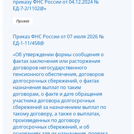
приказу ФНС России от 04.12.2024 №
ЕД-7-2/1102@»
Приказ
Приказ ФНС России от 07 июля 2026 №
ЕД-1-11/458@
«Об утверждении формы сообщения о
фактах заключения или расторжения
договоров негосударственного
пенсионного обеспечения, договоров
долгосрочных сбережений, о фактах
назначения выплат по таким
договорам, о факте и дате обращения
участника договора долгосрочных
сбережений за назначением выплат по
такому договору, а также о выплатах,
произведенных по договору
долгосрочных сбережений, и об
основаниях для их назначения, порядка