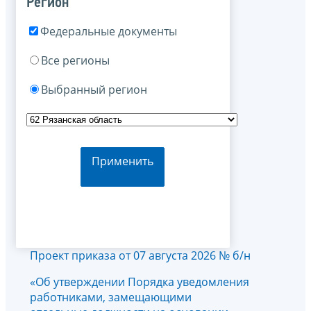
Регион
Федеральные документы
Все регионы
Выбранный регион
Применить
Проект приказа от 07 августа 2026 № б/н
«Об утверждении Порядка уведомления
работниками, замещающими