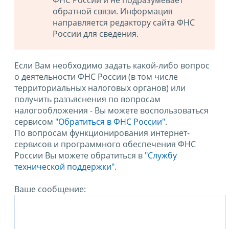
ФНС России и не подразумевает
обратной связи. Информация
направляется редактору сайта ФНС
России для сведения.
Если Вам необходимо задать какой-либо вопрос
о деятельности ФНС России (в том числе
территориальных налоговых органов) или
получить разъяснения по вопросам
налогообложения - Вы можете воспользоваться
сервисом
"Обратиться в ФНС России"
.
По вопросам функционирования интернет-
сервисов и программного обеспечения ФНС
России Вы можете обратиться в
"Службу
технической поддержки".
Ваше сообщение: