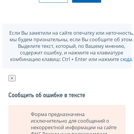
Если Вы заметили на сайте опечатку или неточность,
мы будем признательны, если Вы сообщите об этом.
Выделите текст, который, по Вашему мнению,
содержит ошибку, и нажмите на клавиатуре
комбинацию клавиш: Ctrl + Enter или нажмите
сюда
.
×
Сообщить об ошибке в тексте
Форма предназначена
исключительно для сообщений о
некорректной информации на сайте