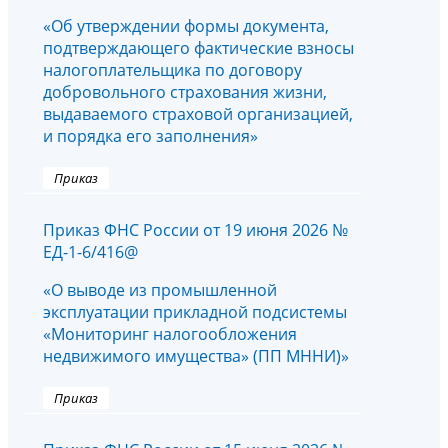
«Об утверждении формы документа,
подтверждающего фактические взносы
налогоплательщика по договору
добровольного страхования жизни,
выдаваемого страховой организацией,
и порядка его заполнения»
Приказ
Приказ ФНС России от 19 июня 2026 №
ЕД-1-6/416@
«О выводе из промышленной
эксплуатации прикладной подсистемы
«Мониторинг налогообложения
недвижимого имущества» (ПП МННИ)»
Приказ