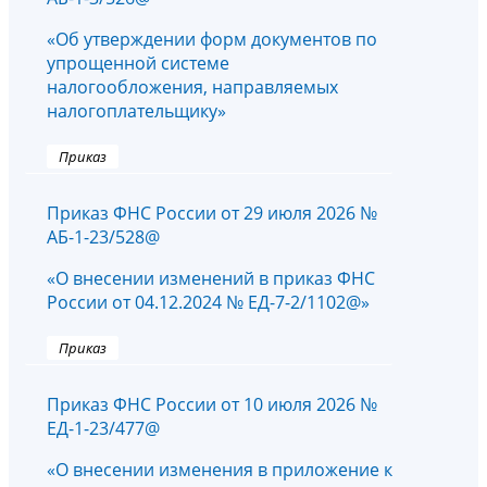
«Об утверждении форм документов по
упрощенной системе
налогообложения, направляемых
налогоплательщику»
Приказ
Приказ ФНС России от 29 июля 2026 №
АБ-1-23/528@
«О внесении изменений в приказ ФНС
России от 04.12.2024 № ЕД-7-2/1102@»
Приказ
Приказ ФНС России от 10 июля 2026 №
ЕД-1-23/477@
«О внесении изменения в приложение к