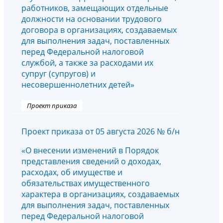
работников, замещающих отдельные
должности на основании трудового
договора в организациях, создаваемых
для выполнения задач, поставленных
перед Федеральной налоговой
службой, а также за расходами их
супруг (супругов) и
несовершеннолетних детей»
Проект приказа
Проект приказа от 05 августа 2026 № б/н
«О внесении изменений в Порядок
представления сведений о доходах,
расходах, об имуществе и
обязательствах имущественного
характера в организациях, создаваемых
для выполнения задач, поставленных
перед Федеральной налоговой