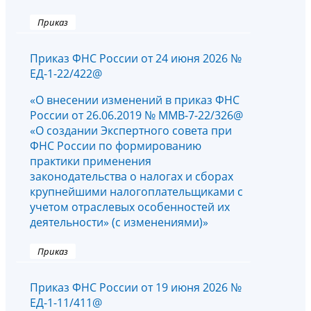
Приказ
Приказ ФНС России от 24 июня 2026 №
ЕД-1-22/422@
«О внесении изменений в приказ ФНС
России от 26.06.2019 № ММВ-7-22/326@
«О создании Экспертного совета при
ФНС России по формированию
практики применения
законодательства о налогах и сборах
крупнейшими налогоплательщиками с
учетом отраслевых особенностей их
деятельности» (с изменениями)»
Приказ
Приказ ФНС России от 19 июня 2026 №
ЕД-1-11/411@