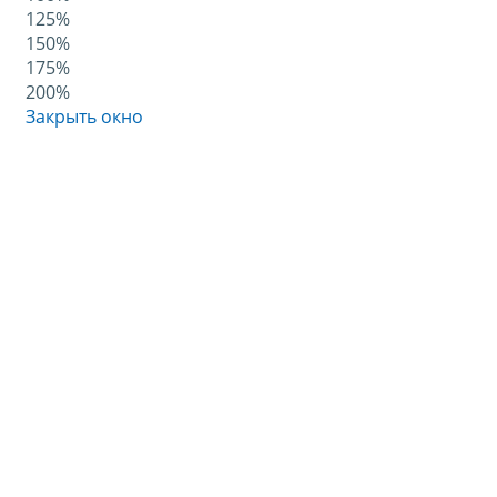
125%
150%
175%
200%
Закрыть окно