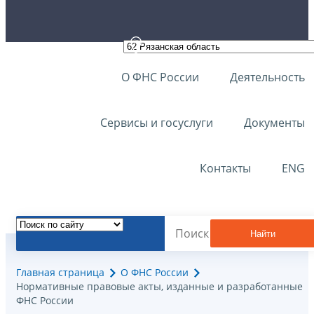
О ФНС России
Деятельность
Сервисы и госуслуги
Документы
Контакты
ENG
Найти
Главная страница
О ФНС России
Нормативные правовые акты, изданные и разработанные
ФНС России