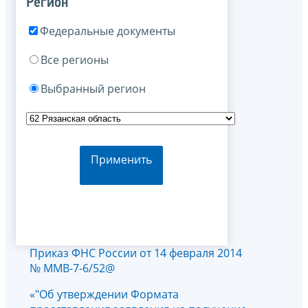
Регион
Федеральные документы
Все регионы
Выбранный регион
Применить
Приказ ФНС России от 14 февраля 2014
№ ММВ-7-6/52@
«"Об утверждении Формата