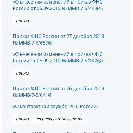
«О внесении изменений в приказ ФНС
России от 06.09.2010 № ММВ-7-6/443@»
Приказ
Приказ ФНС России от 27 декабря 2013
№ ММВ-7-6/657@
«О внесении изменений в приказ ФНС
России от 06.09.2010 № ММВ-7-6/442@»
Приказ
Приказ ФНС России от 26 декабря 2013
№ ММВ-7-5/641@
«О контрактной службе ФНС России»
Приказ
Утратил актуальность