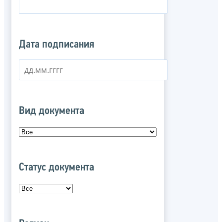
Дата подписания
Вид документа
Статус документа