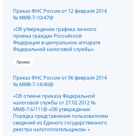
Приказ ФНС России от 12 февраля 2014
№ ММВ-7-10/47@
«Об утверждении графика личного
приема граждан Российской
Федерации в центральном аппарате
Федеральной налоговой службы»
Приказ
Приказ ФНС России от 06 февраля 2014
№ ММВ-7-14/40@
«Об отмене приказа Федеральной
налоговой службы от 27.02.2012 №
ММВ-7-6/111@ «Об утверждении
Порядка представления пользователям
сведений из Единого государственного
реестра налогоплательщиков» »