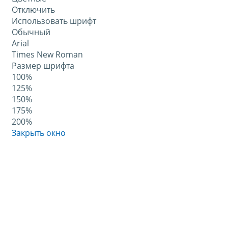
Отключить
Использовать шрифт
Обычный
Arial
Times New Roman
Размер шрифта
100%
125%
150%
175%
200%
Закрыть окно