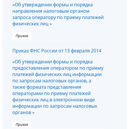
«Об утверждении формы и порядка
направления налоговым органом
запроса оператору по приему платежей
физических лиц »
Приказ
Приказ ФНС России от 13 февраля 2014
«Об утверждении формы и порядка
предоставления оператором по приему
платежей физических лиц информации
по запросам налоговых органов, а
также формата представления
операторами по приему платежей
физических лиц в электронном виде
информации по запросам налоговых
органов »
Приказ