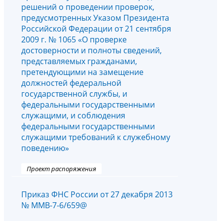
решений о проведении проверок,
предусмотренных Указом Президента
Российской Федерации от 21 сентября
2009 г. № 1065 «О проверке
достоверности и полноты сведений,
представляемых гражданами,
претендующими на замещение
должностей федеральной
государственной службы, и
федеральными государственными
служащими, и соблюдения
федеральными государственными
служащими требований к служебному
поведению»
Проект распоряжения
Приказ ФНС России от 27 декабря 2013
№ ММВ-7-6/659@