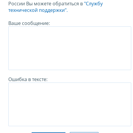
России Вы можете обратиться в
"Службу
технической поддержки".
Ваше сообщение:
Ошибка в тексте: