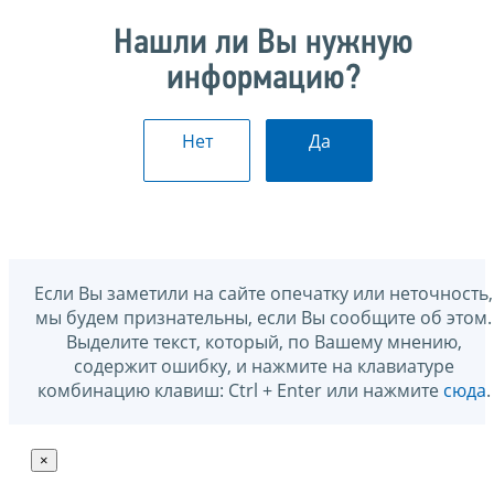
Нашли ли Вы нужную
информацию?
Нет
Да
Если Вы заметили на сайте опечатку или неточность,
мы будем признательны, если Вы сообщите об этом.
Выделите текст, который, по Вашему мнению,
содержит ошибку, и нажмите на клавиатуре
комбинацию клавиш: Ctrl + Enter или нажмите
сюда
.
×