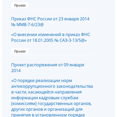
Приказ
Приказ ФНС России от 23 января 2014
№ ММВ-7-6/23@
«О внесении изменений в приказ ФНС
России от 18.01.2005 № САЭ-3-13/5@»
Приказ
Проект распоряжения от 09 января
2014
«О порядке реализации норм
антикоррупционного законодательства
в части, касающейся направления
информации кадровым службам
(комиссиям) государственных органов,
других органов и организаций для
принятия в установленном порядке