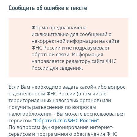
Сообщить об ошибке в тексте
Форма предназначена
исключительно для сообщений о
некорректной информации на сайте
ФНС России и не подразумевает
обратной связи. Информация
направляется редактору сайта ФНС
России для сведения.
Если Вам необходимо задать какой-либо вопрос
о деятельности ФНС России (в том числе
территориальных налоговых органов) или
получить разъяснения по вопросам
налогообложения - Вы можете воспользоваться
сервисом
"Обратиться в ФНС России"
.
По вопросам функционирования интернет-
сервисов и программного обеспечения ФНС