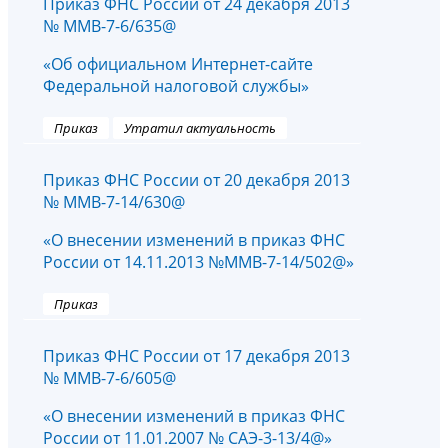
Приказ ФНС России от 24 декабря 2013
№ ММВ-7-6/635@
«Об официальном Интернет-сайте
Федеральной налоговой службы»
Приказ
Утратил актуальность
Приказ ФНС России от 20 декабря 2013
№ ММВ-7-14/630@
«О внесении изменений в приказ ФНС
России от 14.11.2013 №ММВ-7-14/502@»
Приказ
Приказ ФНС России от 17 декабря 2013
№ ММВ-7-6/605@
«О внесении изменений в приказ ФНС
России от 11.01.2007 № САЭ-3-13/4@»