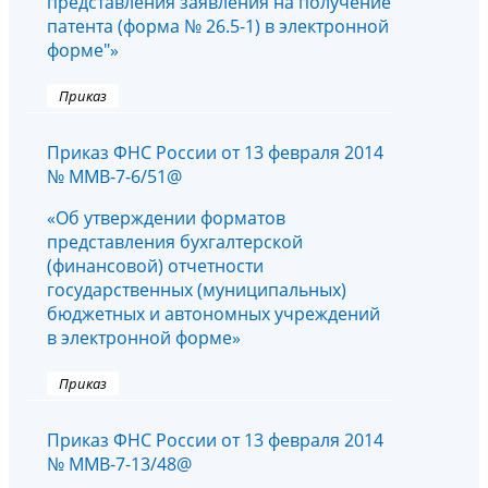
представления заявления на получение
патента (форма № 26.5-1) в электронной
форме"»
Приказ
Приказ ФНС России от 13 февраля 2014
№ ММВ-7-6/51@
«Об утверждении форматов
представления бухгалтерской
(финансовой) отчетности
государственных (муниципальных)
бюджетных и автономных учреждений
в электронной форме»
Приказ
Приказ ФНС России от 13 февраля 2014
№ ММВ-7-13/48@