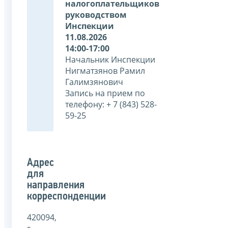
налогоплательщиков
руководством
Инспекции
11.08.2026
14:00-17:00
Начальник Инспекции
Нигматзянов Рамил
Галимзянович
Запись на прием по
телефону: + 7 (843) 528-
59-25
Адрес
для
направления
корреспонденции
420094,