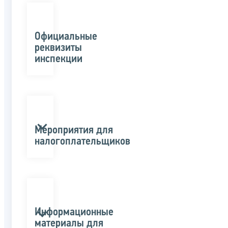
Официальные
реквизиты
инспекции
Мероприятия для
налогоплательщиков
Информационные
материалы для