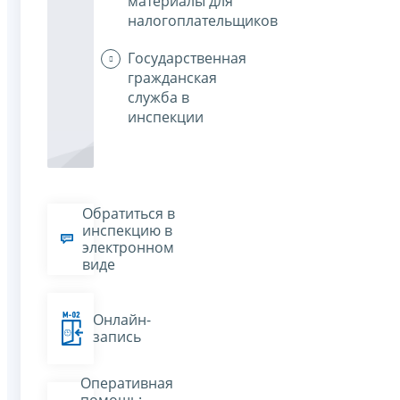
материалы для
налогоплательщиков
Государственная
гражданская
служба в
инспекции
Обратиться в
инспекцию в
электронном
виде
Онлайн-
запись
Оперативная