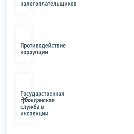
налогоплательщиков
Противодействие
коррупции
Государственная
гражданская
служба в
инспекции