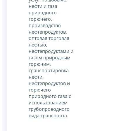
нефти и газа
природного
горючего,
производство
нефтепродуктов,
оптовая торговля
нефтью,
нефтепродуктами и
газом природным
горючим,
транспортировка
нефти,
нефтепродуктов и
горючего
природного газа с
использованием
трубопроводного
вида транспорта.