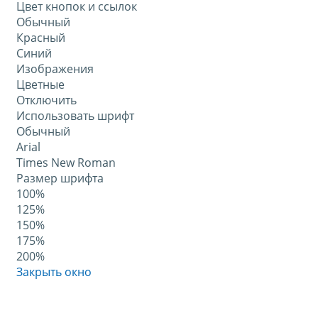
Цвет кнопок и ссылок
Обычный
Красный
Синий
Изображения
Цветные
Отключить
Использовать шрифт
Обычный
Arial
Times New Roman
Размер шрифта
100%
125%
150%
175%
200%
Закрыть окно