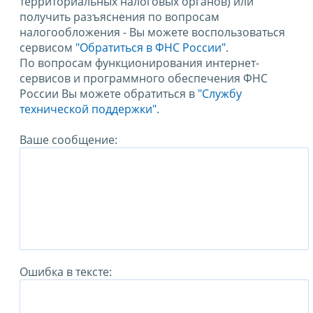
территориальных налоговых органов) или
получить разъяснения по вопросам
налогообложения - Вы можете воспользоваться
сервисом
"Обратиться в ФНС России"
.
По вопросам функционирования интернет-
сервисов и программного обеспечения ФНС
России Вы можете обратиться в
"Службу
технической поддержки".
Ваше сообщение:
Ошибка в тексте: