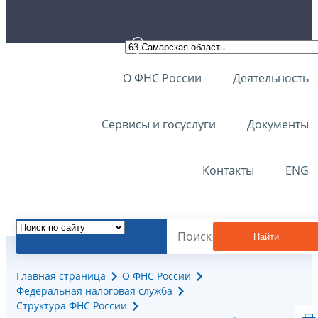
О ФНС России
Деятельность
Сервисы и госуслуги
Документы
Контакты
ENG
Найти
Главная страница
О ФНС России
Федеральная налоговая служба
Структура ФНС России