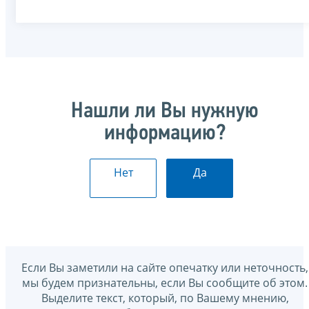
Нашли ли Вы нужную
информацию?
Нет
Да
Если Вы заметили на сайте опечатку или неточность,
мы будем признательны, если Вы сообщите об этом.
Выделите текст, который, по Вашему мнению,