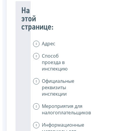
На
этой
странице:
Адрес
Способ
проезда в
инспекцию
Официальные
реквизиты
инспекции
Мероприятия для
налогоплательщиков
Информационные