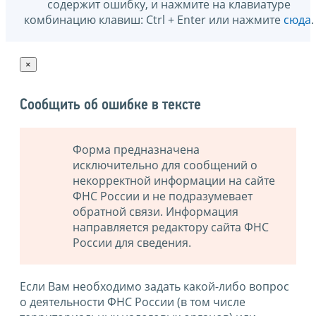
содержит ошибку, и нажмите на клавиатуре
комбинацию клавиш: Ctrl + Enter или нажмите
сюда
.
×
Сообщить об ошибке в тексте
Форма предназначена
исключительно для сообщений о
некорректной информации на сайте
ФНС России и не подразумевает
обратной связи. Информация
направляется редактору сайта ФНС
России для сведения.
Если Вам необходимо задать какой-либо вопрос
о деятельности ФНС России (в том числе