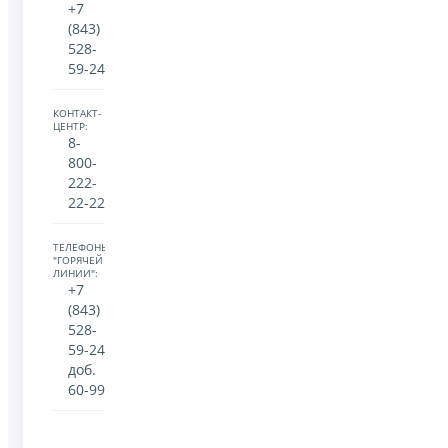
+7
(843)
528-
59-24
КОНТАКТ-
ЦЕНТР:
8-
800-
222-
22-22
ТЕЛЕФОНЫ
"ГОРЯЧЕЙ
ЛИНИИ":
+7
(843)
528-
59-24
доб.
60-99