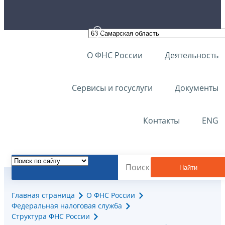
О ФНС России
Деятельность
Сервисы и госуслуги
Документы
Контакты
ENG
Найти
Главная страница
О ФНС России
Федеральная налоговая служба
Структура ФНС России