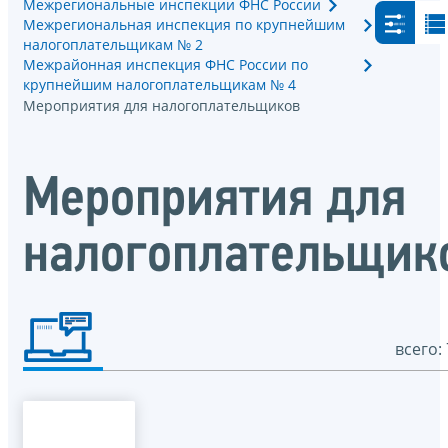
Межрегиональные инспекции ФНС России
Межрегиональная инспекция по крупнейшим
налогоплательщикам № 2
Межрайонная инспекция ФНС России по
крупнейшим налогоплательщикам № 4
Мероприятия для налогоплательщиков
Мероприятия для
налогоплательщик
всего: 