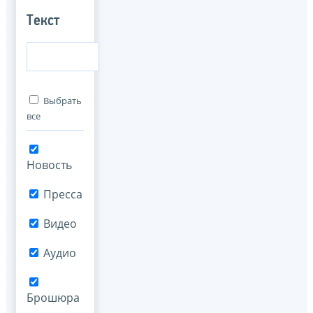
Текст
Выбрать
все
Новость
Пресса
Видео
Аудио
Брошюра