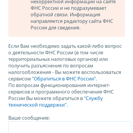
некорректной информации на сайте
ФНС России и не подразумевает
обратной связи. Информация
направляется редактору сайта ФНС
России для сведения.
Если Вам необходимо задать какой-либо вопрос
о деятельности ФНС России (в том числе
территориальных налоговых органов) или
получить разъяснения по вопросам
налогообложения - Вы можете воспользоваться
сервисом
"Обратиться в ФНС России"
.
По вопросам функционирования интернет-
сервисов и программного обеспечения ФНС
России Вы можете обратиться в
"Службу
технической поддержки".
Ваше сообщение: