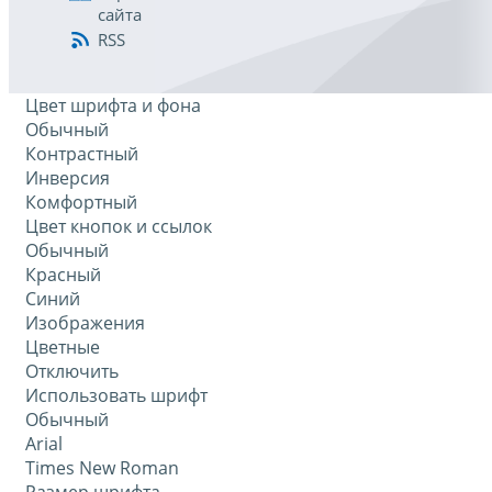
сайта
RSS
Цвет шрифта и фона
Обычный
Контрастный
Инверсия
Комфортный
Цвет кнопок и ссылок
Обычный
Красный
Синий
Изображения
Цветные
Отключить
Использовать шрифт
Обычный
Arial
Times New Roman