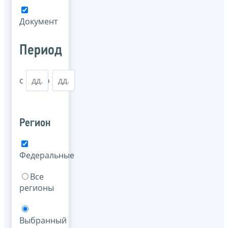
Документ
Период
с
по
Регион
Федеральные
Все
регионы
Выбранный