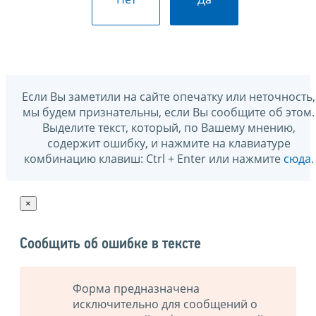
Если Вы заметили на сайте опечатку или неточность,
мы будем признательны, если Вы сообщите об этом.
Выделите текст, который, по Вашему мнению,
содержит ошибку, и нажмите на клавиатуре
комбинацию клавиш: Ctrl + Enter или нажмите
сюда
.
×
Сообщить об ошибке в тексте
Форма предназначена
исключительно для сообщений о