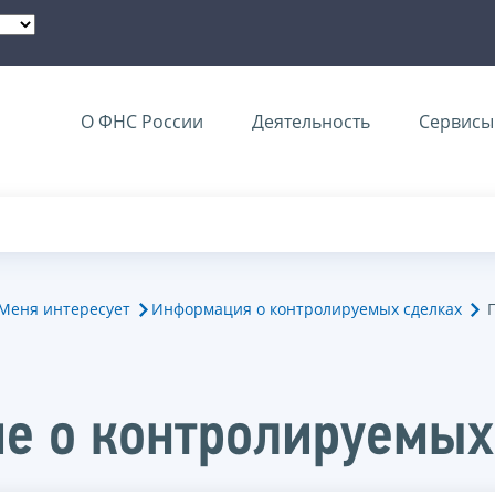
О ФНС России
Деятельность
Сервисы 
Меня интересует
Информация о контролируемых сделках
е о контролируемых