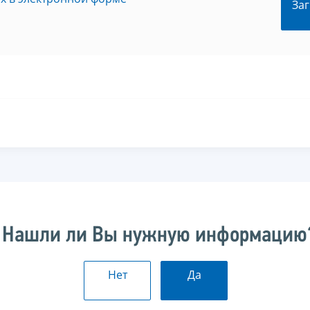
Заг
Нашли ли Вы нужную информацию
Нет
Да