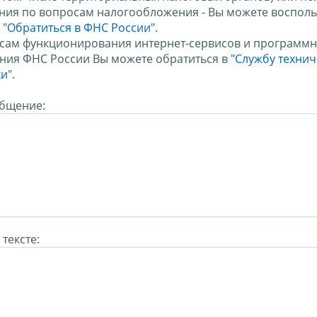
ния по вопросам налогообложения - Вы можете восполь
м
"Обратиться в ФНС России"
.
сам функционирования интернет-сервисов и программн
ния ФНС России Вы можете обратиться в
"Службу техни
и".
бщение:
тексте: