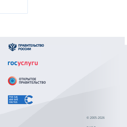
© 2005-2026