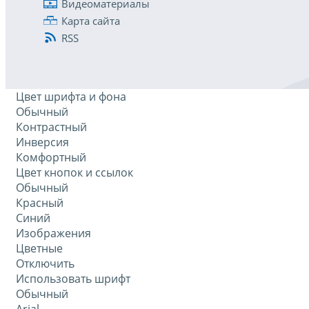
Видеоматериалы
Карта сайта
RSS
Цвет шрифта и фона
Обычный
Контрастный
Инверсия
Комфортный
Цвет кнопок и ссылок
Обычный
Красный
Синий
Изображения
Цветные
Отключить
Использовать шрифт
Обычный