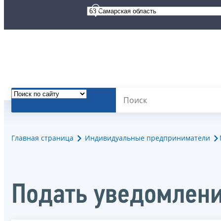
Главная страница
Индивидуальные предприниматели
Подать уведомлени