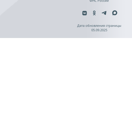
ФНС России
Дата обновления страницы
05.09.2025