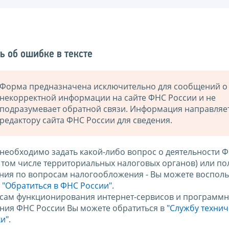
ь об ошибке в тексте
Форма предназначена исключительно для сообщений о
некорректной информации на сайте ФНС России и не
подразумевает обратной связи. Информация направляе
редактору сайта ФНС России для сведения.
 необходимо задать какой-либо вопрос о деятельности 
в том числе территориальных налоговых органов) или по
ния по вопросам налогообложения - Вы можете восполь
м
"Обратиться в ФНС России"
.
сам функционирования интернет-сервисов и программн
ния ФНС России Вы можете обратиться в
"Службу техни
и".