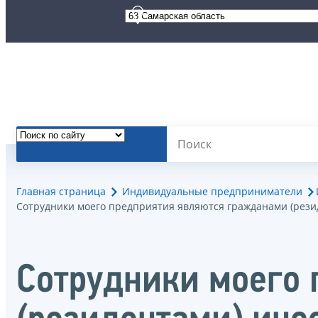
Главная страница
Индивидуальные предприниматели
Сотрудники моего предприятия являются гражданами (рези
Сотрудники моего