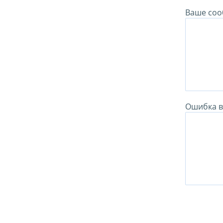
Ваше соо
Ошибка в 