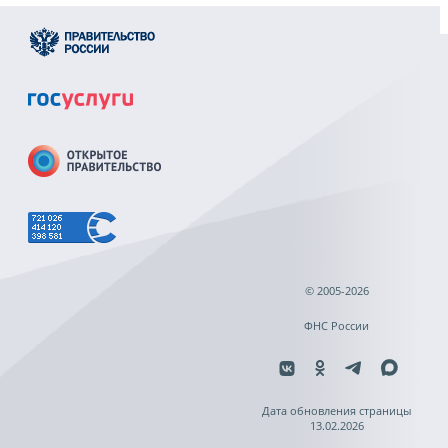
© 2005-2026
ФНС России
Дата обновления страницы
13.02.2026