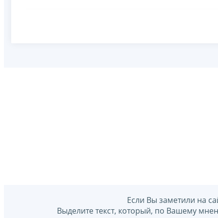
Если Вы заметили на са
Выделите текст, который, по Вашему мне