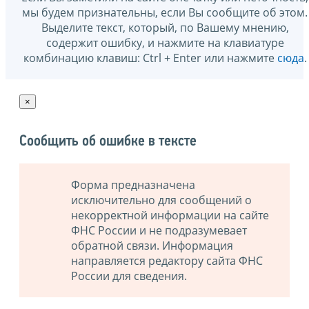
мы будем признательны, если Вы сообщите об этом.
Выделите текст, который, по Вашему мнению,
содержит ошибку, и нажмите на клавиатуре
комбинацию клавиш: Ctrl + Enter или нажмите
сюда
.
×
Сообщить об ошибке в тексте
Форма предназначена
исключительно для сообщений о
некорректной информации на сайте
ФНС России и не подразумевает
обратной связи. Информация
направляется редактору сайта ФНС
России для сведения.