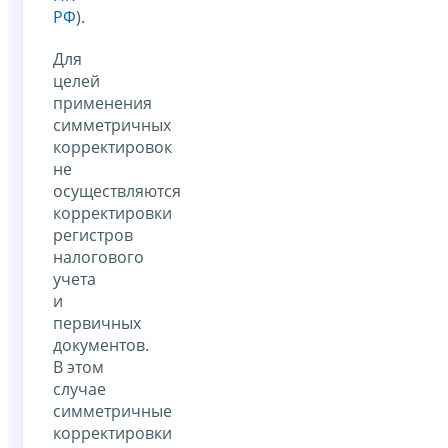
РФ
).
Для
целей
применения
симметричных
корректировок
не
осуществляются
корректировки
регистров
налогового
учета
и
первичных
документов.
В этом
случае
симметричные
корректировки