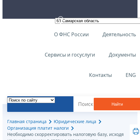
О ФНС России
Деятельность
Сервисы и госуслуги
Документы
Контакты
ENG
Найти
Главная страница
Юридические лица
Организация платит налоги
Необходимо скорректировать налоговую базу, исходя