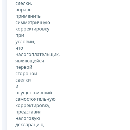
сделки,
вправе
применить
симметричную
корректировку
при
условии,
что
налогоплательщик,
являющейся
первой
стороной
сделки
и
осуществивший
самостоятельную
корректировку,
представил
налоговую
декларацию,