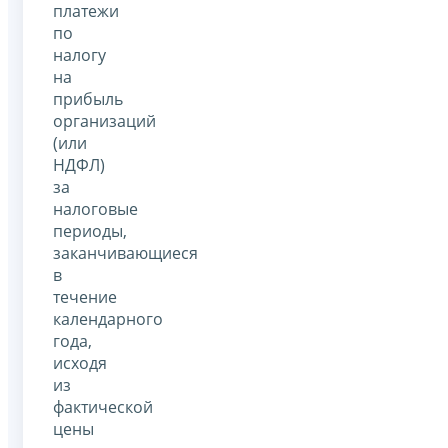
платежи
по
налогу
на
прибыль
организаций
(или
НДФЛ)
за
налоговые
периоды,
заканчивающиеся
в
течение
календарного
года,
исходя
из
фактической
цены