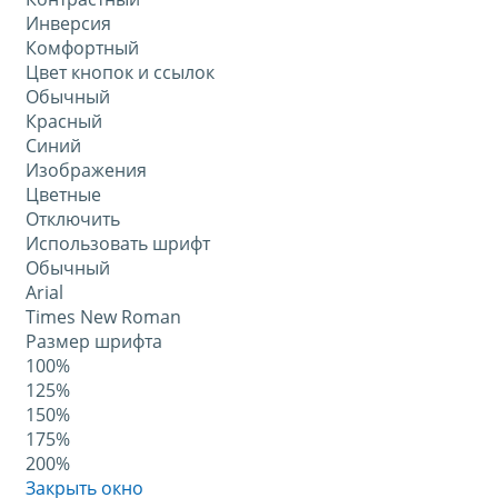
Инверсия
Комфортный
Цвет кнопок и ссылок
Обычный
Красный
Синий
Изображения
Цветные
Отключить
Использовать шрифт
Обычный
Arial
Times New Roman
Размер шрифта
100%
125%
150%
175%
200%
Закрыть окно