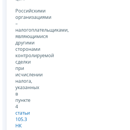
Российскими
организациями
–
налогоплательщиками,
являющимися
другими
сторонами
контролируемой
сделки
при
исчислении
налога,
указанных
в
пункте
4
статьи
105.3
НК