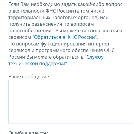
Если Вам необходимо задать какой-либо вопрос
о деятельности ФНС России (в том числе
территориальных налоговых органов) или
получить разъяснения по вопросам
налогообложения - Вы можете воспользоваться
сервисом
"Обратиться в ФНС России"
.
По вопросам функционирования интернет-
сервисов и программного обеспечения ФНС
России Вы можете обратиться в
"Службу
технической поддержки".
Ваше сообщение:
Ошибка в тексте: