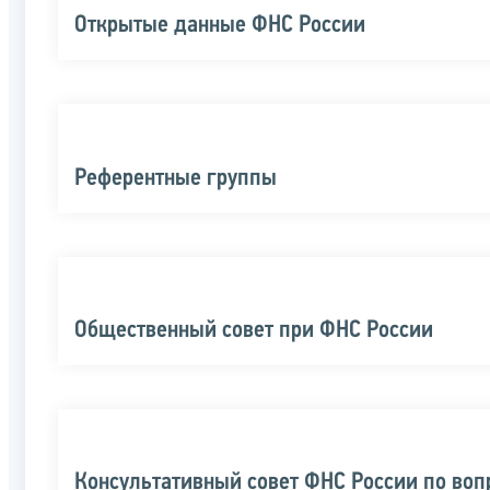
Открытые данные ФНС России
Референтные группы
Общественный совет при ФНС России
Консультативный совет ФНС России по во