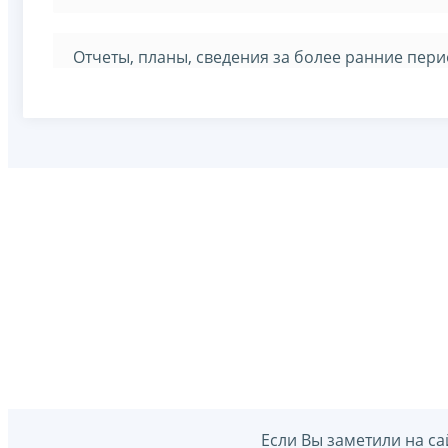
Отчеты, планы, сведения за более ранние пер
Если Вы заметили на са