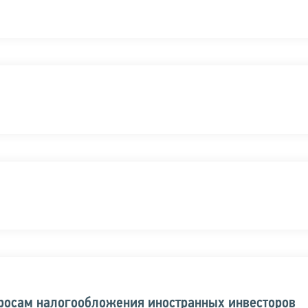
просам налогообложения иностранных инвесторов