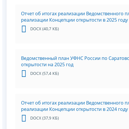
Отчет об итогах реализации Ведомственного п
реализации Концепции открытости в 2025 году
DOCX (40,7 КБ)
Ведомственный план УФНС России по Саратовс
открытости на 2025 год
DOCX (57,4 КБ)
Отчет об итогах реализации Ведомственного п
реализации Концепции открытости в 2024 году
DOCX (37,9 КБ)