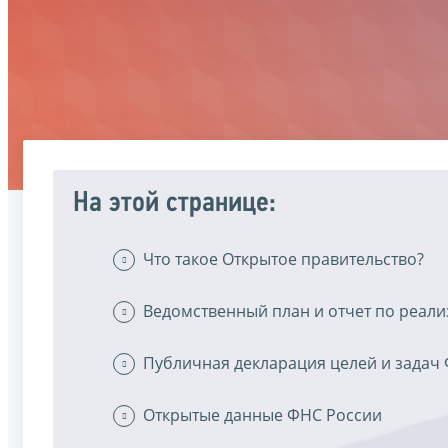
На этой странице:
Что такое Открытое правительство?
Ведомственный план и отчет по реал
Публичная декларация целей и задач
Открытые данные ФНС России