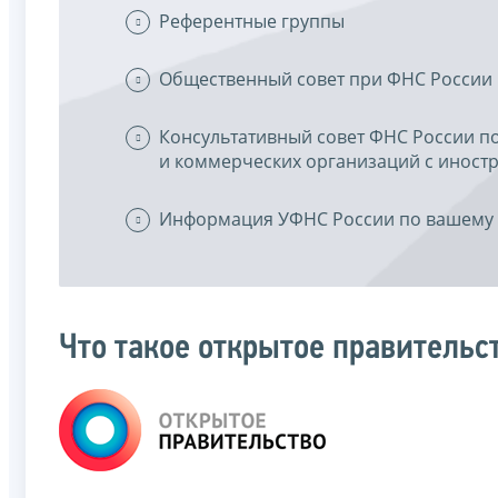
Референтные группы
Общественный совет при ФНС России
Консультативный совет ФНС России п
и коммерческих организаций с инос
Информация УФНС России по вашему 
Что такое открытое правительс