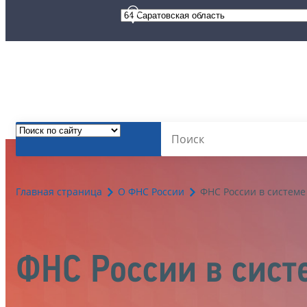
Главная страница
О ФНС России
ФНС России в системе
ФНС России в сист