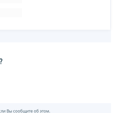
?
сли Вы сообщите об этом.