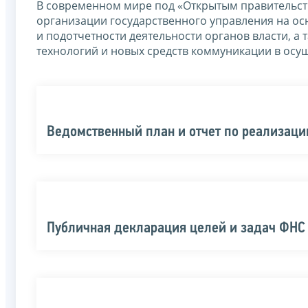
В современном мире под «Открытым правительст
организации государственного управления на ос
и подотчетности деятельности органов власти,
технологий и новых средств коммуникации в осу
Ведомственный план и отчет по реализац
Публичная декларация целей и задач ФНС