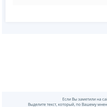
Если Вы заметили на са
Выделите текст, который, по Вашему мне