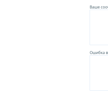
Ваше соо
Ошибка в 