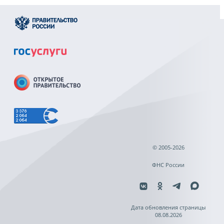
© 2005-2026
ФНС России
Дата обновления страницы
08.08.2026