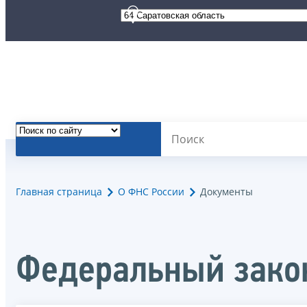
Главная страница
О ФНС России
Документы
Федеральный закон