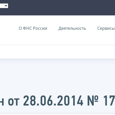
О ФНС России
Деятельность
Сервисы 
 от 28.06.2014 № 1