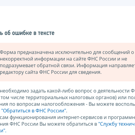
ь об ошибке в тексте
Форма предназначена исключительно для сообщений о
некорректной информации на сайте ФНС России и не
подразумевает обратной связи. Информация направляе
редактору сайта ФНС России для сведения.
 необходимо задать какой-либо вопрос о деятельности 
в том числе территориальных налоговых органов) или по
ния по вопросам налогообложения - Вы можете восполь
м
"Обратиться в ФНС России"
.
сам функционирования интернет-сервисов и программн
ния ФНС России Вы можете обратиться в
"Службу техни
и".