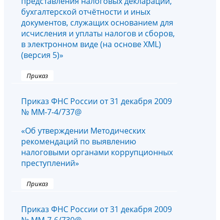
представления налоговых деклараций,
бухгалтерской отчётности и иных
документов, служащих основанием для
исчисления и уплаты налогов и сборов,
в электронном виде (на основе XML)
(версия 5)»
Приказ
Приказ ФНС России от 31 декабря 2009
№ ММ-7-4/737@
«Об утверждении Методических
рекомендаций по выявлению
налоговыми органами коррупционных
преступлений»
Приказ
Приказ ФНС России от 31 декабря 2009