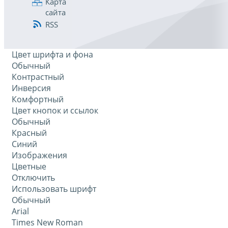
Карта
сайта
RSS
Цвет шрифта и фона
Обычный
Контрастный
Инверсия
Комфортный
Цвет кнопок и ссылок
Обычный
Красный
Синий
Изображения
Цветные
Отключить
Использовать шрифт
Обычный
Arial
Times New Roman