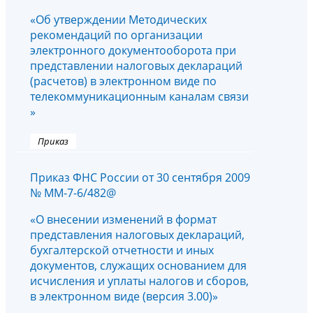
«Об утверждении Методических
рекомендаций по организации
электронного документооборота при
представлении налоговых деклараций
(расчетов) в электронном виде по
телекоммуникационным каналам связи
»
Приказ
Приказ ФНС России от 30 сентября 2009
№ ММ-7-6/482@
«О внесении изменений в формат
представления налоговых деклараций,
бухгалтерской отчетности и иных
документов, служащих основанием для
исчисления и уплаты налогов и сборов,
в электронном виде (версия 3.00)»