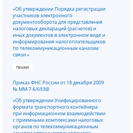
«Об утверждении Порядка регистрации
участников электронного
документооборота для представления
налоговых деклараций (расчетов) и
иных документов в электронном виде и
информирования налогоплательщиков
по телекоммуникационным каналам
связи »
Приказ
Приказ ФНС России от 18 декабря 2009
№ ММ-7-6/693@
«Об утверждении Унифицированного
формата транспортного контейнера
при информационном взаимодействии
с приемными комплексами налоговых
органов по телекоммуникационным