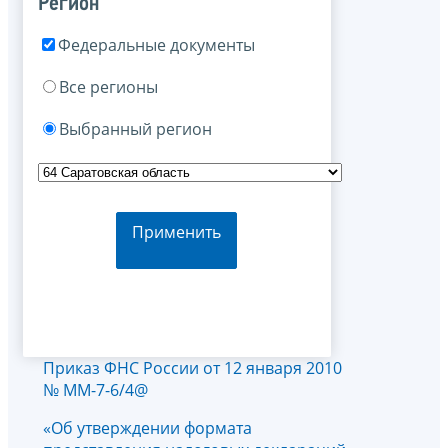
Регион
Федеральные документы
Все регионы
Выбранный регион
Применить
Приказ ФНС России от 12 января 2010
№ ММ-7-6/4@
«Об утверждении формата