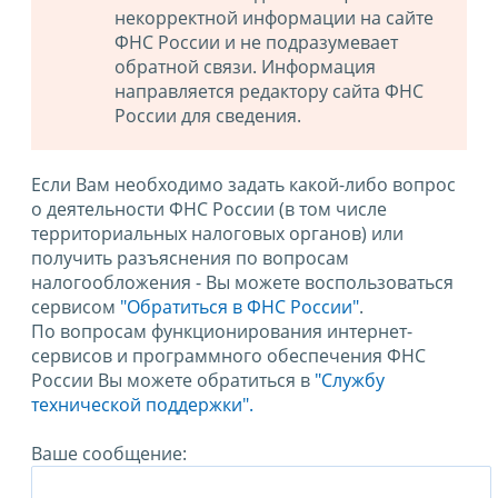
некорректной информации на сайте
ФНС России и не подразумевает
обратной связи. Информация
направляется редактору сайта ФНС
России для сведения.
Если Вам необходимо задать какой-либо вопрос
о деятельности ФНС России (в том числе
территориальных налоговых органов) или
получить разъяснения по вопросам
налогообложения - Вы можете воспользоваться
сервисом
"Обратиться в ФНС России"
.
По вопросам функционирования интернет-
сервисов и программного обеспечения ФНС
России Вы можете обратиться в
"Службу
технической поддержки".
Ваше сообщение: