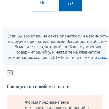
Нет
Да
Если Вы заметили на сайте опечатку или неточность,
мы будем признательны, если Вы сообщите об этом.
Выделите текст, который, по Вашему мнению,
содержит ошибку, и нажмите на клавиатуре
комбинацию клавиш: Ctrl + Enter или нажмите
сюда
.
×
Сообщить об ошибке в тексте
Форма предназначена
исключительно для сообщений о