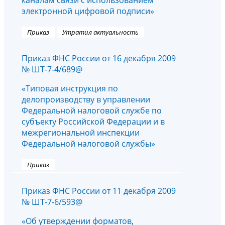
каналам связи с использованием
электронной цифровой подписи»
Приказ
Утратил актуальность
Приказ ФНС России от 16 декабря 2009
№ ШТ-7-4/689@
«Типовая инструкция по
делопроизводству в управлении
Федеральной налоговой службе по
субъекту Российской Федерации и в
межрегиональной инспекции
Федеральной налоговой службы»
Приказ
Приказ ФНС России от 11 декабря 2009
№ ШТ-7-6/593@
«Об утверждении форматов,