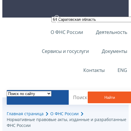
О ФНС России
Деятельность
Сервисы и госуслуги
Документы
Контакты
ENG
Найти
Главная страница
О ФНС России
Нормативные правовые акты, изданные и разработанные
ФНС России