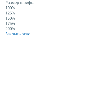
Размер шрифта
100%
125%
150%
175%
200%
Закрыть окно