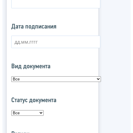
Дата подписания
Вид документа
Статус документа