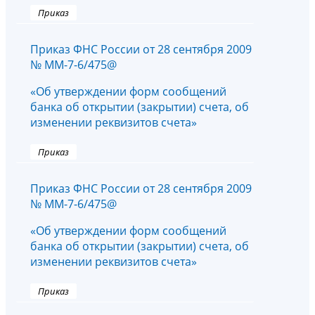
Приказ
Приказ ФНС России от 28 сентября 2009
№ ММ-7-6/475@
«Об утверждении форм сообщений
банка об открытии (закрытии) счета, об
изменении реквизитов счета»
Приказ
Приказ ФНС России от 28 сентября 2009
№ ММ-7-6/475@
«Об утверждении форм сообщений
банка об открытии (закрытии) счета, об
изменении реквизитов счета»
Приказ