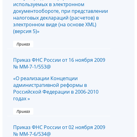
используемых в электронном
документообороте, при представлении
налоговых деклараций (расчетов) в
электронном виде (на основе XML)
(версия 5)»
Приказ
Приказ ФНС России от 16 ноября 2009
№ ММ-7-1/553@
«О реализации Концепции
административной реформы в
Российской Федерации в 2006-2010
годах »
Приказ
Приказ ФНС России от 02 ноября 2009
№ ММ-7-6/534@