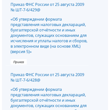
Приказ ФНС России от 25 августа 2009
№ ШТ-7-6/429@
«Об утверждении формата
представления налоговых деклараций,
бухгалтерской отчётности и иных
документов, служащих основанием для
исчисления и уплаты налогов и сборов,
в электронном виде (на основе XML)
(версия 5)»
Приказ
Приказ ФНС России от 25 августа 2009
№ ШТ-7-6/428@
«Об утверждении формата
представления налоговых деклараций,
бухгалтерской отчётности и иных
документов, служащих основанием для