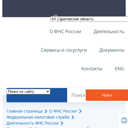
О ФНС России
Деятельность
Сервисы и госуслуги
Документы
Контакты
ENG
Найти
Главная страница
О ФНС России
Федеральная налоговая служба
Деятельность ФНС России