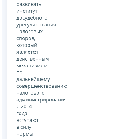
развивать
институт
досудебного
урегулирования
налоговых
споров,
который
является
действенным
механизмом
по
дальнейшему
совершенствованию
налогового
администрирования.
С 2014
года
вступают
в силу
нормы,