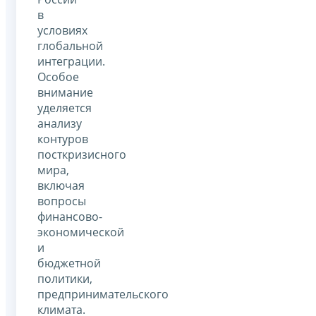
в
условиях
глобальной
интеграции.
Особое
внимание
уделяется
анализу
контуров
посткризисного
мира,
включая
вопросы
финансово-
экономической
и
бюджетной
политики,
предпринимательского
климата.