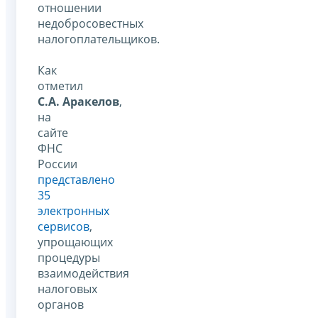
отношении
недобросовестных
налогоплательщиков.
Как
отметил
С.А. Аракелов
,
на
сайте
ФНС
России
представлено
35
электронных
сервисов
,
упрощающих
процедуры
взаимодействия
налоговых
органов