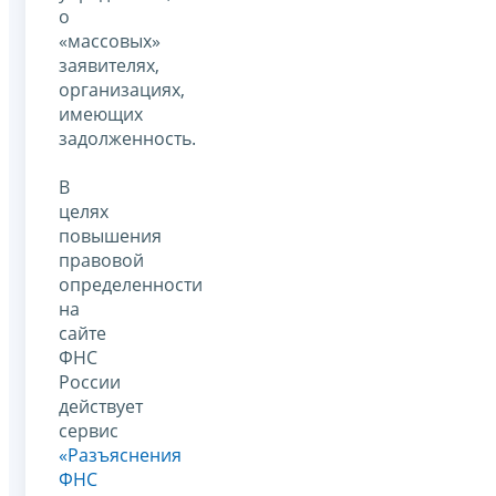
о
«массовых»
заявителях,
организациях,
имеющих
задолженность.
В
целях
повышения
правовой
определенности
на
сайте
ФНС
России
действует
сервис
«Разъяснения
ФНС