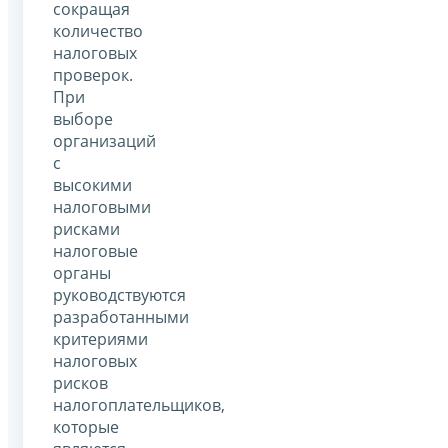
сокращая
количество
налоговых
проверок.
При
выборе
организаций
с
высокими
налоговыми
рисками
налоговые
органы
руководствуются
разработанными
критериями
налоговых
рисков
налогоплательщиков,
которые