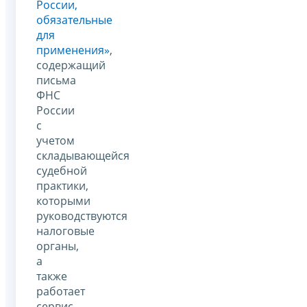
России,
обязательные
для
применения»
,
содержащий
письма
ФНС
России
с
учетом
складывающейся
судебной
практики,
которыми
руководствуются
налоговые
органы,
а
также
работает
сервис