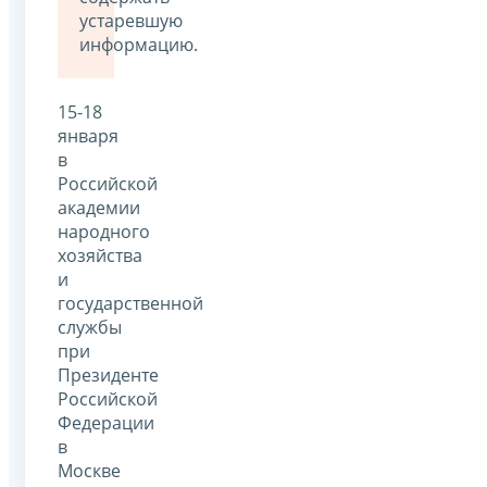
устаревшую
информацию.
15-18
января
в
Российской
академии
народного
хозяйства
и
государственной
службы
при
Президенте
Российской
Федерации
в
Москве