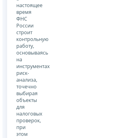
настоящее
время
ФНС
России
строит
контрольную
работу,
основываясь
на
инструментах
риск-
анализа,
точечно
выбирая
объекты
для
налоговых
проверок,
при
этом