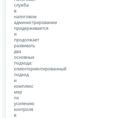
служба
в
налоговом
администрировании
придерживается
и
продолжает
развивать
два
основных
подхода:
клиенториентированный
подход
и
комплекс
мер
по
усилению
контроля
в