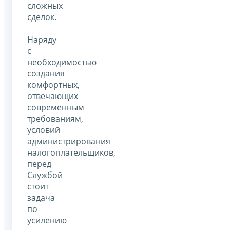
сложных
сделок.
Наряду
с
необходимостью
создания
комфортных,
отвечающих
современным
требованиям,
условий
администрирования
налогоплательщиков,
перед
Службой
стоит
задача
по
усилению