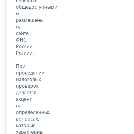
являются
общедоступными
и
размещены
на
сайте
ФНС
России
Рссиии.
При
проведении
налоговых
проверок
делается
акцент
на
определенных
вопросах,
которые
характерны