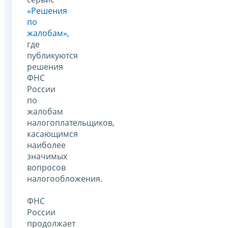
«Решения
по
жалобам»
,
где
публикуются
решения
ФНС
России
по
жалобам
налогоплательщиков,
касающимся
наиболее
значимых
вопросов
налогообложения.
ФНС
России
продолжает