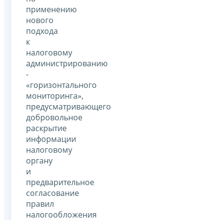
применению
нового
подхода
к
налоговому
администрированию
-
«горизонтального
мониторинга»,
предусматривающего
добровольное
раскрытие
информации
налоговому
органу
и
предварительное
согласование
правил
налогообложения