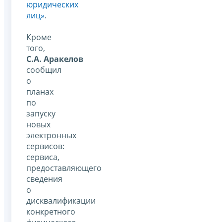
юридических
лиц»
.
Кроме
того,
С.А. Аракелов
сообщил
о
планах
по
запуску
новых
электронных
сервисов:
сервиса,
предоставляющего
сведения
о
дисквалификации
конкретного