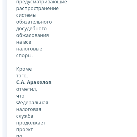
предусматривающие
распространение
системы
обязательного
досудебного
обжалования
на все
налоговые
споры.
Кроме
того,
С.А. Аракелов
отметил,
что
Федеральная
налоговая
служба
продолжает
проект
по