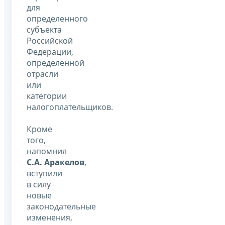
для
определенного
субъекта
Российской
Федерации,
определенной
отрасли
или
категории
налогоплательщиков.
Кроме
того,
напомнил
С.А. Аракелов
,
вступили
в силу
новые
законодательные
изменения,