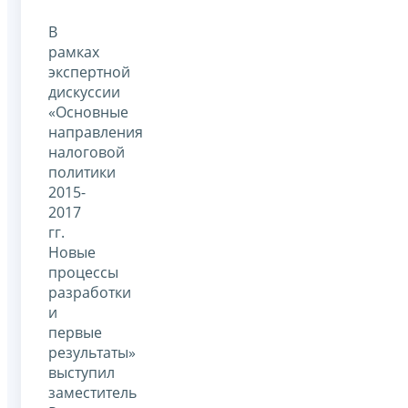
В
рамках
экспертной
дискуссии
«Основные
направления
налоговой
политики
2015-
2017
гг.
Новые
процессы
разработки
и
первые
результаты»
выступил
заместитель