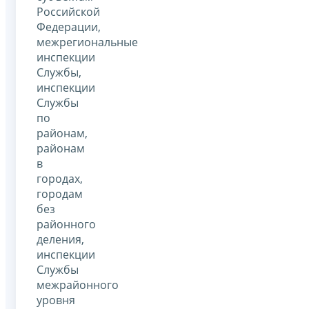
Российской
Федерации,
межрегиональные
инспекции
Службы,
инспекции
Службы
по
районам,
районам
в
городах,
городам
без
районного
деления,
инспекции
Службы
межрайонного
уровня