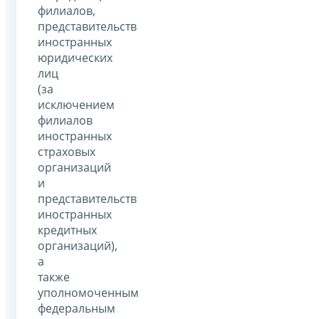
филиалов,
представительств
иностранных
юридических
лиц
(за
исключением
филиалов
иностранных
страховых
организаций
и
представительств
иностранных
кредитных
организаций),
а
также
уполномоченным
федеральным