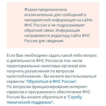
Форма предназначена
исключительно для сообщений о
некорректной информации на сайте
ФНС России и не подразумевает
обратной связи. Информация
направляется редактору сайта ФНС
России для сведения.
Если Вам необходимо задать какой-либо вопрос
о деятельности ФНС России (в том числе
территориальных налоговых органов) или
получить разъяснения по вопросам
налогообложения - Вы можете воспользоваться
сервисом
"Обратиться в ФНС России"
.
По вопросам функционирования интернет-
сервисов и программного обеспечения ФНС
России Вы можете обратиться в
"Службу
технической поддержки".