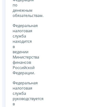
по
денежным
обязательствам.
Федеральная
налоговая
служба
находится
в
ведении
Министерства
финансов
Российской
Федерации.
Федеральная
налоговая
служба
руководствуется
в