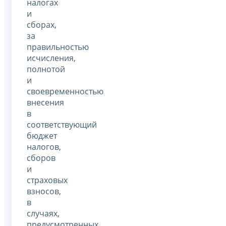
налогах
и
сборах,
за
правильностью
исчисления,
полнотой
и
своевременностью
внесения
в
соответствующий
бюджет
налогов,
сборов
и
страховых
взносов,
в
случаях,
предусмотренных