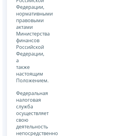
Российской
Федерации,
нормативными
правовыми
актами
Министерства
финансов
Российской
Федерации,
а
также
настоящим
Положением.
Федеральная
налоговая
служба
осуществляет
свою
деятельность
непосредственно