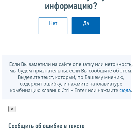
информацию?
Нет
Да
Если Вы заметили на сайте опечатку или неточность,
мы будем признательны, если Вы сообщите об этом.
Выделите текст, который, по Вашему мнению,
содержит ошибку, и нажмите на клавиатуре
комбинацию клавиш: Ctrl + Enter или нажмите
сюда
.
×
Сообщить об ошибке в тексте