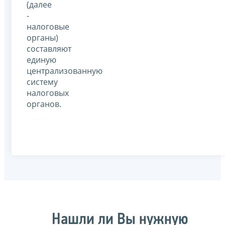
(далее
-
налоговые
органы)
составляют
единую
централизованную
систему
налоговых
органов.
Нашли ли Вы нужную