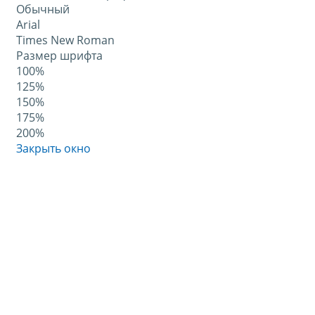
Обычный
Arial
Times New Roman
Размер шрифта
100%
125%
150%
175%
200%
Закрыть окно