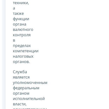
техники,
а
также
функции
органа
валютного
контроля
в
пределах
компетенции
налоговых
органов.
Служба
является
уполномоченным
федеральным
органом
исполнительной
власти,