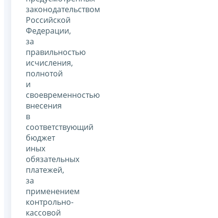
законодательством
Российской
Федерации,
за
правильностью
исчисления,
полнотой
и
своевременностью
внесения
в
соответствующий
бюджет
иных
обязательных
платежей,
за
применением
контрольно-
кассовой