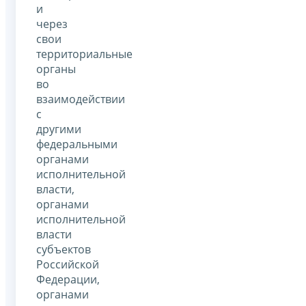
и
через
свои
территориальные
органы
во
взаимодействии
с
другими
федеральными
органами
исполнительной
власти,
органами
исполнительной
власти
субъектов
Российской
Федерации,
органами