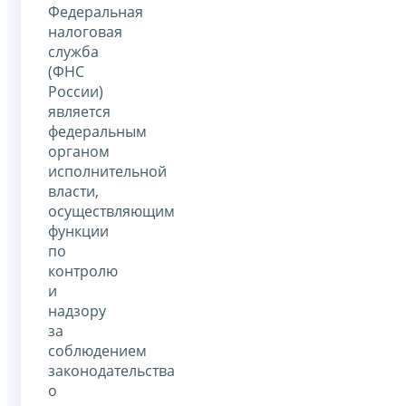
Федеральная
налоговая
служба
(ФНС
России)
является
федеральным
органом
исполнительной
власти,
осуществляющим
функции
по
контролю
и
надзору
за
соблюдением
законодательства
о