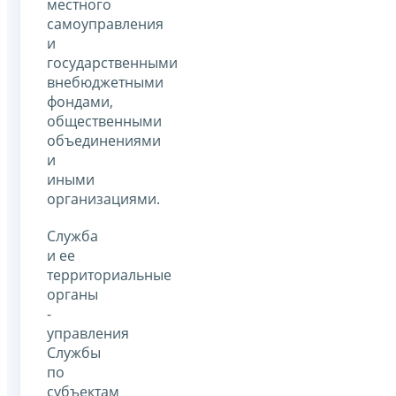
местного
самоуправления
и
государственными
внебюджетными
фондами,
общественными
объединениями
и
иными
организациями.
Служба
и ее
территориальные
органы
-
управления
Службы
по
субъектам