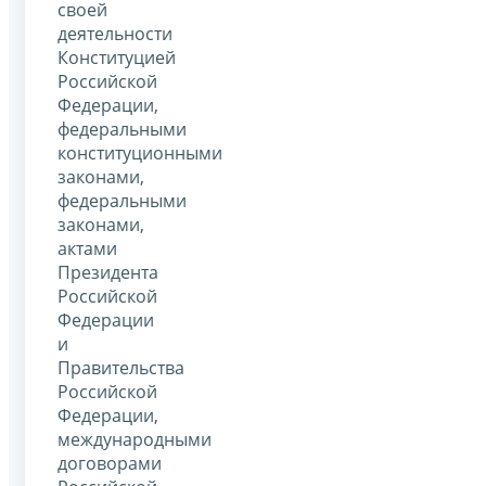
своей
деятельности
Конституцией
Российской
Федерации,
федеральными
конституционными
законами,
федеральными
законами,
актами
Президента
Российской
Федерации
и
Правительства
Российской
Федерации,
международными
договорами