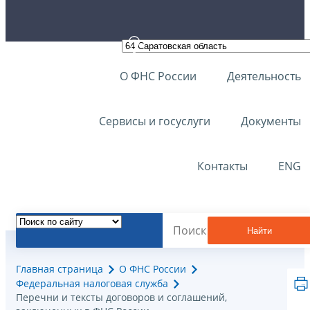
О ФНС России
Деятельность
Сервисы и госуслуги
Документы
Контакты
ENG
Найти
Главная страница
О ФНС России
Федеральная налоговая служба
Перечни и тексты договоров и соглашений,