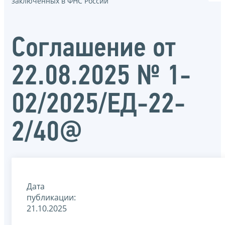
заключенных в ФНС России
Соглашение от
22.08.2025 № 1-
02/2025/ЕД-22-
2/40@
Дата
публикации:
21.10.2025