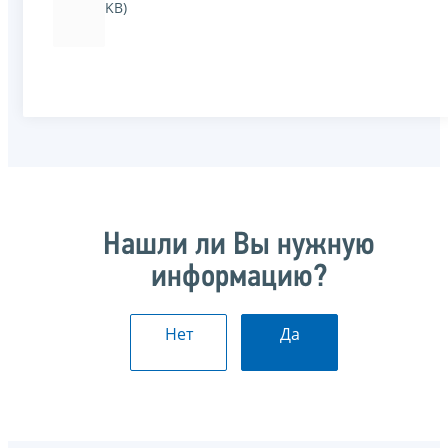
KB)
Нашли ли Вы нужную
информацию?
Нет
Да