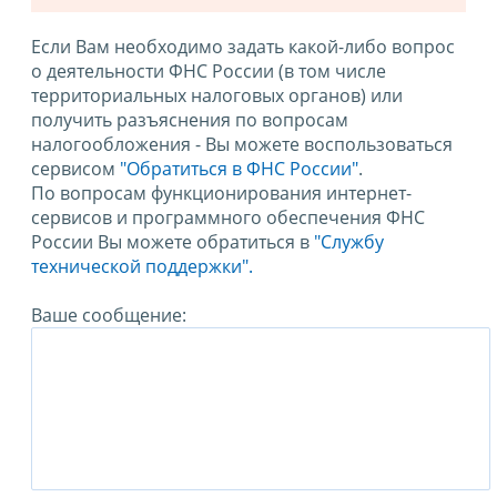
Если Вам необходимо задать какой-либо вопрос
о деятельности ФНС России (в том числе
территориальных налоговых органов) или
получить разъяснения по вопросам
налогообложения - Вы можете воспользоваться
сервисом
"Обратиться в ФНС России"
.
По вопросам функционирования интернет-
сервисов и программного обеспечения ФНС
России Вы можете обратиться в
"Службу
технической поддержки".
Ваше сообщение: