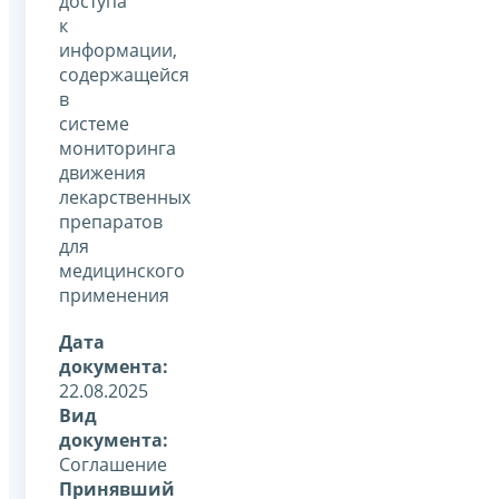
доступа
к
информации,
содержащейся
в
системе
мониторинга
движения
лекарственных
препаратов
для
медицинского
применения
Дата
документа:
22.08.2025
Вид
документа:
Соглашение
Принявший