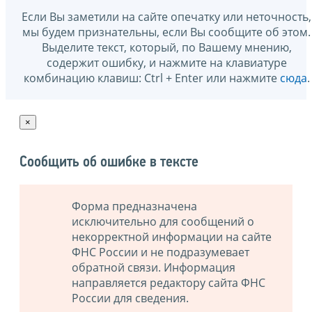
Если Вы заметили на сайте опечатку или неточность,
мы будем признательны, если Вы сообщите об этом.
Выделите текст, который, по Вашему мнению,
содержит ошибку, и нажмите на клавиатуре
комбинацию клавиш: Ctrl + Enter или нажмите
сюда
.
×
Сообщить об ошибке в тексте
Форма предназначена
исключительно для сообщений о
некорректной информации на сайте
ФНС России и не подразумевает
обратной связи. Информация
направляется редактору сайта ФНС
России для сведения.