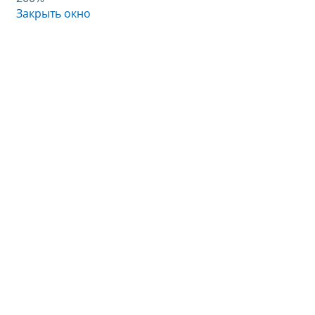
Закрыть окно