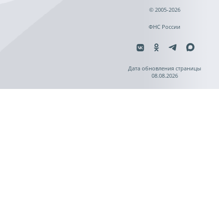
© 2005-2026
ФНС России
Дата обновления страницы
08.08.2026