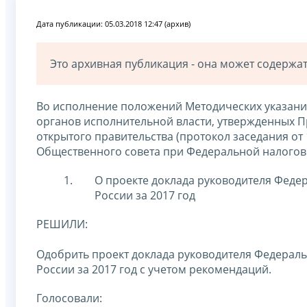
Дата публикации: 05.03.2018 12:47 (архив)
Это архивная публикация - она может содерж
Во исполнение положений Методических указани
органов исполнительной власти, утвержденных 
открытого правительства (протокол заседания от 
Общественного совета при Федеральной налогов
О проекте доклада руководителя Феде
России за 2017 год
РЕШИЛИ:
Одобрить проект доклада руководителя Федерал
России за 2017 год с учетом рекомендаций.
Голосовали: