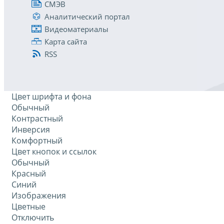
СМЭВ
Аналитический портал
Видеоматериалы
Карта сайта
RSS
Цвет шрифта и фона
Обычный
Контрастный
Инверсия
Комфортный
Цвет кнопок и ссылок
Обычный
Красный
Синий
Изображения
Цветные
Отключить