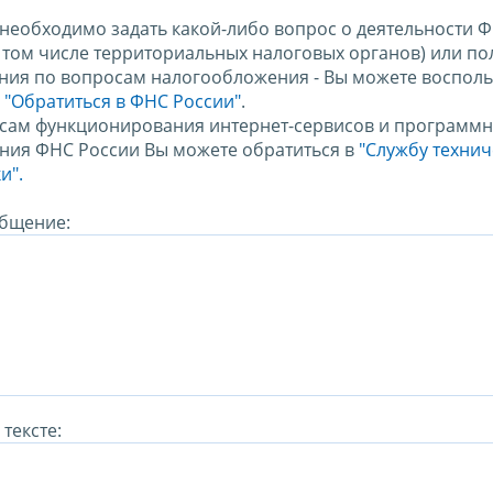
 необходимо задать какой-либо вопрос о деятельности 
в том числе территориальных налоговых органов) или по
ния по вопросам налогообложения - Вы можете восполь
м
"Обратиться в ФНС России"
.
сам функционирования интернет-сервисов и программн
ния ФНС России Вы можете обратиться в
"Службу техни
и".
бщение:
тексте: