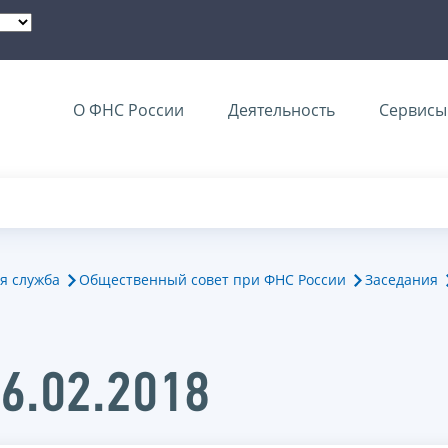
О ФНС России
Деятельность
Сервисы 
я служба
Общественный совет при ФНС России
Заседания
6.02.2018