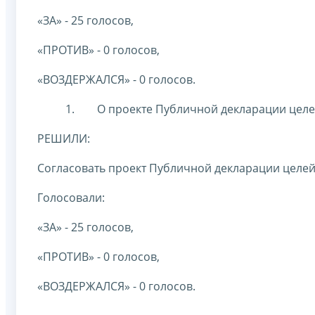
«ЗА» - 25 голосов,
«ПРОТИВ» - 0 голосов,
«ВОЗДЕРЖАЛСЯ» - 0 голосов.
О проекте Публичной декларации целей
РЕШИЛИ:
Согласовать проект Публичной декларации целей 
Голосовали:
«ЗА» - 25 голосов,
«ПРОТИВ» - 0 голосов,
«ВОЗДЕРЖАЛСЯ» - 0 голосов.