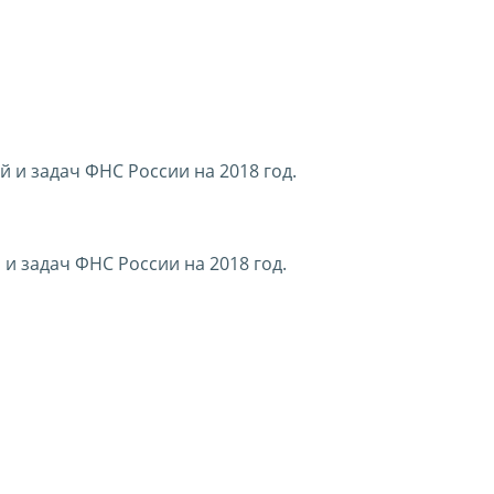
 и задач ФНС России на 2018 год.
и задач ФНС России на 2018 год.