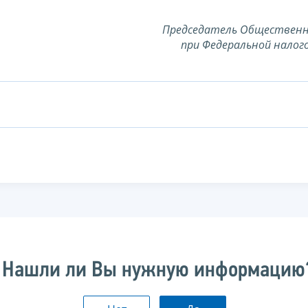
Председатель Общественн
при Федеральной налог
Нашли ли Вы нужную информацию