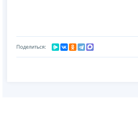
Поделиться: