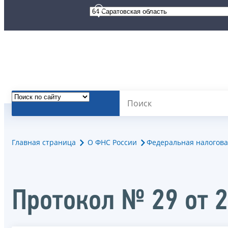
Главная страница
О ФНС России
Федеральная налогова
Протокол № 29 от 2