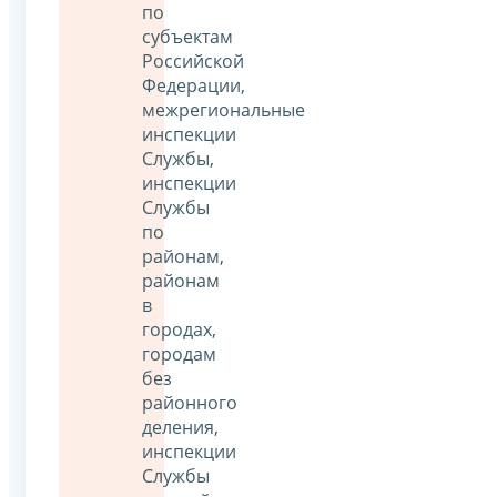
по
субъектам
Российской
Федерации,
межрегиональные
инспекции
Службы,
инспекции
Службы
по
районам,
районам
в
городах,
городам
без
районного
деления,
инспекции
Службы