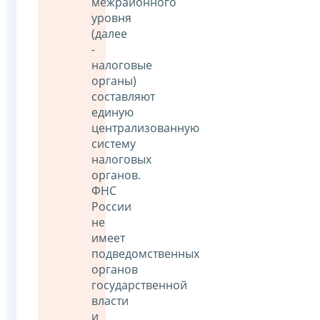
межрайонного
уровня
(далее
-
налоговые
органы)
составляют
единую
централизованную
систему
налоговых
органов.
ФНС
России
не
имеет
подведомственных
органов
государственной
власти
и