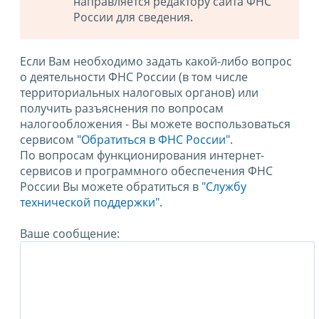
направляется редактору сайта ФНС
России для сведения.
Если Вам необходимо задать какой-либо вопрос
о деятельности ФНС России (в том числе
территориальных налоговых органов) или
получить разъяснения по вопросам
налогообложения - Вы можете воспользоваться
сервисом
"Обратиться в ФНС России"
.
По вопросам функционирования интернет-
сервисов и программного обеспечения ФНС
России Вы можете обратиться в
"Службу
технической поддержки".
Ваше сообщение: