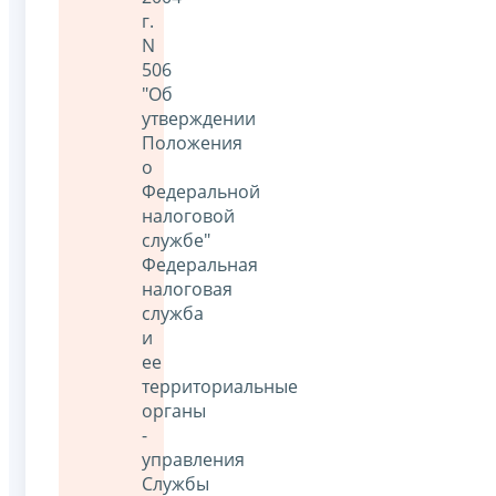
г.
N
506
"Об
утверждении
Положения
о
Федеральной
налоговой
службе"
Федеральная
налоговая
служба
и
ее
территориальные
органы
-
управления
Службы