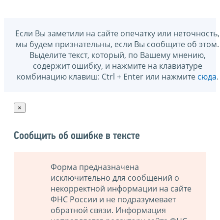
Если Вы заметили на сайте опечатку или неточность,
мы будем признательны, если Вы сообщите об этом.
Выделите текст, который, по Вашему мнению,
содержит ошибку, и нажмите на клавиатуре
комбинацию клавиш: Ctrl + Enter или нажмите
сюда
.
×
Сообщить об ошибке в тексте
Форма предназначена
исключительно для сообщений о
некорректной информации на сайте
ФНС России и не подразумевает
обратной связи. Информация