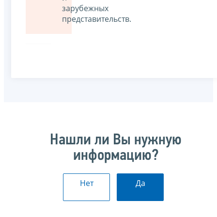
зарубежных
представительств.
Нашли ли Вы нужную
информацию?
Нет
Да