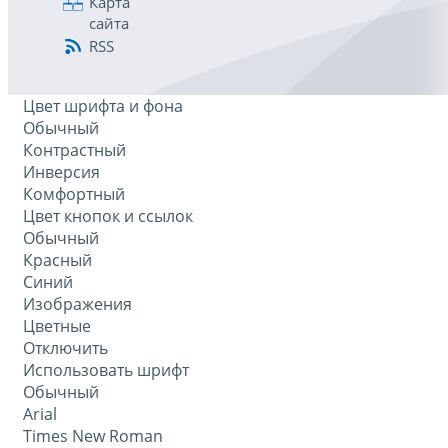
Карта
сайта
RSS
Цвет шрифта и фона
Обычный
Контрастный
Инверсия
Комфортный
Цвет кнопок и ссылок
Обычный
Красный
Синий
Изображения
Цветные
Отключить
Использовать шрифт
Обычный
Arial
Times New Roman