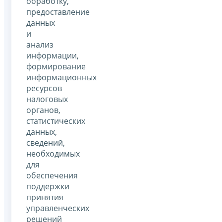
обработку,
предоставление
данных
и
анализ
информации,
формирование
информационных
ресурсов
налоговых
органов,
статистических
данных,
сведений,
необходимых
для
обеспечения
поддержки
принятия
управленческих
решений