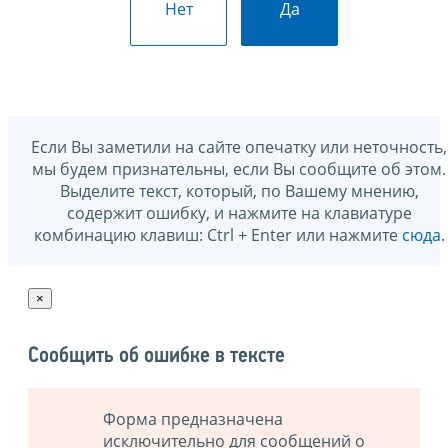
Нет
Да
Если Вы заметили на сайте опечатку или неточность,
мы будем признательны, если Вы сообщите об этом.
Выделите текст, который, по Вашему мнению,
содержит ошибку, и нажмите на клавиатуре
комбинацию клавиш: Ctrl + Enter или нажмите
сюда
.
×
Сообщить об ошибке в тексте
Форма предназначена
исключительно для сообщений о