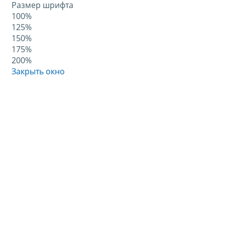
Размер шрифта
100%
125%
150%
175%
200%
Закрыть окно