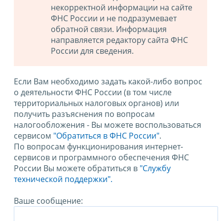
некорректной информации на сайте
ФНС России и не подразумевает
обратной связи. Информация
направляется редактору сайта ФНС
России для сведения.
Если Вам необходимо задать какой-либо вопрос
о деятельности ФНС России (в том числе
территориальных налоговых органов) или
получить разъяснения по вопросам
налогообложения - Вы можете воспользоваться
сервисом
"Обратиться в ФНС России"
.
По вопросам функционирования интернет-
сервисов и программного обеспечения ФНС
России Вы можете обратиться в
"Службу
технической поддержки".
Ваше сообщение: