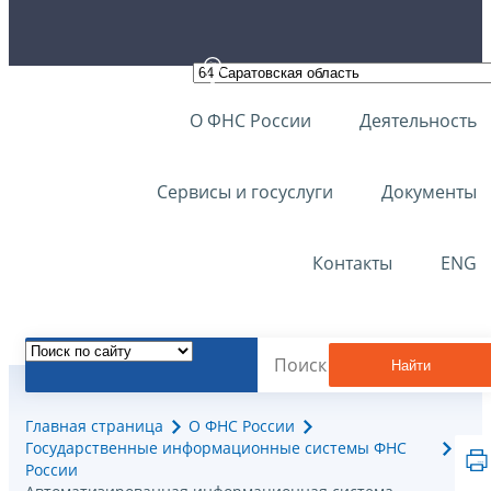
О ФНС России
Деятельность
Сервисы и госуслуги
Документы
Контакты
ENG
Найти
Главная страница
О ФНС России
Государственные информационные системы ФНС
России