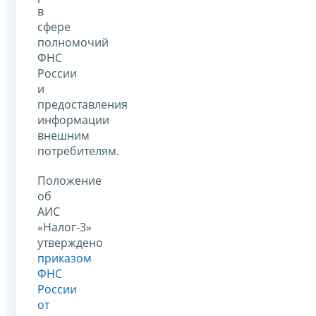
в
сфере
полномочий
ФНС
России
и
предоставления
информации
внешним
потребителям.
Положение
об
АИС
«Налог-3»
утверждено
приказом
ФНС
России
от