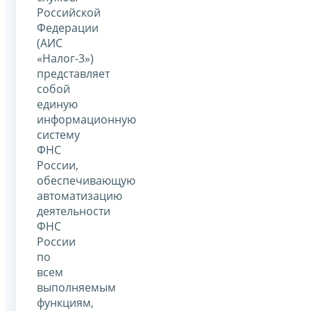
Российской
Федерации
(АИС
«Налог-3»)
представляет
собой
единую
информационную
систему
ФНС
России,
обеспечивающую
автоматизацию
деятельности
ФНС
России
по
всем
выполняемым
функциям,