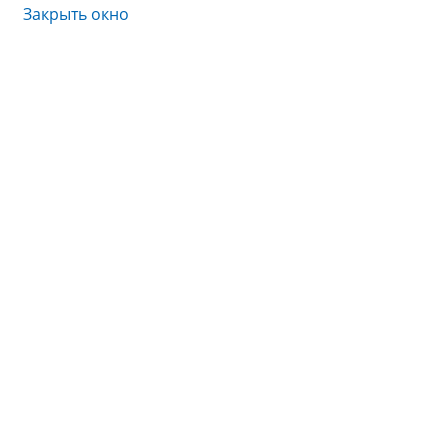
Закрыть окно