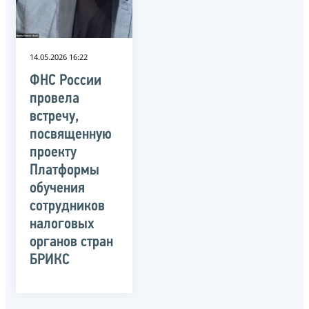
14.05.2026 16:22
ФНС России
провела
встречу,
посвященную
проекту
Платформы
обучения
сотрудников
налоговых
органов стран
БРИКС