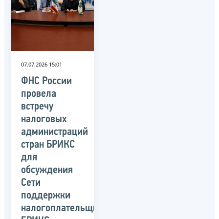
07.07.2026 15:01
ФНС России
провела
встречу
налоговых
администраций
стран БРИКС
для
обсуждения
Сети
поддержки
налогоплательщиков