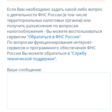
Если Вам необходимо задать какой-либо вопрос
о деятельности ФНС России (в том числе
территориальных налоговых органов) или
получить разъяснения по вопросам
налогообложения - Вы можете воспользоваться
сервисом
"Обратиться в ФНС России"
.
По вопросам функционирования интернет-
сервисов и программного обеспечения ФНС
России Вы можете обратиться в
"Службу
технической поддержки".
Ваше сообщение: