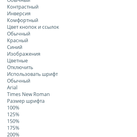
Обычный
Контрастный
Инверсия
Комфортный
Цвет кнопок и ссылок
Обычный
Красный
Синий
Изображения
Цветные
Отключить
Использовать шрифт
Обычный
Arial
Times New Roman
Размер шрифта
100%
125%
150%
175%
200%