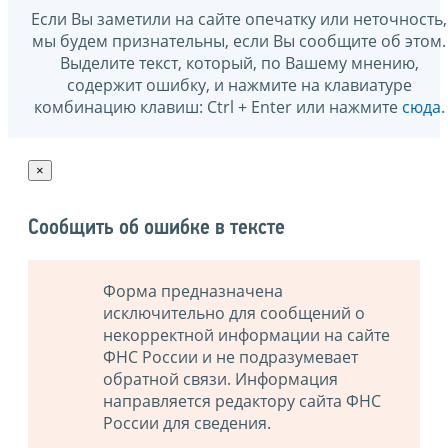
Если Вы заметили на сайте опечатку или неточность,
мы будем признательны, если Вы сообщите об этом.
Выделите текст, который, по Вашему мнению,
содержит ошибку, и нажмите на клавиатуре
комбинацию клавиш: Ctrl + Enter или нажмите
сюда
.
×
Сообщить об ошибке в тексте
Форма предназначена
исключительно для сообщений о
некорректной информации на сайте
ФНС России и не подразумевает
обратной связи. Информация
направляется редактору сайта ФНС
России для сведения.