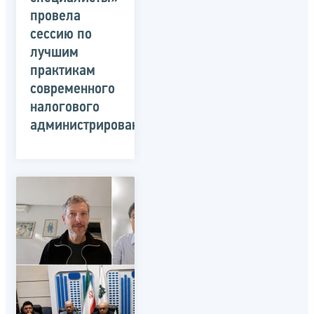
провела
сессию по
лучшим
практикам
современного
налогового
администрирования