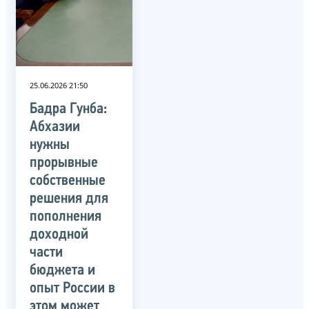
25.06.2026 21:50
Бадра Гунба:
Абхазии
нужны
прорывные
собственные
решения для
пополнения
доходной
части
бюджета и
опыт России в
этом может