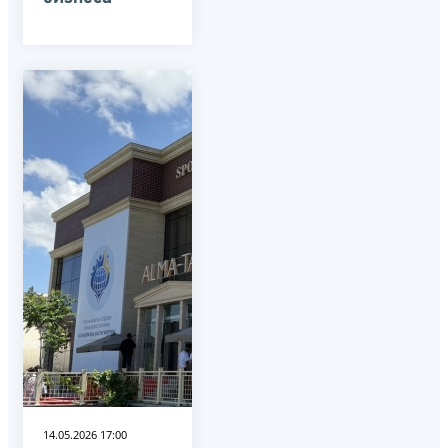
14.05.2026 17:00