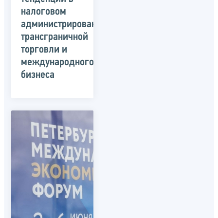
налоговом
администрировании
трансграничной
торговли и
международного
бизнеса