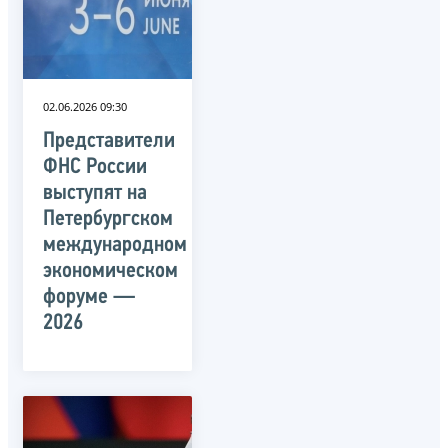
02.06.2026 09:30
Представители
ФНС России
выступят на
Петербургском
международном
экономическом
форуме —
2026