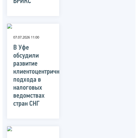
БРИКС
07.07.2026 11:00
В Уфе
обсудили
развитие
клиентоцентричного
подхода в
налоговых
ведомствах
стран СНГ