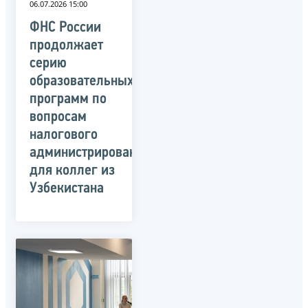
06.07.2026 15:00
ФНС России
продолжает
серию
образовательных
программ по
вопросам
налогового
администрирования
для коллег из
Узбекистана