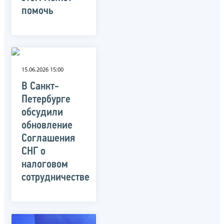
помочь
15.06.2026 15:00
В Санкт-
Петербурге
обсудили
обновление
Соглашения
СНГ о
налоговом
сотрудничестве