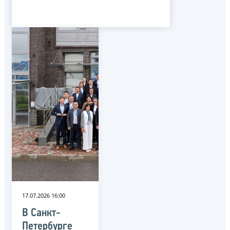
17.07.2026 16:00
В Санкт-
Петербурге