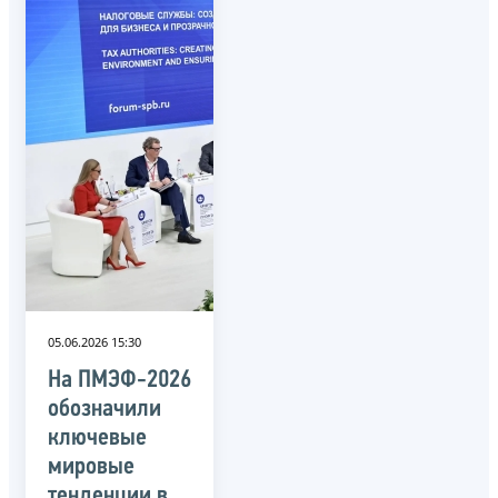
05.06.2026 15:30
На ПМЭФ-2026
обозначили
ключевые
мировые
тенденции в