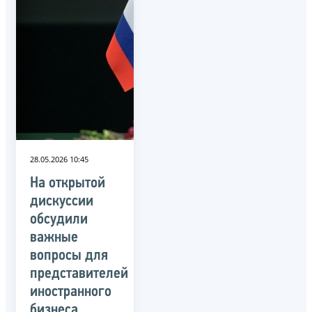
28.05.2026 10:45
На открытой
дискуссии
обсудили
важные
вопросы для
представителей
иностранного
бизнеса