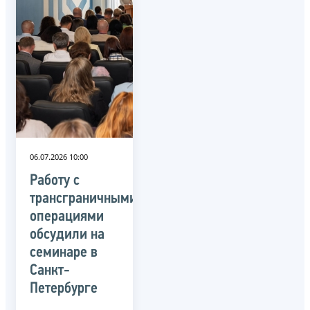
06.07.2026 10:00
Работу с
трансграничными
операциями
обсудили на
семинаре в
Санкт-
Петербурге