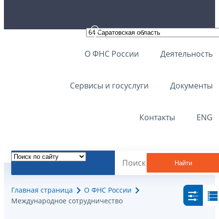
О ФНС России
Деятельность
Сервисы и госуслуги
Документы
Контакты
ENG
Найти
Главная страница
О ФНС России
Международное сотрудничество