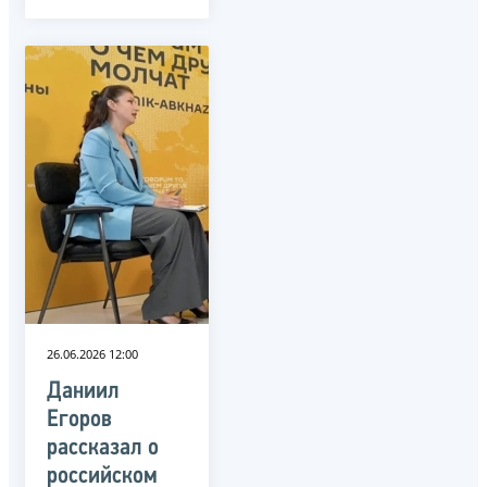
26.06.2026 12:00
Даниил
Егоров
рассказал о
российском