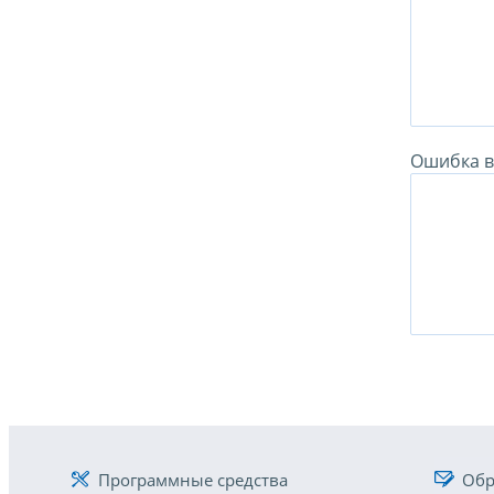
Ошибка в 
Программные средства
Обр