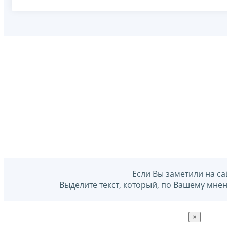
Если Вы заметили на са
Выделите текст, который, по Вашему мне
×