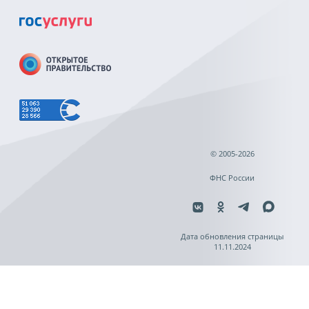
© 2005-2026
ФНС России
Дата обновления страницы
11.11.2024