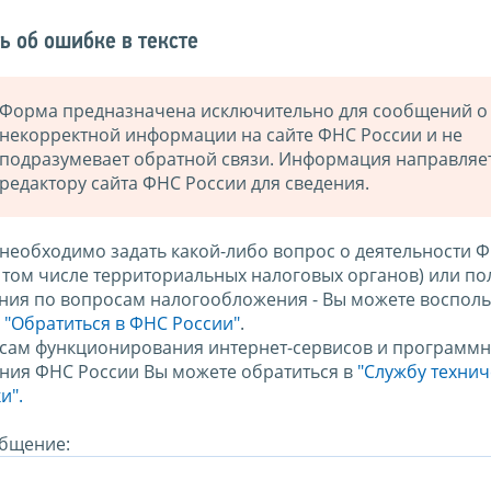
ь об ошибке в тексте
Форма предназначена исключительно для сообщений о
некорректной информации на сайте ФНС России и не
подразумевает обратной связи. Информация направляе
редактору сайта ФНС России для сведения.
 необходимо задать какой-либо вопрос о деятельности 
в том числе территориальных налоговых органов) или по
ния по вопросам налогообложения - Вы можете восполь
м
"Обратиться в ФНС России"
.
сам функционирования интернет-сервисов и программн
ния ФНС России Вы можете обратиться в
"Службу техни
и".
бщение: