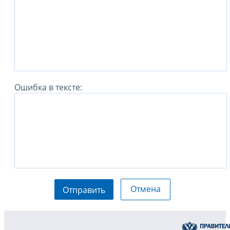
Ошибка в тексте:
Отмена
Отправить