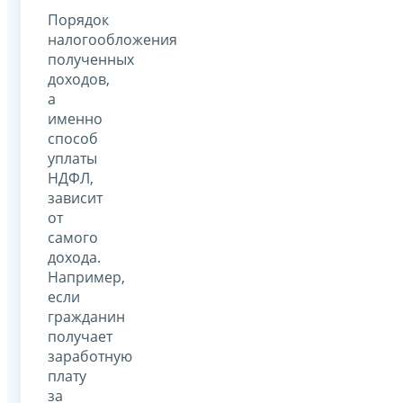
Порядок
налогообложения
полученных
доходов,
а
именно
способ
уплаты
НДФЛ,
зависит
от
самого
дохода.
Например,
если
гражданин
получает
заработную
плату
за