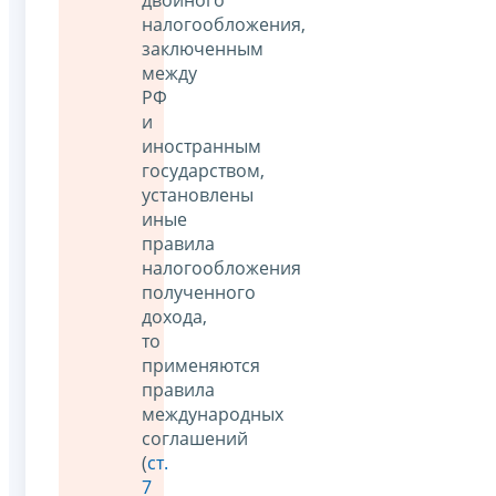
двойного
налогообложения,
заключенным
между
РФ
и
иностранным
государством,
установлены
иные
правила
налогообложения
полученного
дохода,
то
применяются
правила
международных
соглашений
(
ст.
7