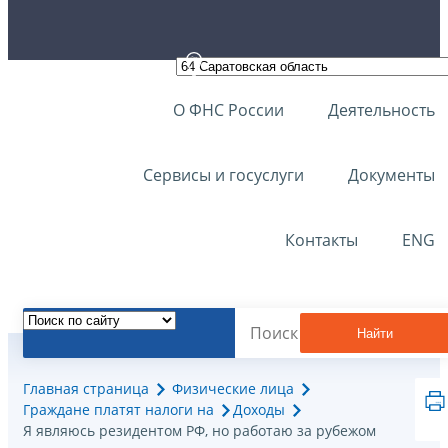
О ФНС России
Деятельность
Сервисы и госуслуги
Документы
Контакты
ENG
Найти
Главная страница
Физические лица
Граждане платят налоги на
Доходы
Я являюсь резидентом РФ, но работаю за рубежом