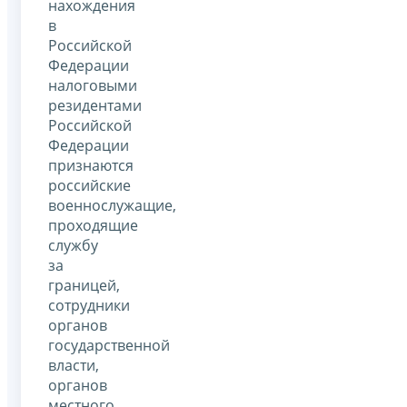
нахождения
в
Российской
Федерации
налоговыми
резидентами
Российской
Федерации
признаются
российские
военнослужащие,
проходящие
службу
за
границей,
сотрудники
органов
государственной
власти,
органов
местного