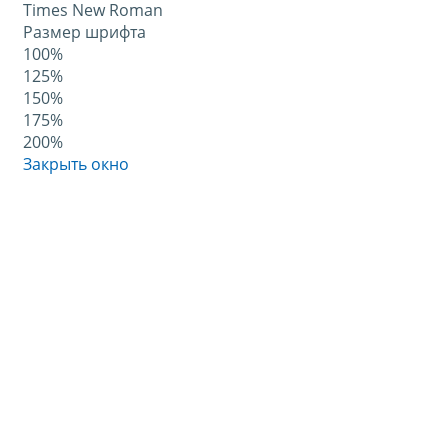
Times New Roman
Размер шрифта
100%
125%
150%
175%
200%
Закрыть окно