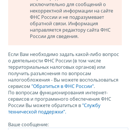
исключительно для сообщений о
некорректной информации на сайте
ФНС России и не подразумевает
обратной связи. Информация
направляется редактору сайта ФНС
России для сведения.
Если Вам необходимо задать какой-либо вопрос
о деятельности ФНС России (в том числе
территориальных налоговых органов) или
получить разъяснения по вопросам
налогообложения - Вы можете воспользоваться
сервисом
"Обратиться в ФНС России"
.
По вопросам функционирования интернет-
сервисов и программного обеспечения ФНС
России Вы можете обратиться в
"Службу
технической поддержки".
Ваше сообщение: