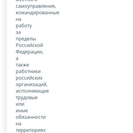
самоуправления,
командированные
на
работу
за
пределы
Российской
Федерации,
а
также
работники
российских
организаций,
исполняющие
трудовые
или
иные
обязанности
на
территориях