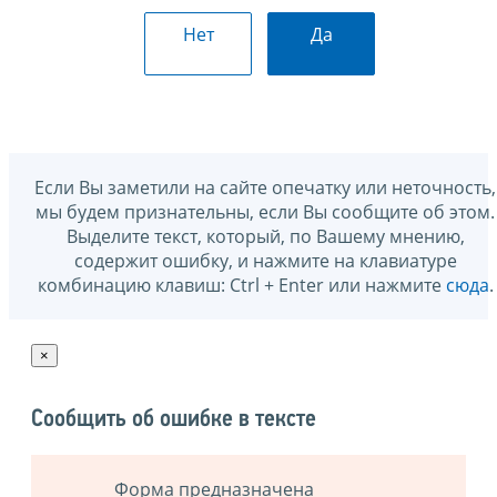
Нет
Да
Если Вы заметили на сайте опечатку или неточность,
мы будем признательны, если Вы сообщите об этом.
Выделите текст, который, по Вашему мнению,
содержит ошибку, и нажмите на клавиатуре
комбинацию клавиш: Ctrl + Enter или нажмите
сюда
.
×
Сообщить об ошибке в тексте
Форма предназначена