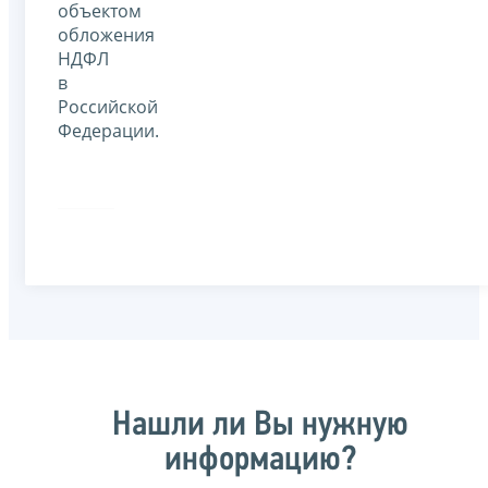
объектом
обложения
НДФЛ
в
Российской
Федерации.
Нашли ли Вы нужную
информацию?