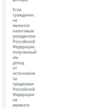
Если
гражданин,
не
является
налоговым
резидентом
Российской
Федерации,
полученный
им
доход
от
источников
за
пределами
Российской
Федерации
не
является