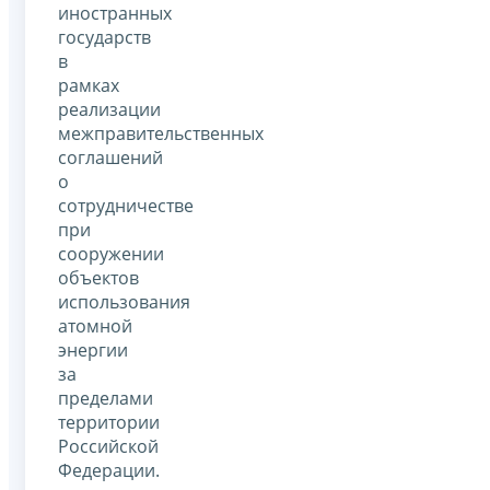
иностранных
государств
в
рамках
реализации
межправительственных
соглашений
о
сотрудничестве
при
сооружении
объектов
использования
атомной
энергии
за
пределами
территории
Российской
Федерации.