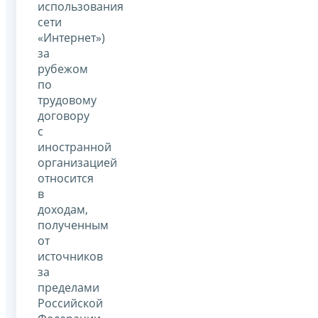
использования
сети
«Интернет»)
за
рубежом
по
трудовому
договору
с
иностранной
организацией
относится
в
доходам,
полученным
от
источников
за
пределами
Российской