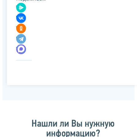
Нашли ли Вы нужную
информацию?