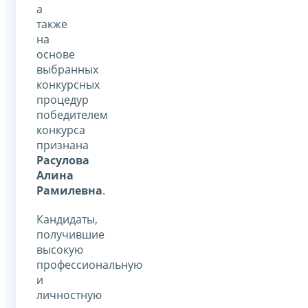
а
также
на
основе
выбранных
конкурсных
процедур
победителем
конкурса
признана
Расулова
Алина
Рамилевна
.
Кандидаты,
получившие
высокую
профессиональную
и
личностную