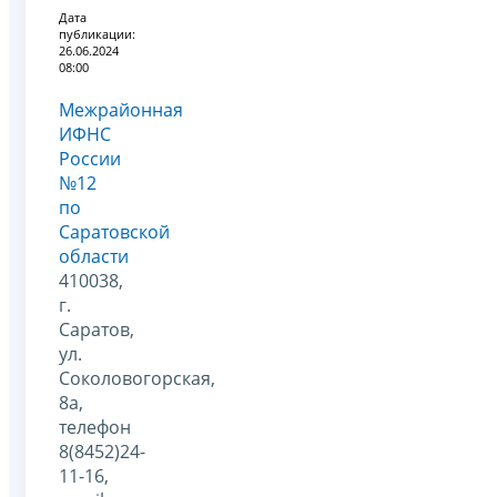
Дата
публикации:
26.06.2024
08:00
Межрайонная
ИФНС
России
№12
по
Саратовской
области
410038,
г.
Саратов,
ул.
Соколовогорская,
8а,
телефон
8(8452)24-
11-16,