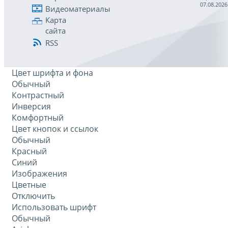
07.08.2026
Видеоматериалы
Карта
сайта
RSS
Цвет шрифта и фона
Обычный
Контрастный
Инверсия
Комфортный
Цвет кнопок и ссылок
Обычный
Красный
Синий
Изображения
Цветные
Отключить
Использовать шрифт
Обычный