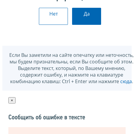
Нет
Да
Если Вы заметили на сайте опечатку или неточность,
мы будем признательны, если Вы сообщите об этом.
Выделите текст, который, по Вашему мнению,
содержит ошибку, и нажмите на клавиатуре
комбинацию клавиш: Ctrl + Enter или нажмите
сюда
.
×
Сообщить об ошибке в тексте