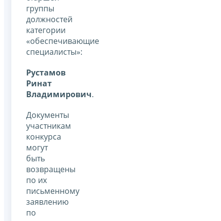
группы
должностей
категории
«обеспечивающие
специалисты»:
Рустамов
Ринат
Владимирович
.
Документы
участникам
конкурса
могут
быть
возвращены
по их
письменному
заявлению
по