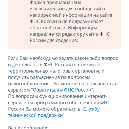
Форма предназначена
исключительно для сообщений о
некорректной информации на сайте
ФНС России и не подразумевает
обратной связи. Информация
направляется редактору сайта ФНС
России для сведения.
Если Вам необходимо задать какой-либо вопрос
о деятельности ФНС России (в том числе
территориальных налоговых органов) или
получить разъяснения по вопросам
налогообложения - Вы можете воспользоваться
сервисом
"Обратиться в ФНС России"
.
По вопросам функционирования интернет-
сервисов и программного обеспечения ФНС
России Вы можете обратиться в
"Службу
технической поддержки".
Ваше сообщение: