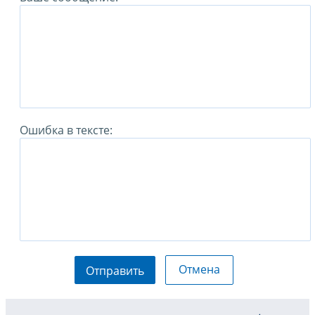
Ошибка в тексте:
Отмена
Отправить