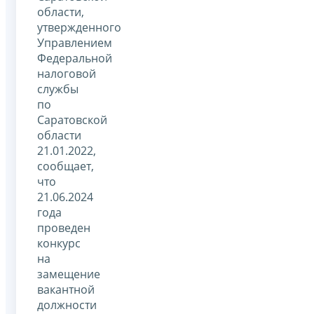
области,
утвержденного
Управлением
Федеральной
налоговой
службы
по
Саратовской
области
21.01.2022,
сообщает,
что
21.06.2024
года
проведен
конкурс
на
замещение
вакантной
должности