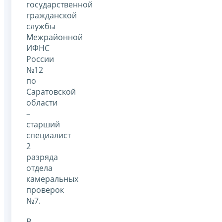
государственной
гражданской
службы
Межрайонной
ИФНС
России
№12
по
Саратовской
области
–
старший
специалист
2
разряда
отдела
камеральных
проверок
№7.
В