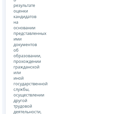
результате
оценки
кандидатов
на
основании
представленных
ими
документов
об
образовании,
прохождении
гражданской
или
иной
государственной
службы,
осуществлении
другой
трудовой
деятельности,