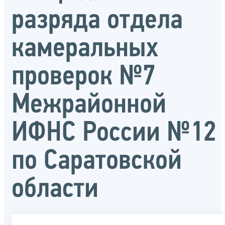
разряда отдела
камеральных
проверок №7
Межрайонной
ИФНС России №12
по Саратовской
области