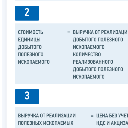
2
СТОИМОСТЬ
=
ВЫРУЧКА ОТ РЕАЛИЗАЦИ
ЕДИНИЦЫ
ДОБЫТОГО ПОЛЕЗНОГО
ДОБЫТОГО
ИСКОПАЕМОГО
ПОЛЕЗНОГО
КОЛИЧЕСТВО
ИСКОПАЕМОГО
РЕАЛИЗОВАННОГО
ДОБЫТОГО ПОЛЕЗНОГО
ИСКОПАЕМОГО
3
ВЫРУЧКА ОТ РЕАЛИЗАЦИИ
=
ЦЕНА БЕЗ УЧЕ
ПОЛЕЗНЫХ ИСКОПАЕМЫХ
НДС И АКЦИЗ