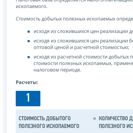
ископаемого.
Стоимость добытых полезных ископаемых опред
исходя из сложившихся цен реализации 
исходя из сложившихся цен реализации б
оптовой ценой и расчетной стоимостью;
исходя из расчетной стоимости добытых 
стоимости полезных ископаемых, применяе
налоговом периоде.
Расчеты:
1
СТОИМОСТЬ ДОБЫТОГО
=
КОЛИЧЕСТВО 
ПОЛЕЗНОГО ИСКОПАЕМОГО
ПОЛЕЗНОГО И