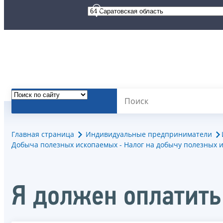
Главная страница
Индивидуальные предприниматели
Добыча полезных ископаемых - Налог на добычу полезных 
Я должен оплатить