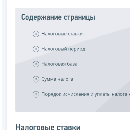
Содержание страницы
Налоговые ставки
Налоговый период
Налоговая база
Сумма налога
Порядок исчисления и уплаты налога
Налоговые ставки