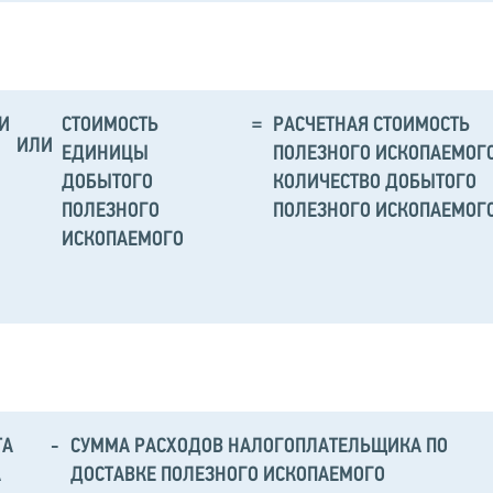
И
СТОИМОСТЬ
=
РАСЧЕТНАЯ СТОИМОСТЬ
ИЛИ
ЕДИНИЦЫ
ПОЛЕЗНОГО ИСКОПАЕМОГ
ДОБЫТОГО
КОЛИЧЕСТВО ДОБЫТОГО
ПОЛЕЗНОГО
ПОЛЕЗНОГО ИСКОПАЕМОГ
ИСКОПАЕМОГО
ТА
-
СУММА РАСХОДОВ НАЛОГОПЛАТЕЛЬЩИКА ПО
А
ДОСТАВКЕ ПОЛЕЗНОГО ИСКОПАЕМОГО