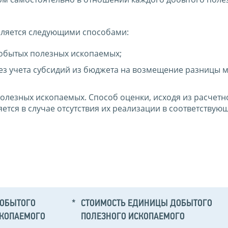
еляется следующими способами:
добытых полезных ископаемых;
ез учета субсидий из бюджета на возмещение разницы 
полезных ископаемых. Способ оценки, исходя из расчетн
тся в случае отсутствия их реализации в соответствую
ДОБЫТОГО
*
СТОИМОСТЬ ЕДИНИЦЫ ДОБЫТОГО
СКОПАЕМОГО
ПОЛЕЗНОГО ИСКОПАЕМОГО