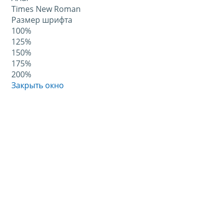
Times New Roman
Размер шрифта
100%
125%
150%
175%
200%
Закрыть окно