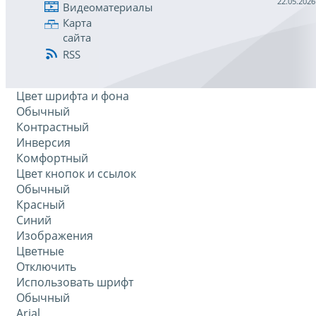
22.05.2026
Видеоматериалы
Карта
сайта
RSS
Цвет шрифта и фона
Обычный
Контрастный
Инверсия
Комфортный
Цвет кнопок и ссылок
Обычный
Красный
Синий
Изображения
Цветные
Отключить
Использовать шрифт
Обычный
Arial