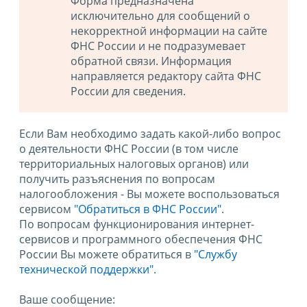
Форма предназначена
исключительно для сообщений о
некорректной информации на сайте
ФНС России и не подразумевает
обратной связи. Информация
направляется редактору сайта ФНС
России для сведения.
Если Вам необходимо задать какой-либо вопрос
о деятельности ФНС России (в том числе
территориальных налоговых органов) или
получить разъяснения по вопросам
налогообложения - Вы можете воспользоваться
сервисом
"Обратиться в ФНС России"
.
По вопросам функционирования интернет-
сервисов и программного обеспечения ФНС
России Вы можете обратиться в
"Службу
технической поддержки".
Ваше сообщение: