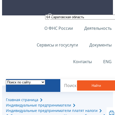
О ФНС России
Деятельность
Сервисы и госуслуги
Документы
Контакты
ENG
Найти
Главная страница
Индивидуальные предприниматели
Индивидуальные предприниматели платят налоги