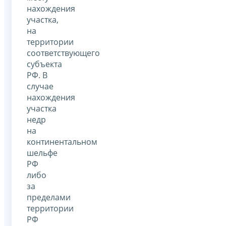
нахождения
участка,
на
территории
соответствующего
субъекта
РФ. В
случае
нахождения
участка
недр
на
континентальном
шельфе
РФ
либо
за
пределами
территории
РФ