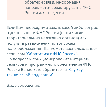
обратной связи. Информация
направляется редактору сайта ФНС
России для сведения.
Если Вам необходимо задать какой-либо вопрос
о деятельности ФНС России (в том числе
территориальных налоговых органов) или
получить разъяснения по вопросам
налогообложения - Вы можете воспользоваться
сервисом
"Обратиться в ФНС России"
.
По вопросам функционирования интернет-
сервисов и программного обеспечения ФНС
России Вы можете обратиться в
"Службу
технической поддержки".
Ваше сообщение: