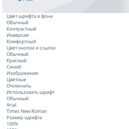
Цвет шрифта и фона
Обычный
Контрастный
Инверсия
Комфортный
Цвет кнопок и ссылок
Обычный
Красный
Синий
Изображения
Цветные
Отключить
Использовать шрифт
Обычный
Arial
Times New Roman
Размер шрифта
100%