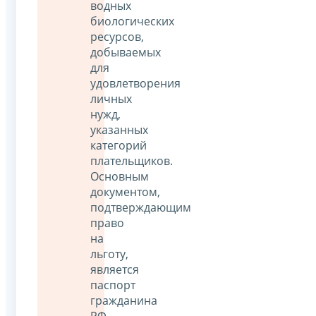
водных
биологических
ресурсов,
добываемых
для
удовлетворения
личных
нужд,
указанных
категорий
плательщиков.
Основным
документом,
подтверждающим
право
на
льготу,
является
паспорт
гражданина
РФ