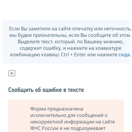
Если Вы заметили на сайте опечатку или неточность,
мы будем признательны, если Вы сообщите об этом.
Выделите текст, который, по Вашему мнению,
содержит ошибку, и нажмите на клавиатуре
комбинацию клавиш: Ctrl + Enter или нажмите
сюда
.
×
Сообщить об ошибке в тексте
Форма предназначена
исключительно для сообщений о
некорректной информации на сайте
ФНС России и не подразумевает