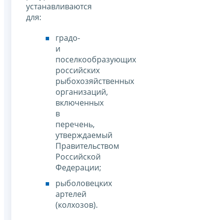
устанавливаются
для:
градо-
и
поселкообразующих
российских
рыбохозяйственных
организаций,
включенных
в
перечень,
утверждаемый
Правительством
Российской
Федерации;
рыболовецких
артелей
(колхозов).