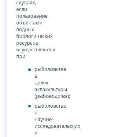
случаях,
если
пользование
объектами
водных
биологических
ресурсов
осуществляются
при:
рыболовстве
в
целях
аквакультуры
(рыбоводства);
рыболовстве
в
научно-
исследовательских
и