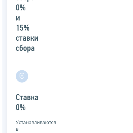
0%
и
15%
ставки
сбора
Ставка
0%
Устанавливаются
в