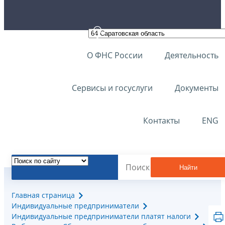
О ФНС России
Деятельность
Сервисы и госуслуги
Документы
Контакты
ENG
Найти
Главная страница
Индивидуальные предприниматели
Индивидуальные предприниматели платят налоги