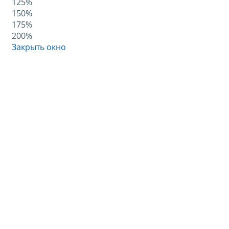
125%
150%
175%
200%
Закрыть окно