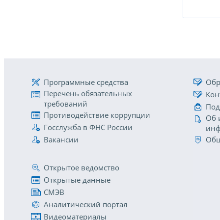
Программные средства
Обр
Перечень обязательных
Кон
требований
Под
Противодействие коррупции
Об 
Госслужба в ФНС России
инф
Вакансии
Общ
Открытое ведомство
Открытые данные
СМЭВ
Аналитический портал
Видеоматериалы