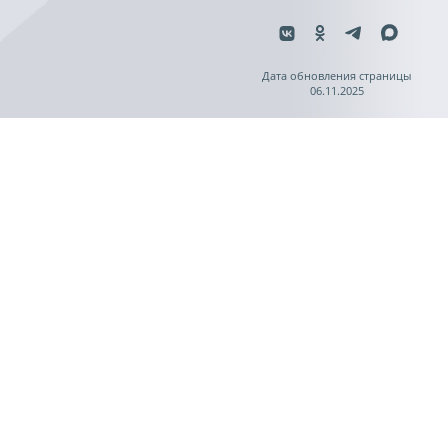
Дата обновления страницы
06.11.2025