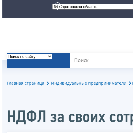
Главная страница
Индивидуальные предприниматели
НДФЛ за своих сот