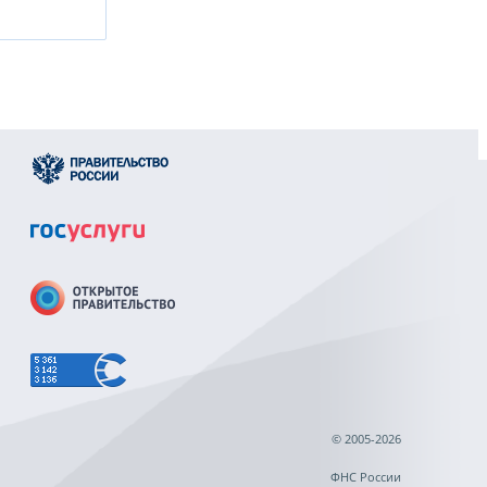
© 2005-2026
ФНС России