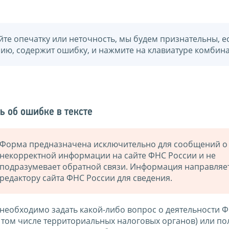
йте опечатку или неточность, мы будем признательны, е
нию, содержит ошибку, и нажмите на клавиатуре комбина
ь об ошибке в тексте
Форма предназначена исключительно для сообщений о
некорректной информации на сайте ФНС России и не
подразумевает обратной связи. Информация направляе
редактору сайта ФНС России для сведения.
 необходимо задать какой-либо вопрос о деятельности 
в том числе территориальных налоговых органов) или по