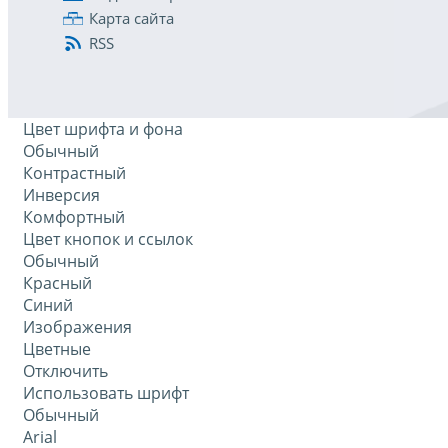
Карта сайта
RSS
Цвет шрифта и фона
Обычный
Контрастный
Инверсия
Комфортный
Цвет кнопок и ссылок
Обычный
Красный
Синий
Изображения
Цветные
Отключить
Использовать шрифт
Обычный
Arial