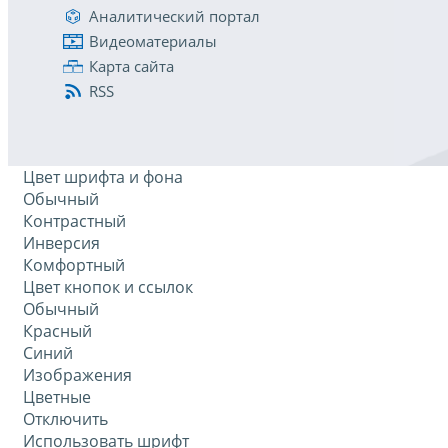
Аналитический портал
Видеоматериалы
Карта сайта
RSS
Цвет шрифта и фона
Обычный
Контрастный
Инверсия
Комфортный
Цвет кнопок и ссылок
Обычный
Красный
Синий
Изображения
Цветные
Отключить
Использовать шрифт