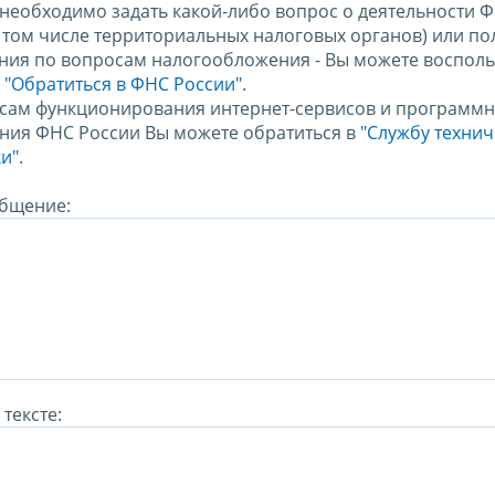
 необходимо задать какой-либо вопрос о деятельности 
в том числе территориальных налоговых органов) или по
ния по вопросам налогообложения - Вы можете восполь
м
"Обратиться в ФНС России"
.
сам функционирования интернет-сервисов и программн
ния ФНС России Вы можете обратиться в
"Службу техни
и".
бщение:
тексте: