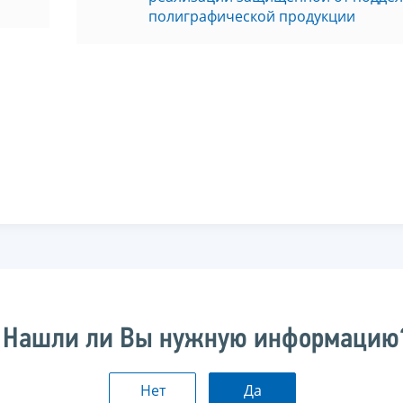
полиграфической продукции
Нашли ли Вы нужную информацию
Нет
Да