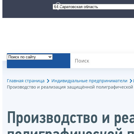
Главная страница
Индивидуальные предприниматели
Производство и реализация защищённой полиграфической
Производство и р