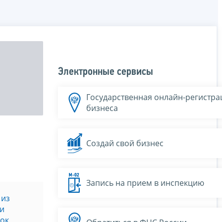
Электронные сервисы
Государственная онлайн-регистра
бизнеса
Создай свой бизнес
Запись на прием в инспекцию
 из
 и
ок