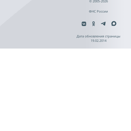
© 2005-2026
ФНС России
Дата обновления страницы
19.02.2014