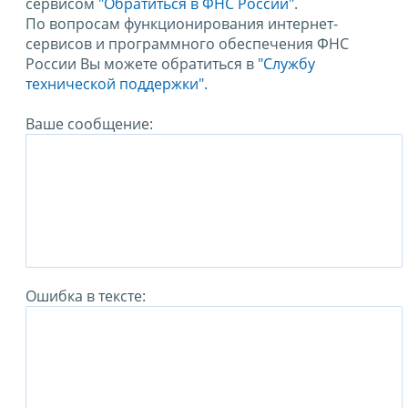
сервисом
"Обратиться в ФНС России"
.
По вопросам функционирования интернет-
сервисов и программного обеспечения ФНС
России Вы можете обратиться в
"Службу
технической поддержки".
Ваше сообщение:
Ошибка в тексте: