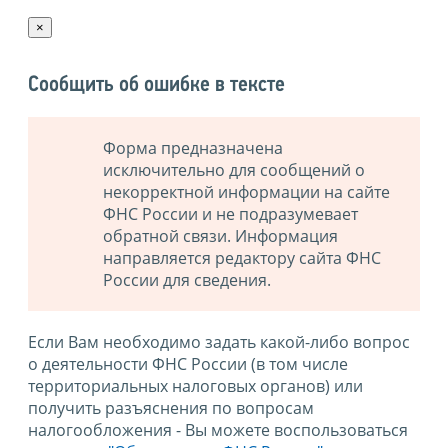
×
Сообщить об ошибке в тексте
Форма предназначена
исключительно для сообщений о
некорректной информации на сайте
ФНС России и не подразумевает
обратной связи. Информация
направляется редактору сайта ФНС
России для сведения.
Если Вам необходимо задать какой-либо вопрос
о деятельности ФНС России (в том числе
территориальных налоговых органов) или
получить разъяснения по вопросам
налогообложения - Вы можете воспользоваться