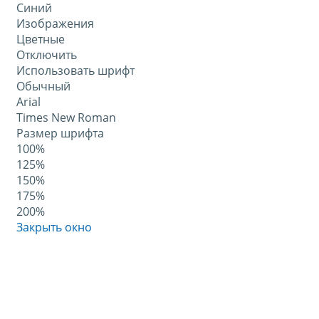
Синий
Изображения
Цветные
Отключить
Использовать шрифт
Обычный
Arial
Times New Roman
Размер шрифта
100%
125%
150%
175%
200%
Закрыть окно