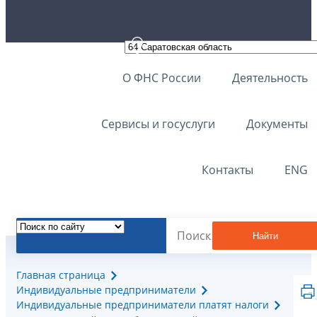
О ФНС России
Деятельность
Сервисы и госуслуги
Документы
Контакты
ENG
Найти
Главная страница
Индивидуальные предприниматели
Индивидуальные предприниматели платят налоги