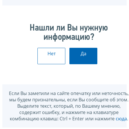
Нашли ли Вы нужную
информацию?
Нет
Да
Если Вы заметили на сайте опечатку или неточность,
мы будем признательны, если Вы сообщите об этом.
Выделите текст, который, по Вашему мнению,
содержит ошибку, и нажмите на клавиатуре
комбинацию клавиш: Ctrl + Enter или нажмите
сюда
.