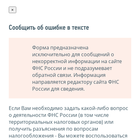
×
Сообщить об ошибке в тексте
Форма предназначена
исключительно для сообщений о
некорректной информации на сайте
ФНС России и не подразумевает
обратной связи. Информация
направляется редактору сайта ФНС
России для сведения.
Если Вам необходимо задать какой-либо вопрос
о деятельности ФНС России (в том числе
территориальных налоговых органов) или
получить разъяснения по вопросам
налогообложения - Вы можете воспользоваться