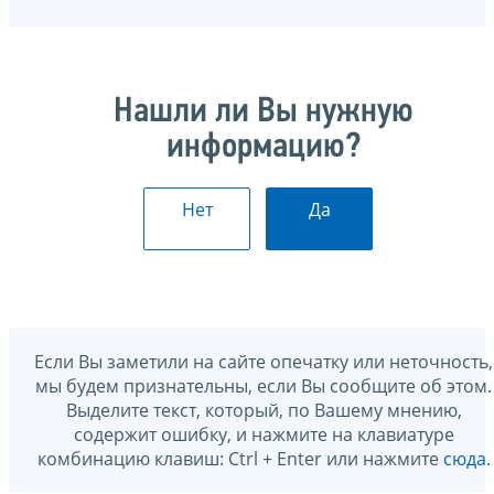
Нашли ли Вы нужную
информацию?
Нет
Да
Если Вы заметили на сайте опечатку или неточность,
мы будем признательны, если Вы сообщите об этом.
Выделите текст, который, по Вашему мнению,
содержит ошибку, и нажмите на клавиатуре
комбинацию клавиш: Ctrl + Enter или нажмите
сюда
.