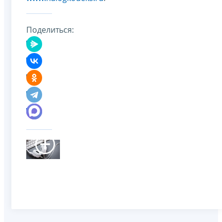
Поделиться: