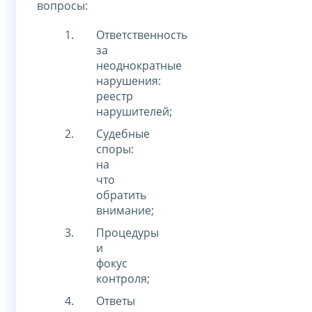
вопросы:
Ответственность
за
неоднократные
нарушения:
реестр
нарушителей;
Судебные
споры:
на
что
обратить
внимание;
Процедуры
и
фокус
контроля;
Ответы