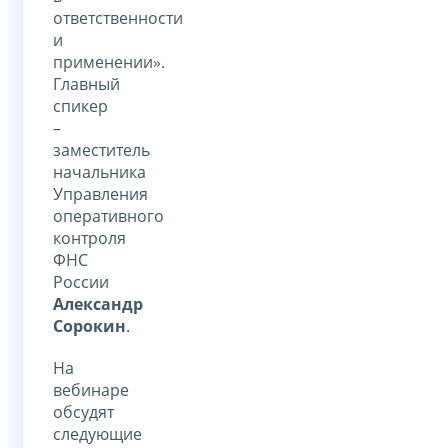
ответственности
и
применении».
Главный
спикер
–
заместитель
начальника
Управления
оперативного
контроля
ФНС
России
Александр
Сорокин
.
На
вебинаре
обсудят
следующие