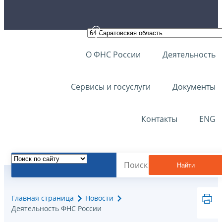
О ФНС России
Деятельность
Сервисы и госуслуги
Документы
Контакты
ENG
Найти
Главная страница
Новости
Деятельность ФНС России