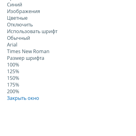
Синий
Изображения
Цветные
Отключить
Использовать шрифт
Обычный
Arial
Times New Roman
Размер шрифта
100%
125%
150%
175%
200%
Закрыть окно