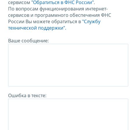
сервисом
"Обратиться в ФНС России"
.
По вопросам функционирования интернет-
сервисов и программного обеспечения ФНС
России Вы можете обратиться в
"Службу
технической поддержки".
Ваше сообщение:
Ошибка в тексте: