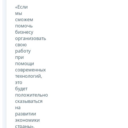
«Если
мы
сможем
помочь
бизнесу
организовать
свою
работу
при
помощи
современных
технологий,
это
будет
положительно
сказываться
на
развитии
экономики
страны»,