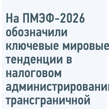
На ПМЭФ-2026
обозначили
ключевые мировы
тенденции в
налоговом
администрировани
трансграничной