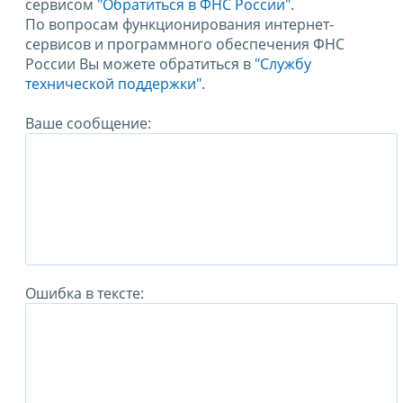
сервисом
"Обратиться в ФНС России"
.
По вопросам функционирования интернет-
сервисов и программного обеспечения ФНС
России Вы можете обратиться в
"Службу
технической поддержки".
Ваше сообщение:
Ошибка в тексте: