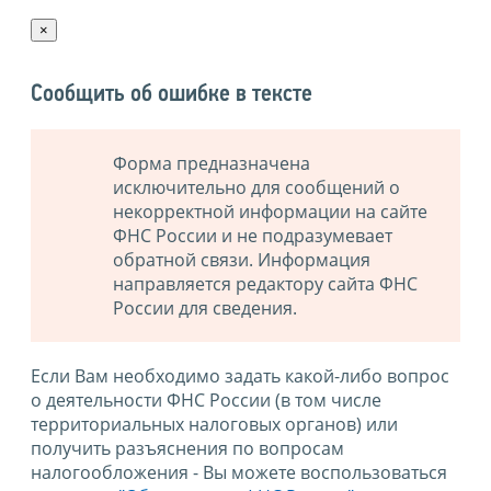
×
Сообщить об ошибке в тексте
Форма предназначена
исключительно для сообщений о
некорректной информации на сайте
ФНС России и не подразумевает
обратной связи. Информация
направляется редактору сайта ФНС
России для сведения.
Если Вам необходимо задать какой-либо вопрос
о деятельности ФНС России (в том числе
территориальных налоговых органов) или
получить разъяснения по вопросам
налогообложения - Вы можете воспользоваться