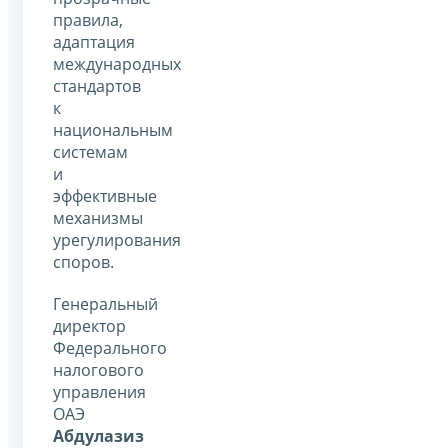
правила,
адаптация
международных
стандартов
к
национальным
системам
и
эффективные
механизмы
урегулирования
споров.
Генеральный
директор
Федерального
налогового
управления
ОАЭ
Абдулазиз