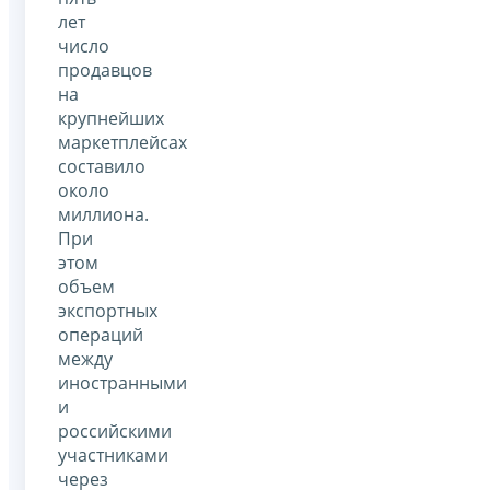
лет
число
продавцов
на
крупнейших
маркетплейсах
составило
около
миллиона.
При
этом
объем
экспортных
операций
между
иностранными
и
российскими
участниками
через