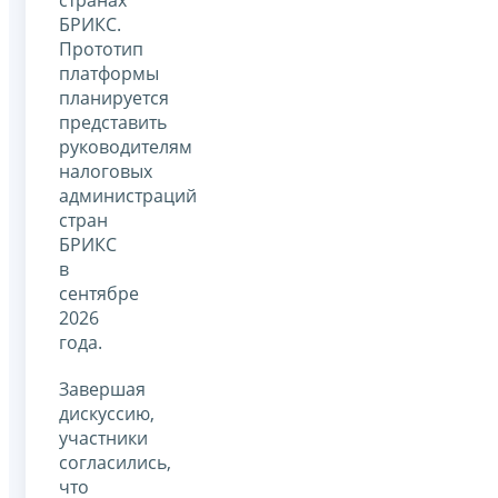
БРИКС.
Прототип
платформы
планируется
представить
руководителям
налоговых
администраций
стран
БРИКС
в
сентябре
2026
года.
Завершая
дискуссию,
участники
согласились,
что