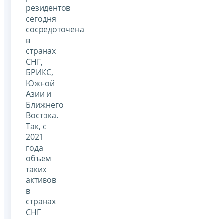
резидентов
сегодня
сосредоточена
в
странах
СНГ,
БРИКС,
Южной
Азии и
Ближнего
Востока.
Так, с
2021
года
объем
таких
активов
в
странах
СНГ