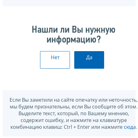
Нашли ли Вы нужную
информацию?
Нет
Да
Если Вы заметили на сайте опечатку или неточность,
мы будем признательны, если Вы сообщите об этом.
Выделите текст, который, по Вашему мнению,
содержит ошибку, и нажмите на клавиатуре
комбинацию клавиш: Ctrl + Enter или нажмите
сюда
.