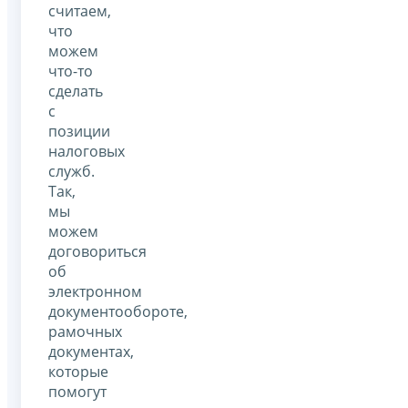
считаем,
что
можем
что-то
сделать
с
позиции
налоговых
служб.
Так,
мы
можем
договориться
об
электронном
документообороте,
рамочных
документах,
которые
помогут