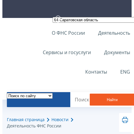
О ФНС России
Деятельность
Сервисы и госуслуги
Документы
Контакты
ENG
Найти
Главная страница
Новости
Деятельность ФНС России