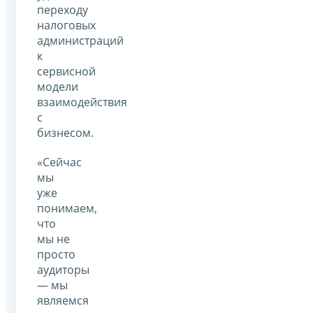
переходу
налоговых
администраций
к
сервисной
модели
взаимодействия
с
бизнесом.
«Сейчас
мы
уже
понимаем,
что
мы не
просто
аудиторы
— мы
являемся