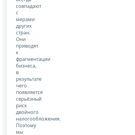
совпадают
с
мерами
других
стран.
Они
приводят
к
фрагментации
бизнеса,
в
результате
чего
появляется
серьёзный
риск
двойного
налогообложения.
Поэтому
мы