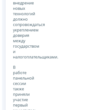
внедрение
новых
технологий
должно
сопровождаться
укреплением
доверия
между
государством
и
налогоплательщиками.
В
работе
панельной
сессии
также
приняли
участие
первый