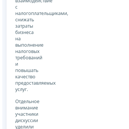
взаимодействие
с
налогоплательщиками,
снижать
затраты
бизнеса
на
выполнение
налоговых
требований
и
повышать
качество
предоставляемых
услуг.
Отдельное
внимание
участники
дискуссии
уделили