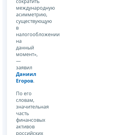
сократить
международную
асимметрию,
существующую
в
налогообложении
на
данный
момент»,
—
заявил
Даниил
Егоров
.
По его
словам,
значительная
часть
финансовых
активов
российских