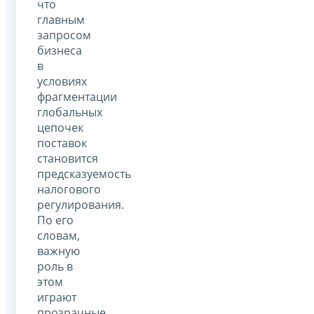
что
главным
запросом
бизнеса
в
условиях
фрагментации
глобальных
цепочек
поставок
становится
предсказуемость
налогового
регулирования.
По его
словам,
важную
роль в
этом
играют
прозрачные