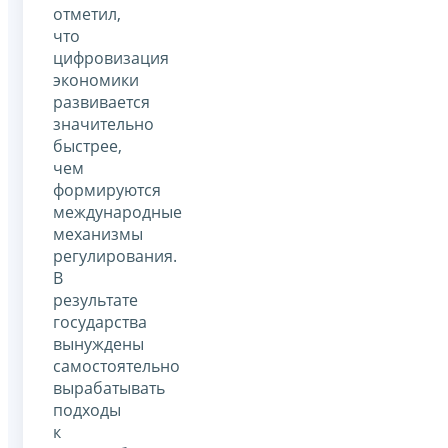
отметил,
что
цифровизация
экономики
развивается
значительно
быстрее,
чем
формируются
международные
механизмы
регулирования.
В
результате
государства
вынуждены
самостоятельно
вырабатывать
подходы
к