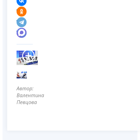
Автор:
Валентина
Певцова