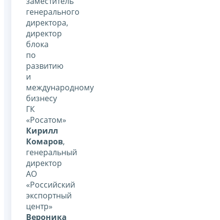
заместитель
генерального
директора,
директор
блока
по
развитию
и
международному
бизнесу
ГК
«Росатом»
Кирилл
Комаров
,
генеральный
директор
АО
«Российский
экспортный
центр»
Вероника