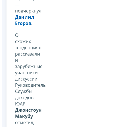
—
подчеркнул
Даниил
Егоров
.
О
схожих
тенденциях
рассказали
и
зарубежные
участники
дискуссии.
Руководитель
Службы
доходов
ЮАР
Джонстоун
Макубу
отметил,