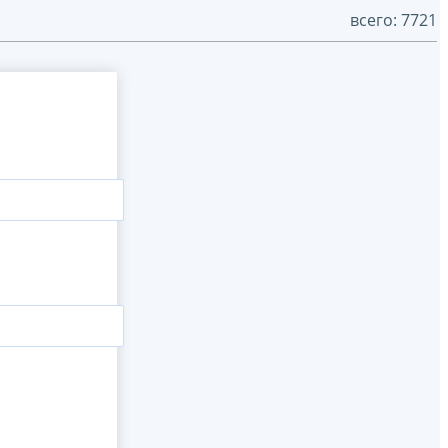
всего: 7721