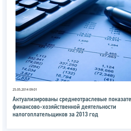
25.05.2014 09:01
Актуализированы среднеотраслевые показат
финансово-хозяйственной деятельности
налогоплательщиков за 2013 год