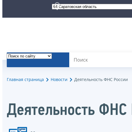
Главная страница
Новости
Деятельность ФНС России
Деятельность ФНС