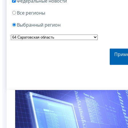
Федеральные новости
Все регионы
Выбранный регион
Прим