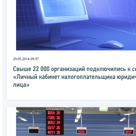
29.05.2014 09:37
Свыше 22 000 организаций подключились к с
«Личный кабинет налогоплательщика юриди
лица»