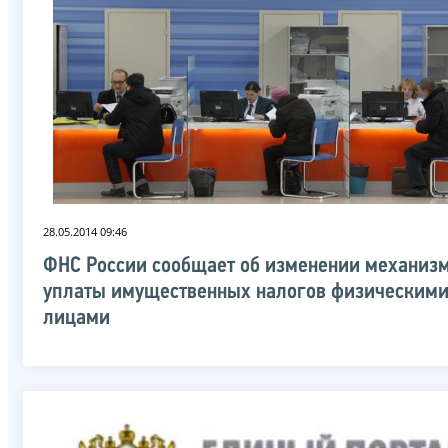
28.05.2014 09:46
ФНС России сообщает об изменении механиз
уплаты имущественных налогов физическим
лицами