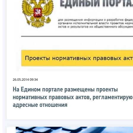
26.05.2014 09:34
На Едином портале размещены проекты
нормативных правовых актов, регламентиру
адресные отношения