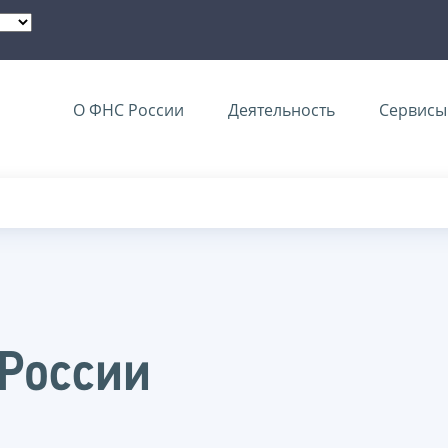
О ФНС России
Деятельность
Сервисы 
 России