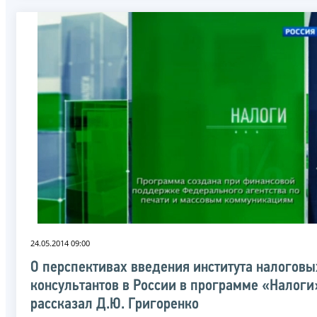
24.05.2014 09:00
О перспективах введения института налоговы
консультантов в России в программе «Налоги
рассказал Д.Ю. Григоренко