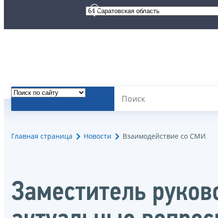
Главная страница
Новости
Взаимодействие со СМИ
Заместитель руков