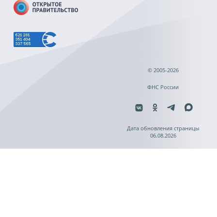
© 2005-2026
ФНС России
Дата обновления страницы
06.08.2026