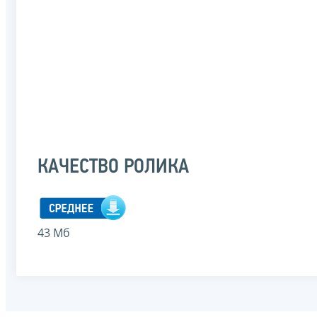
КАЧЕСТВО РОЛИКА
43 Мб