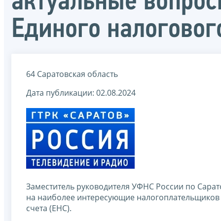
актуальные вопрос
Единого налоговог
64 Саратовская область
Дата публикации: 02.08.2024
Заместитель руководителя УФНС России по Сара
на наиболее интересующие налогоплательщиков 
счета (ЕНС).