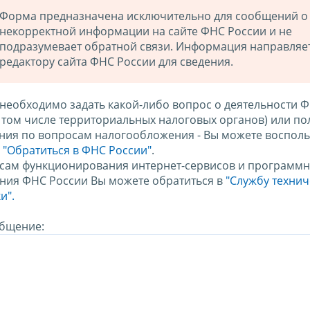
Форма предназначена исключительно для сообщений о
некорректной информации на сайте ФНС России и не
подразумевает обратной связи. Информация направляе
редактору сайта ФНС России для сведения.
 необходимо задать какой-либо вопрос о деятельности 
в том числе территориальных налоговых органов) или по
ния по вопросам налогообложения - Вы можете восполь
м
"Обратиться в ФНС России"
.
сам функционирования интернет-сервисов и программн
ния ФНС России Вы можете обратиться в
"Службу техни
и".
бщение: