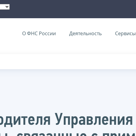
О ФНС России
Деятельность
Сервисы 
одителя Управления 