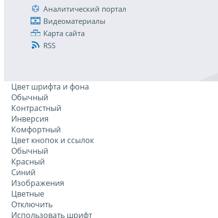
Аналитический портал
Видеоматериалы
Карта сайта
RSS
Цвет шрифта и фона
Обычный
Контрастный
Инверсия
Комфортный
Цвет кнопок и ссылок
Обычный
Красный
Синий
Изображения
Цветные
Отключить
Использовать шрифт