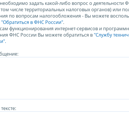
 необходимо задать какой-либо вопрос о деятельности 
в том числе территориальных налоговых органов) или по
ния по вопросам налогообложения - Вы можете восполь
м
"Обратиться в ФНС России"
.
сам функционирования интернет-сервисов и программн
ния ФНС России Вы можете обратиться в
"Службу техни
и".
бщение:
тексте: