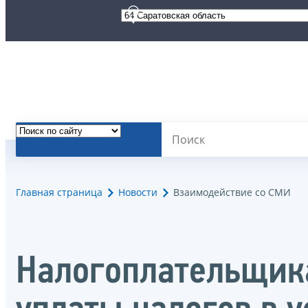
Главная страница
Новости
Взаимодействие со СМИ
Налогоплательщика