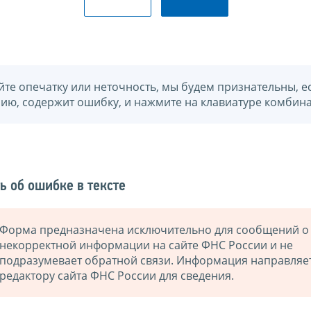
йте опечатку или неточность, мы будем признательны, е
нию, содержит ошибку, и нажмите на клавиатуре комбина
ь об ошибке в тексте
Форма предназначена исключительно для сообщений о
некорректной информации на сайте ФНС России и не
подразумевает обратной связи. Информация направляе
редактору сайта ФНС России для сведения.