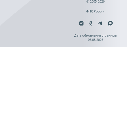
© 2005-2026
ФНС России
Дата обновления страницы
06.08.2026