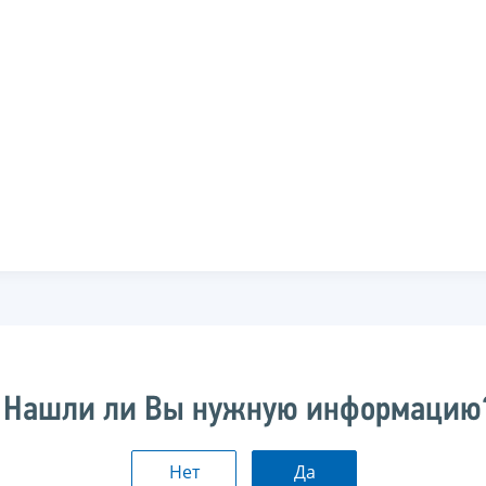
Нашли ли Вы нужную информацию
Нет
Да