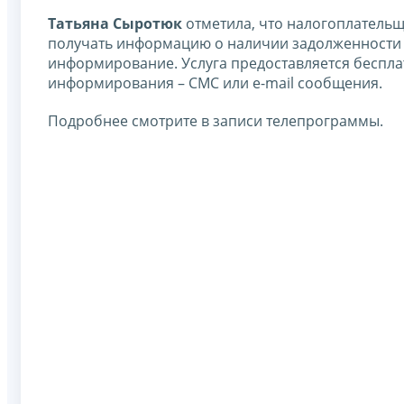
Татьяна Сыротюк
отметила, что налогоплатель
получать информацию о наличии задолженности п
информирование. Услуга предоставляется беспла
информирования – СМС или е-mail сообщения.
Подробнее смотрите в записи телепрограммы.