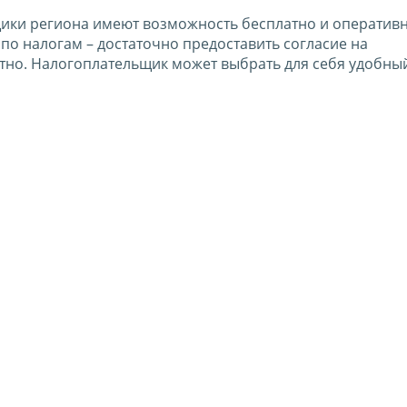
щики региона имеют возможность бесплатно и оператив
о налогам – достаточно предоставить согласие на
тно. Налогоплательщик может выбрать для себя удобны