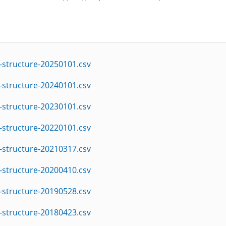
-structure-20250101.csv
-structure-20240101.csv
-structure-20230101.csv
-structure-20220101.csv
-structure-20210317.csv
-structure-20200410.csv
-structure-20190528.csv
-structure-20180423.csv