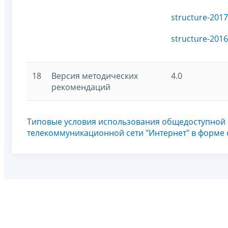
structure-2017
structure-2016
18
Версия методических
4.0
рекомендаций
Типовые условия использования общедоступной
телекоммуникационной сети "Интернет" в форме