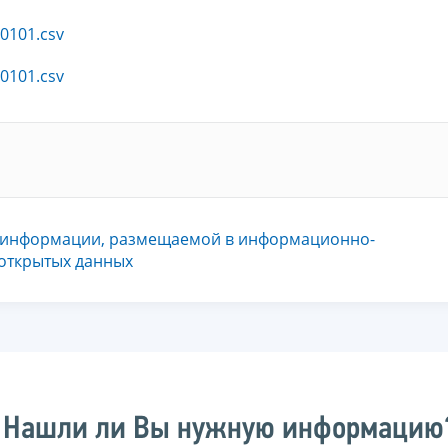
0101.csv
0101.csv
 информации, размещаемой в информационно-
 открытых данных
Нашли ли Вы нужную информацию