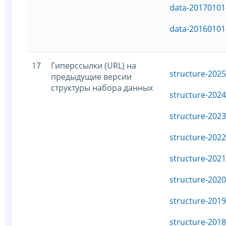
data-20170101
data-20160101
17
Гиперссылки (URL) на
structure-2025
предыдущие версии
структуры набора данных
structure-2024
structure-2023
structure-2022
structure-2021
structure-2020
structure-2019
structure-2018