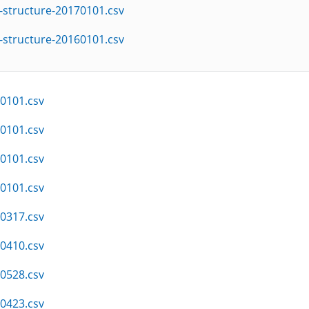
-structure-20170101.csv
-structure-20160101.csv
0101.csv
0101.csv
0101.csv
0101.csv
0317.csv
0410.csv
0528.csv
0423.csv