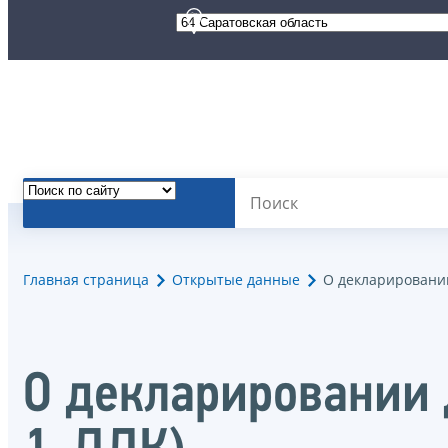
Главная страница
Открытые данные
О декларировани
О декларировании