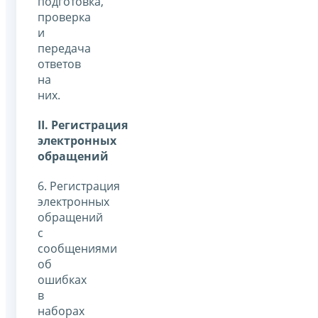
подготовка,
проверка
и
передача
ответов
на
них.
II
. Регистрация
электронных
обращений
6. Регистрация
электронных
обращений
с
сообщениями
об
ошибках
в
наборах