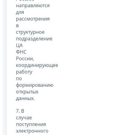
направляются
для
рассмотрения
в
структурное
подразделение
ЦА
ФНС
России,
координирующее
работу
по
формированию
открытых
данных.
7. В
случае
поступления
электронного