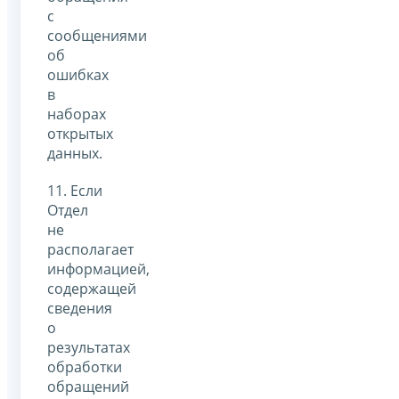
с
сообщениями
об
ошибках
в
наборах
открытых
данных.
11. Если
Отдел
не
располагает
информацией,
содержащей
сведения
о
результатах
обработки
обращений