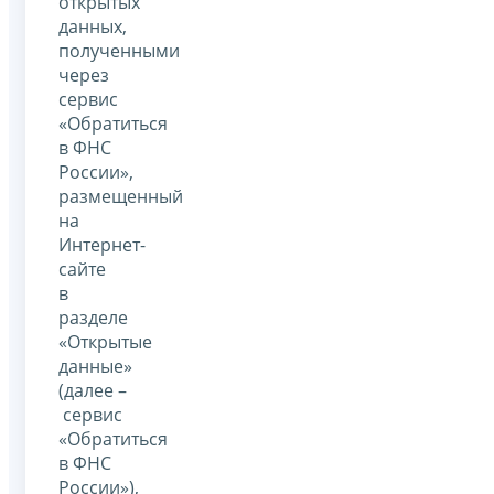
открытых
данных,
полученными
через
сервис
«Обратиться
в ФНС
России»,
размещенный
на
Интернет-
сайте
в
разделе
«Открытые
данные»
(далее –
сервис
«Обратиться
в ФНС
России»),