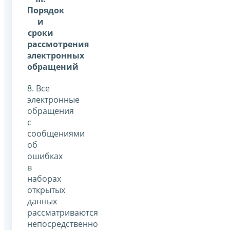
Порядок
и
сроки
рассмотрения
электронных
обращений
8. Все
электронные
обращения
с
сообщениями
об
ошибках
в
наборах
открытых
данных
рассматриваются
непосредственно