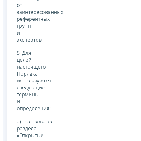
от
заинтересованных
референтных
групп
и
экспертов.
5. Для
целей
настоящего
Порядка
используются
следующие
термины
и
определения:
а) пользователь
раздела
«Открытые