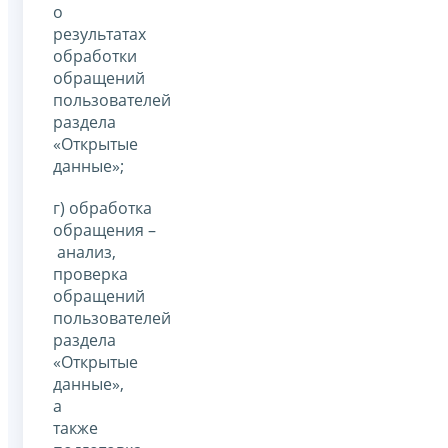
о
результатах
обработки
обращений
пользователей
раздела
«Открытые
данные»;
г) обработка
обращения –
анализ,
проверка
обращений
пользователей
раздела
«Открытые
данные»,
а
также