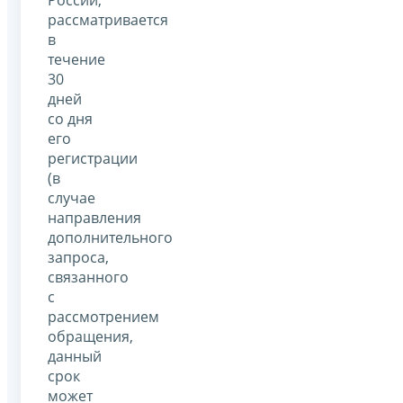
рассматривается
в
течение
30
дней
со дня
его
регистрации
(в
случае
направления
дополнительного
запроса,
связанного
с
рассмотрением
обращения,
данный
срок
может