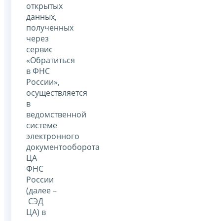
открытых
данных,
полученных
через
сервис
«Обратиться
в ФНС
России»,
осуществляется
в
ведомственной
системе
электронного
документооборота
ЦА
ФНС
России
(далее –
СЭД
ЦА) в