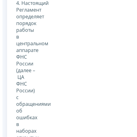
4. Настоящий
Регламент
определяет
порядок
работы
в
центральном
аппарате
ФНС
России
(далее –
ЦА
ФНС
России)
с
обращениями
об
ошибках
в
наборах