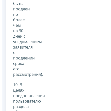
быть
продлен
не
более
чем
на 30
дней с
уведомлением
заявителя
о
продлении
срока
его
рассмотрения).
10. В
целях
предоставления
пользователю
раздела