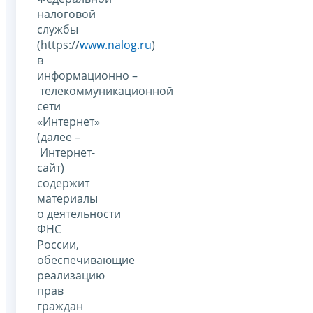
налоговой
службы
(https://
www.nalog.ru
)
в
информационно –
телекоммуникационной
сети
«Интернет»
(далее –
Интернет-
сайт)
содержит
материалы
о деятельности
ФНС
России,
обеспечивающие
реализацию
прав
граждан