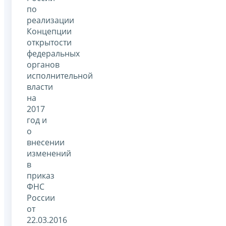
по
реализации
Концепции
открытости
федеральных
органов
исполнительной
власти
на
2017
год и
о
внесении
изменений
в
приказ
ФНС
России
от
22.03.2016