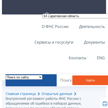
О ФНС России
Деятельность
Сервисы и госуслуги
Документы
Контакты
ENG
Найти
Главная страница
Открытые данные
Внутренний регламент работы ФНС России с
обращениями об ошибках в наборах данных,