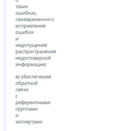
таких
ошибках,
своевременного
исправления
ошибок
и
недопущения
распространения
недостоверной
информации;
в) обеспечения
обратной
связи
с
референтными
группами
и
экспертами.