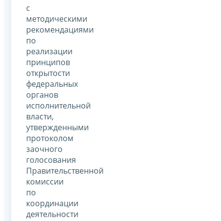
с
методическими
рекомендациями
по
реализации
принципов
открытости
федеральных
органов
исполнительной
власти,
утвержденными
протоколом
заочного
голосования
Правительственной
комиссии
по
координации
деятельности