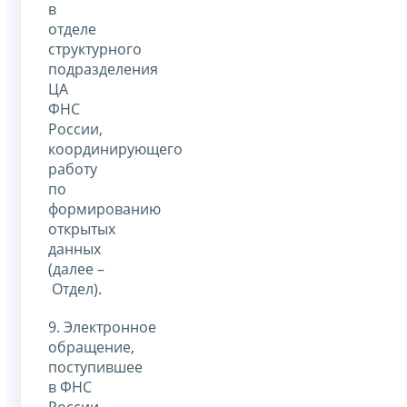
в
отделе
структурного
подразделения
ЦА
ФНС
России,
координирующего
работу
по
формированию
открытых
данных
(далее –
Отдел).
9. Электронное
обращение,
поступившее
в ФНС
России,