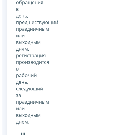
обращения
в
день,
предшествующий
праздничным
или
выходным
дням,
регистрация
производится
в
рабочий
день,
следующий
за
праздничным
или
выходным
днем.
III
.