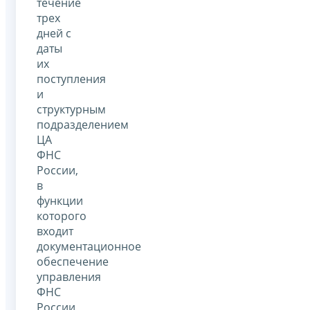
течение
трех
дней с
даты
их
поступления
и
структурным
подразделением
ЦА
ФНС
России,
в
функции
которого
входит
документационное
обеспечение
управления
ФНС
России,