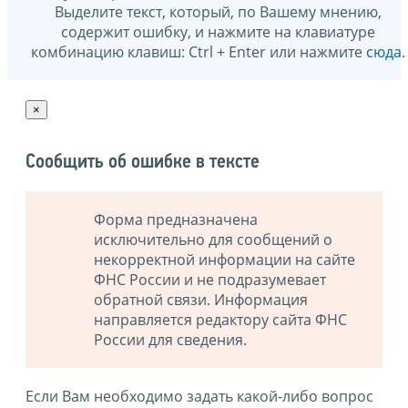
Выделите текст, который, по Вашему мнению,
содержит ошибку, и нажмите на клавиатуре
комбинацию клавиш: Ctrl + Enter или нажмите
сюда
.
×
Сообщить об ошибке в тексте
Форма предназначена
исключительно для сообщений о
некорректной информации на сайте
ФНС России и не подразумевает
обратной связи. Информация
направляется редактору сайта ФНС
России для сведения.
Если Вам необходимо задать какой-либо вопрос