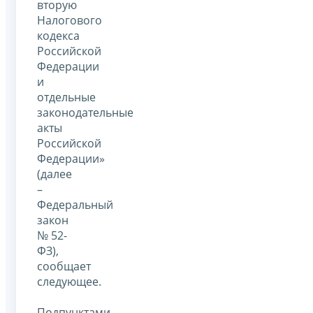
вторую
Налогового
кодекса
Российской
Федерации
и
отдельные
законодательные
акты
Российской
Федерации»
(далее
–
Федеральный
закон
№ 52-
ФЗ),
сообщает
следующее.
Подпунктами