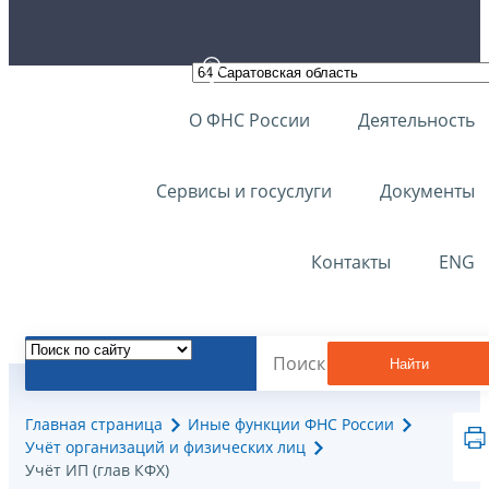
О ФНС России
Деятельность
Сервисы и госуслуги
Документы
Контакты
ENG
Найти
Главная страница
Иные функции ФНС России
Учёт организаций и физических лиц
Учёт ИП (глав КФХ)