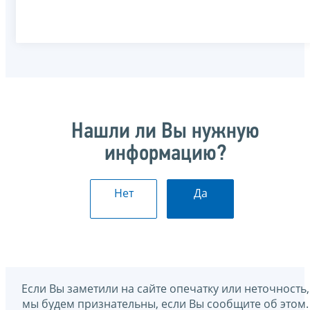
Нашли ли Вы нужную
информацию?
Нет
Да
Если Вы заметили на сайте опечатку или неточность,
мы будем признательны, если Вы сообщите об этом.