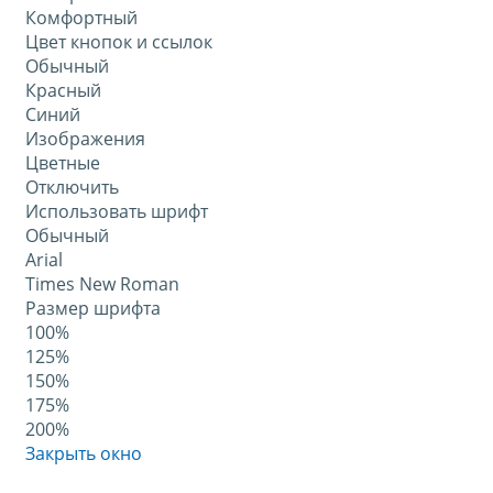
Комфортный
Цвет кнопок и ссылок
Обычный
Красный
Синий
Изображения
Цветные
Отключить
Использовать шрифт
Обычный
Arial
Times New Roman
Размер шрифта
100%
125%
150%
175%
200%
Закрыть окно