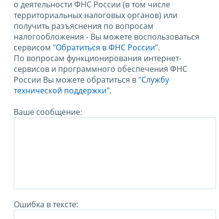
о деятельности ФНС России (в том числе
территориальных налоговых органов) или
получить разъяснения по вопросам
налогообложения - Вы можете воспользоваться
сервисом
"Обратиться в ФНС России"
.
По вопросам функционирования интернет-
сервисов и программного обеспечения ФНС
России Вы можете обратиться в
"Службу
технической поддержки".
Ваше сообщение:
Ошибка в тексте: