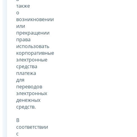
также
о
возникновении
или
прекращении
права
использовать
корпоративные
электронные
средства
платежа
для
переводов
электронных
денежных
средств.
В
соответствии
с