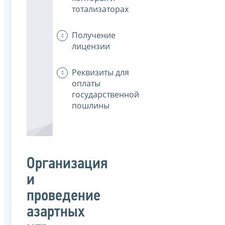
тотализаторах
Получение
лицензии
Реквизиты для
оплаты
государственной
пошлины
Организация
и
проведение
азартных