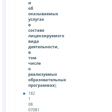
и
об
оказываемых
услугах
в
составе
лицензируемого
вида
деятельности,
в
том
числе
о
реализуемых
образовательных
программах
);
182
1
08
07081