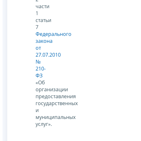
части
1
статьи
7
Федерального
закона
от
27.07.2010
№
210-
ФЗ
«Об
организации
предоставления
государственных
и
муниципальных
услуг».