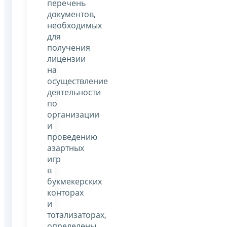
перечень
документов,
необходимых
для
получения
лицензии
на
осуществление
деятельности
по
организации
и
проведению
азартных
игр
в
букмекерских
конторах
и
тотализаторах,
определены