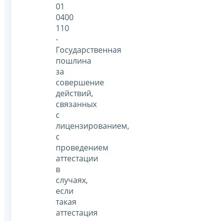
01
0400
110
-
Государственная
пошлина
за
совершение
действий,
связанных
с
лицензированием,
с
проведением
аттестации
в
случаях,
если
такая
аттестация