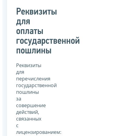
Реквизиты
для
оплаты
государственной
пошлины
Реквизиты
для
перечисления
государственной
пошлины
за
совершение
действий,
связанных
с
лицензированием: