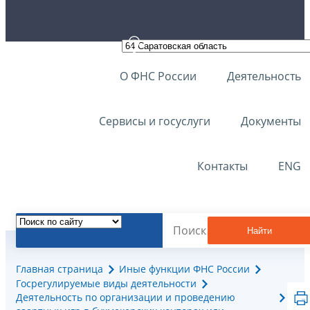
О ФНС России
Деятельность
Сервисы и госуслуги
Документы
Контакты
ENG
Найти
Главная страница
Иные функции ФНС России
Госрегулируемые виды деятельности
Деятельноcть по организации и проведению