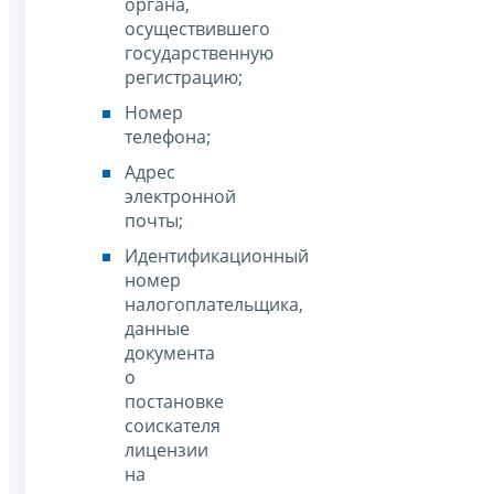
органа,
осуществившего
государственную
регистрацию;
Номер
телефона;
Адрес
электронной
почты;
Идентификационный
номер
налогоплательщика,
данные
документа
о
постановке
соискателя
лицензии
на