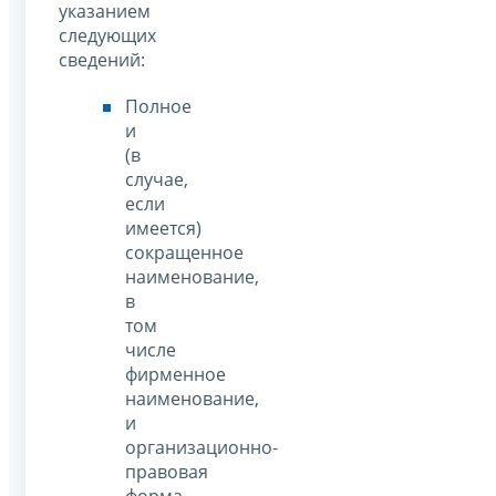
указанием
следующих
сведений:
Полное
и
(в
случае,
если
имеется)
сокращенное
наименование,
в
том
числе
фирменное
наименование,
и
организационно-
правовая