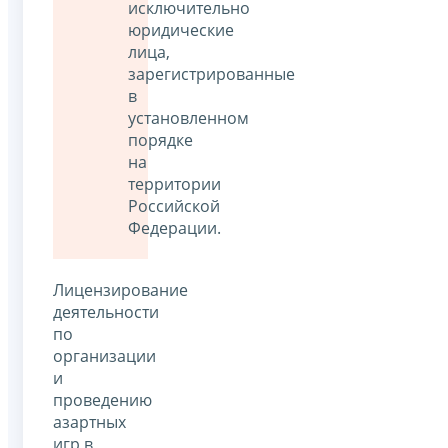
исключительно
юридические
лица,
зарегистрированные
в
установленном
порядке
на
территории
Российской
Федерации.
Лицензирование
деятельности
по
организации
и
проведению
азартных
игр в