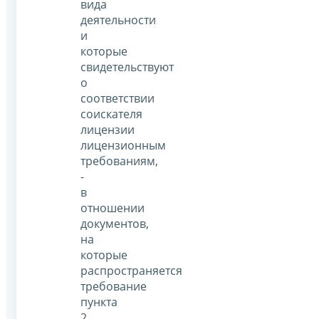
вида
деятельности
и
которые
свидетельствуют
о
соответствии
соискателя
лицензии
лицензионным
требованиям,
-
в
отношении
документов,
на
которые
распространяется
требование
пункта
2