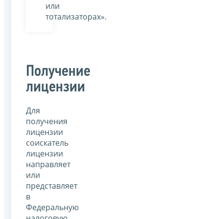
или
тотализаторах».
Получение
лицензии
Для
получения
лицензии
соискатель
лицензии
направляет
или
представляет
в
Федеральную
налоговую