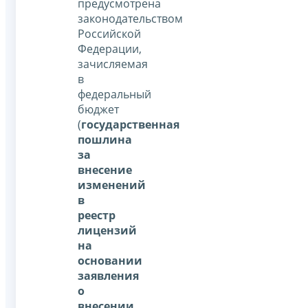
предусмотрена
законодательством
Российской
Федерации,
зачисляемая
в
федеральный
бюджет
(
государственная
пошлина
за
внесение
изменений
в
реестр
лицензий
на
основании
заявления
о
внесении