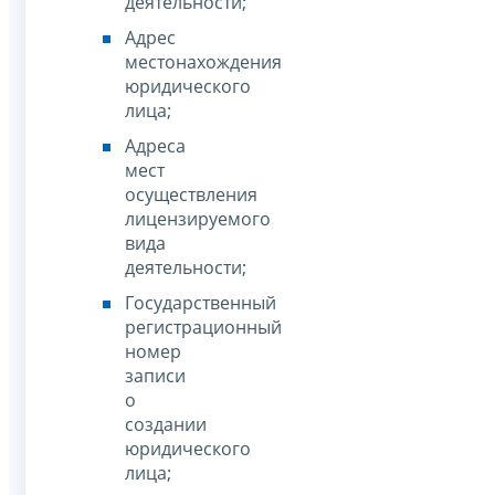
деятельности;
Адрес
местонахождения
юридического
лица;
Адреса
мест
осуществления
лицензируемого
вида
деятельности;
Государственный
регистрационный
номер
записи
о
создании
юридического
лица;