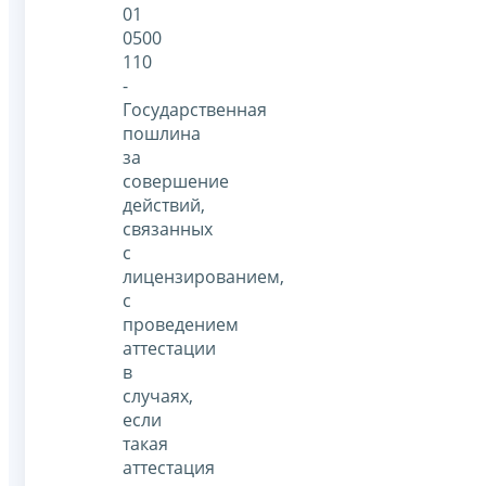
01
0500
110
-
Государственная
пошлина
за
совершение
действий,
связанных
с
лицензированием,
с
проведением
аттестации
в
случаях,
если
такая
аттестация