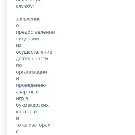
службу:
заявление
о
предоставлении
лицензии
на
осуществление
деятельности
по
организации
и
проведению
азартных
игр в
букмекерских
конторах
и
тотализаторах
с