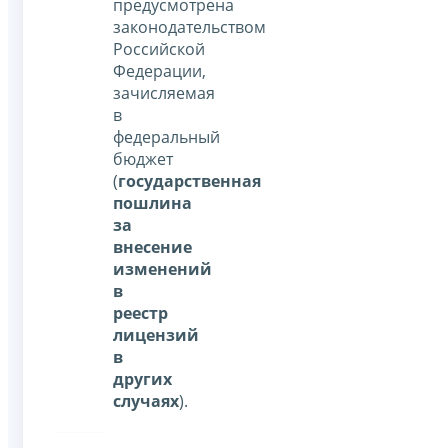
предусмотрена
законодательством
Российской
Федерации,
зачисляемая
в
федеральный
бюджет
(
государственная
пошлина
за
внесение
изменений
в
реестр
лицензий
в
других
случаях
).