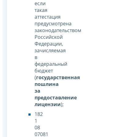
если
такая
аттестация
предусмотрена
законодательством
Российской
Федерации,
зачисляемая
в
федеральный
бюджет
(
государственная
пошлина
за
предоставление
лицензии
);
182
1
08
07081