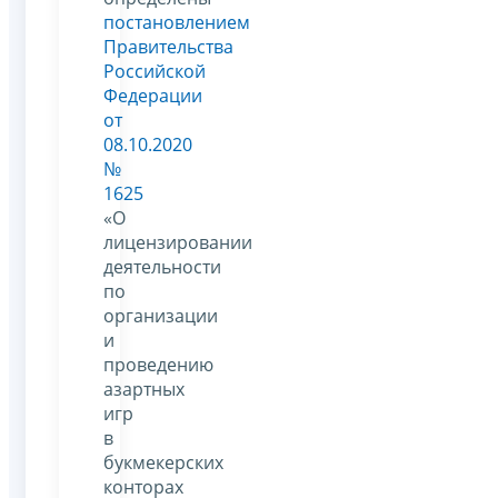
постановлением
Правительства
Российской
Федерации
от
08.10.2020
№
1625
«О
лицензировании
деятельности
по
организации
и
проведению
азартных
игр
в
букмекерских
конторах