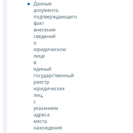
Данные
документа,
подтверждающего
факт
внесения
сведений
о
юридическом
лице
в
единый
государственный
реестр
юридических
лиц,
с
указанием
адреса
места
нахождения