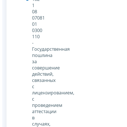
1
08
07081
01
0300
110
-
Государственная
пошлина
за
совершение
действий,
связанных
с
лицензированием,
с
проведением
аттестации
в
случаях,