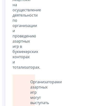
на
осуществление
деятельности
по
организации
и
проведению
азартных
игр в
букмекерских
конторах
и
тотализаторах.
Организаторами
азартных
игр
могут
выступать