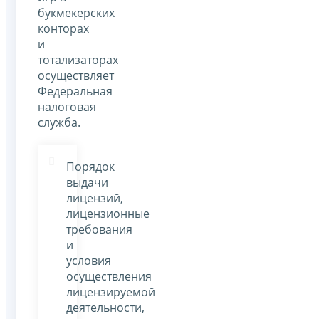
букмекерских
конторах
и
тотализаторах
осуществляет
Федеральная
налоговая
служба.
Порядок
выдачи
лицензий,
лицензионные
требования
и
условия
осуществления
лицензируемой
деятельности,