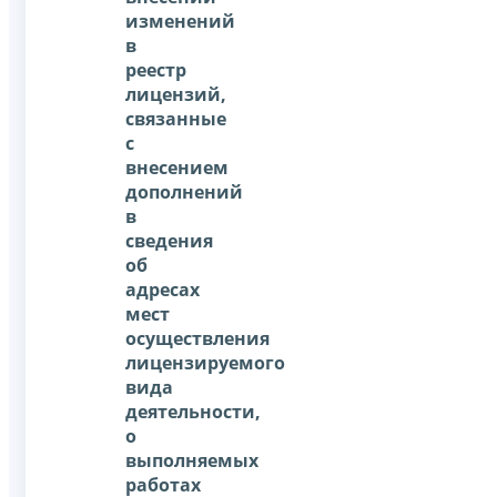
изменений
в
реестр
лицензий,
связанные
с
внесением
дополнений
в
сведения
об
адресах
мест
осуществления
лицензируемого
вида
деятельности,
о
выполняемых
работах