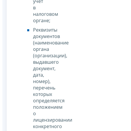
учет
в
налоговом
органе;
Реквизиты
документов
(наименование
органа
(организации),
выдавшего
документ,
дата,
номер),
перечень
которых
определяется
положением
о
лицензировании
конкретного