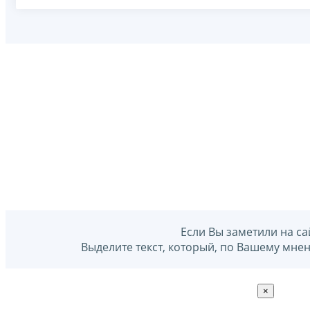
Если Вы заметили на са
Выделите текст, который, по Вашему мне
×