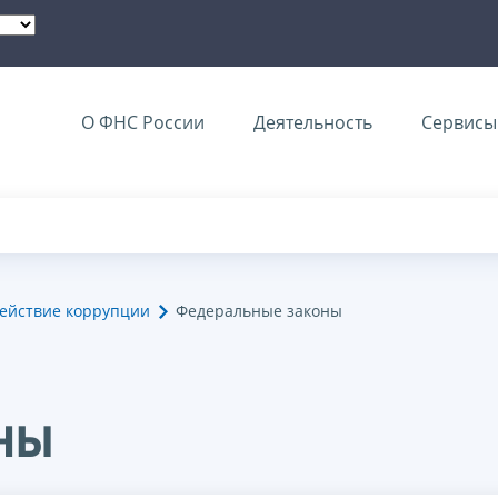
О ФНС России
Деятельность
Сервисы 
ействие коррупции
Федеральные законы
ны