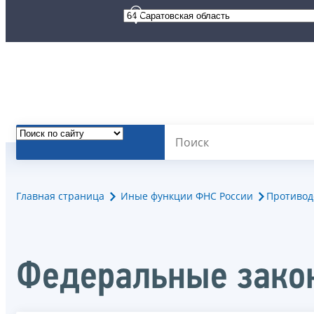
Главная страница
Иные функции ФНС России
Противод
Федеральные зако