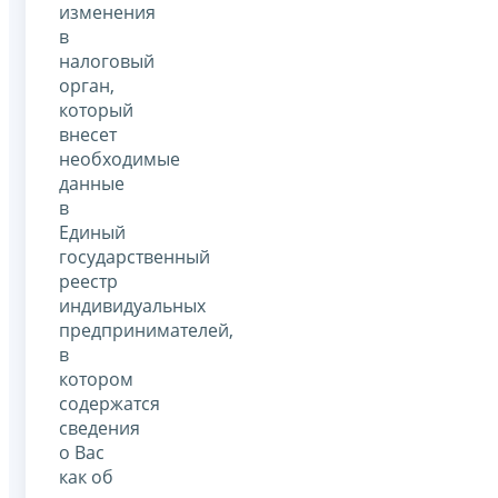
изменения
в
налоговый
орган,
который
внесет
необходимые
данные
в
Единый
государственный
реестр
индивидуальных
предпринимателей,
в
котором
содержатся
сведения
о Вас
как об