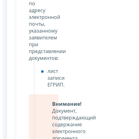
по
адресу
электронной
почты,
указанному
заявителем
при
представлении
документов:
лист
записи
ЕГРИП.
Внимание!
Документ,
подтверждающий
содержание
электронного
документа