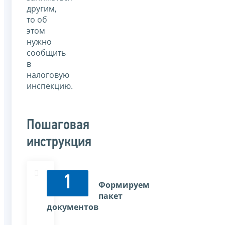
другим,
то об
этом
нужно
сообщить
в
налоговую
инспекцию.
Пошаговая
инструкция
1
Формируем
пакет
документов