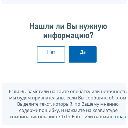
Нашли ли Вы нужную
информацию?
Нет
Да
Если Вы заметили на сайте опечатку или неточность,
мы будем признательны, если Вы сообщите об этом.
Выделите текст, который, по Вашему мнению,
содержит ошибку, и нажмите на клавиатуре
комбинацию клавиш: Ctrl + Enter или нажмите
сюда
.