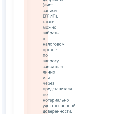
(лист
записи
ЕГРИП),
также
можно
забрать
в
налоговом
органе
по
запросу
заявителя
лично
или
через
представителя
по
нотариально
удостоверенной
доверенности.