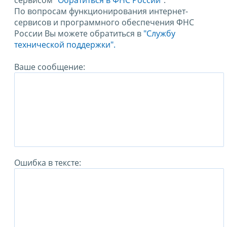
сервисом
"Обратиться в ФНС России"
.
По вопросам функционирования интернет-
сервисов и программного обеспечения ФНС
России Вы можете обратиться в
"Службу
технической поддержки".
Ваше сообщение:
Ошибка в тексте: