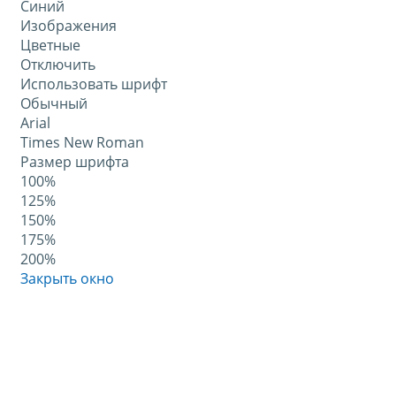
Синий
Изображения
Цветные
Отключить
Использовать шрифт
Обычный
Arial
Times New Roman
Размер шрифта
100%
125%
150%
175%
200%
Закрыть окно