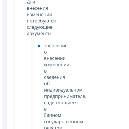
Для
внесения
изменений
потребуются
следующие
документы:
заявление
о
внесении
изменений
в
сведения
об
индивидуальном
предпринимателе,
содержащиеся
в
Едином
государственном
реестре