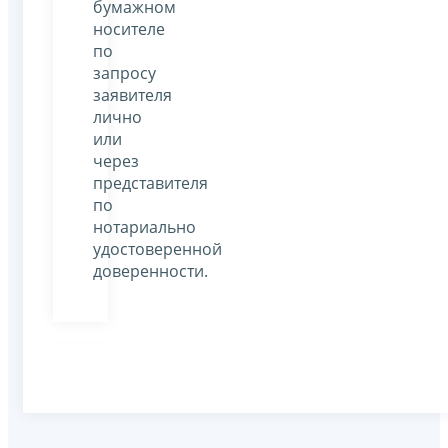
бумажном
носителе
по
запросу
заявителя
лично
или
через
представителя
по
нотариально
удостоверенной
доверенности.