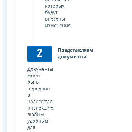
которых
будут
внесены
изменения.
Представляем
2
документы
Документы
могут
быть
переданы
в
налоговую
инспекцию
любым
удобным
для