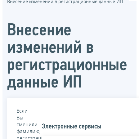
Внесение изменений в регистрационные данные ИП
Внесение
изменений в
регистрационные
данные ИП
Если
Вы
сменили
Электронные сервисы
фамилию,
регистрацию