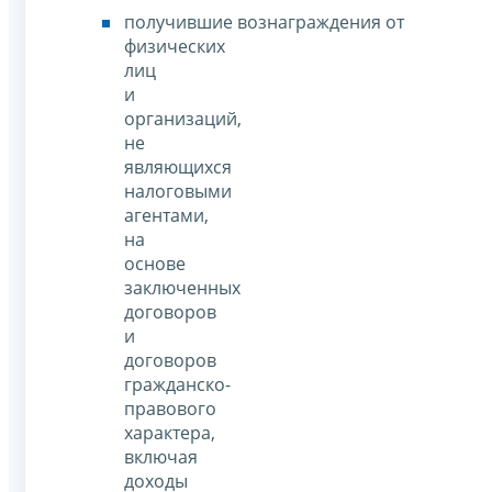
получившие вознаграждения от
физических
лиц
и
организаций,
не
являющихся
налоговыми
агентами,
на
основе
заключенных
договоров
и
договоров
гражданско-
правового
характера,
включая
доходы