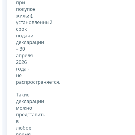
при
покупке
жилья),
установленный
срок
подачи
декларации
– 30
апреля
2026
года -
не
распространяется.
Такие
декларации
можно
представить
в
любое
время