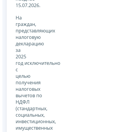
15.07.2026.
На
граждан,
представляющих
налоговую
декларацию
за
2025
год исключительно
с
целью
получения
налоговых
вычетов по
НДФЛ
(стандартных,
социальных,
инвестиционных,
имущественных