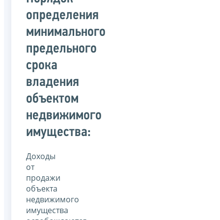
определения
минимального
предельного
срока
владения
объектом
недвижимого
имущества:
Доходы
от
продажи
объекта
недвижимого
имущества