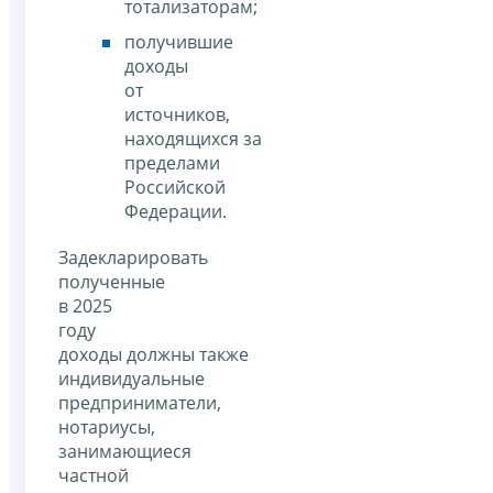
тотализаторам;
получившие
доходы
от
источников,
находящихся за
пределами
Российской
Федерации.
Задекларировать
полученные
в 2025
году
доходы должны также
индивидуальные
предприниматели,
нотариусы,
занимающиеся
частной