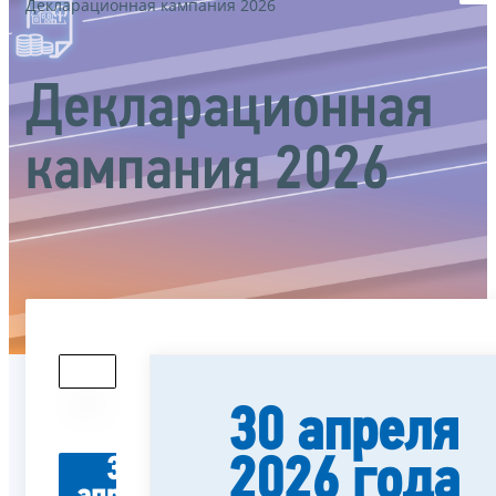
Декларационная кампания 2026
Декларационная
кампания 2026
30 апреля
2026 года
30