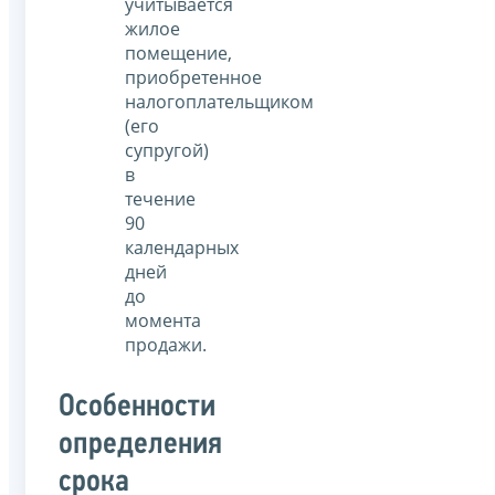
учитывается
жилое
помещение,
приобретенное
налогоплательщиком
(его
супругой)
в
течение
90
календарных
дней
до
момента
продажи.
Особенности
определения
срока