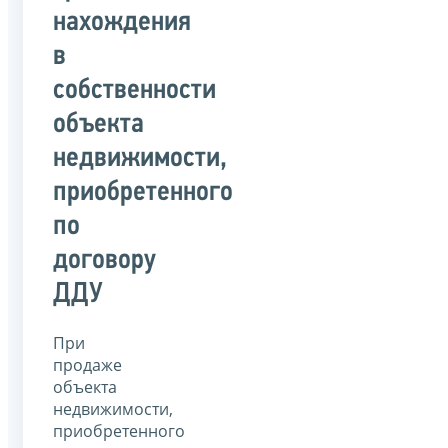
нахождения
в
собственности
объекта
недвижимости,
приобретенного
по
договору
ДДУ
При
продаже
объекта
недвижимости,
приобретенного