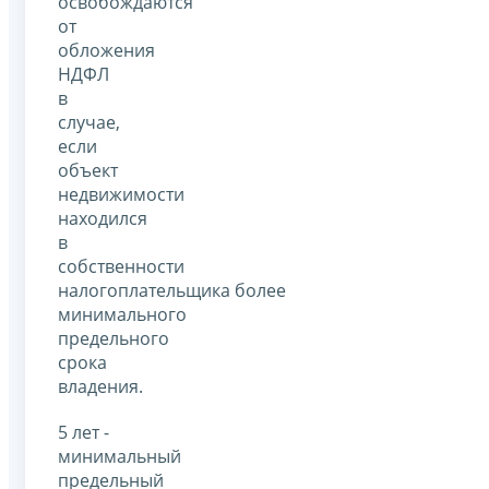
освобождаются
от
обложения
НДФЛ
в
случае,
если
объект
недвижимости
находился
в
собственности
налогоплательщика более
минимального
предельного
срока
владения.
5 лет -
минимальный
предельный