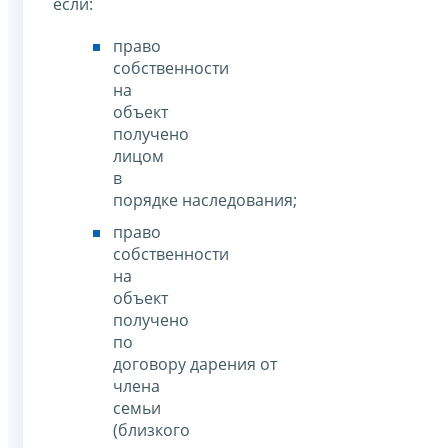
если:
право
собственности
на
объект
получено
лицом
в
порядке наследования;
право
собственности
на
объект
получено
по
договору дарения от
члена
семьи
(близкого