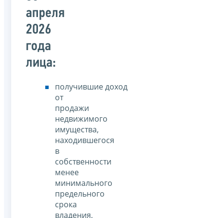
апреля
2026
года
лица:
получившие доход
от
продажи
недвижимого
имущества,
находившегося
в
собственности
менее
минимального
предельного
срока
владения,