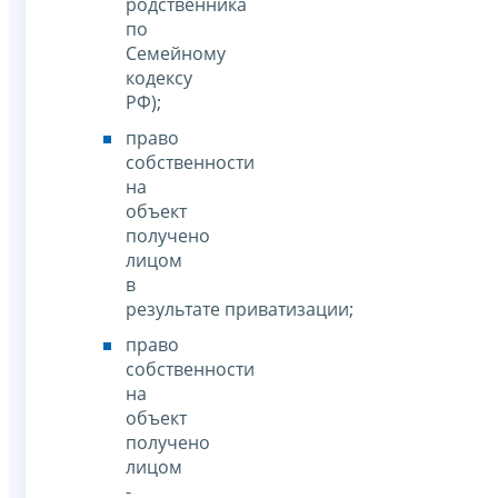
родственника
по
Семейному
кодексу
РФ);
право
собственности
на
объект
получено
лицом
в
результате приватизации;
право
собственности
на
объект
получено
лицом
-