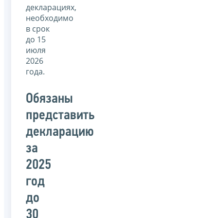
декларациях,
необходимо
в срок
до 15
июля
2026
года.
Обязаны
представить
декларацию
за
2025
год
до
30