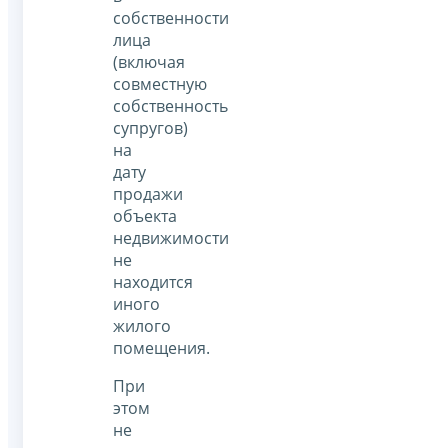
собственности
лица
(включая
совместную
собственность
супругов)
на
дату
продажи
объекта
недвижимости
не
находится
иного
жилого
помещения.
При
этом
не