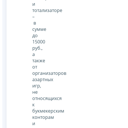
и
тотализаторе
–
в
сумме
до
15000
руб.,
а
также
от
организаторов
азартных
игр,
не
относящихся
к
букмекерским
конторам
и