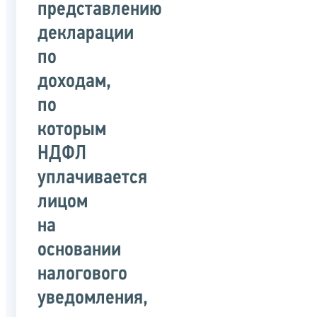
представлению
декларации
по
доходам,
по
которым
НДФЛ
уплачивается
лицом
на
основании
налогового
уведомления,