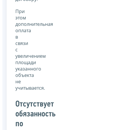
При
этом
дополнительная
оплата
в
связи
с
увеличением
площади
указанного
объекта
не
учитывается.
Отсутствует
обязанность
по