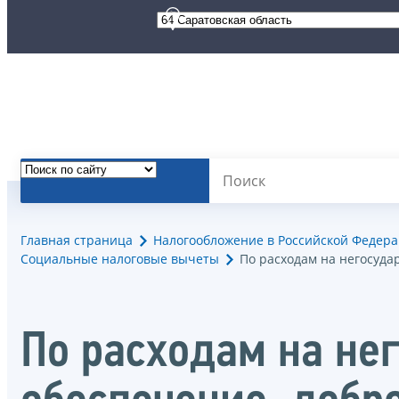
Главная страница
Налогообложение в Российской Федер
Социальные налоговые вычеты
По расходам на негосуда
По расходам на не