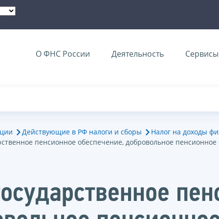
О ФНС России
Деятельность
Сервисы 
ации
Действующие в РФ налоги и сборы
Налог на доходы фи
рственное пенсионное обеспечение, добровольное пенсионное
государственное пен