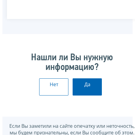
Нашли ли Вы нужную
информацию?
Нет
Да
Если Вы заметили на сайте опечатку или неточность,
мы будем признательны, если Вы сообщите об этом.