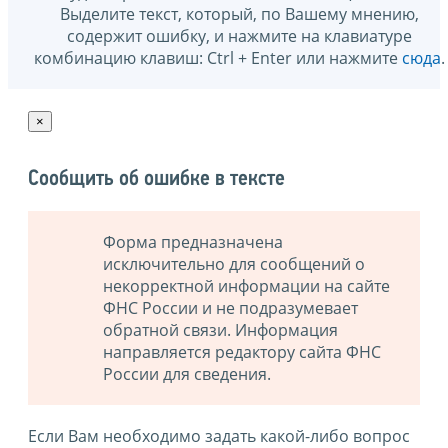
Выделите текст, который, по Вашему мнению,
содержит ошибку, и нажмите на клавиатуре
комбинацию клавиш: Ctrl + Enter или нажмите
сюда
.
×
Сообщить об ошибке в тексте
Форма предназначена
исключительно для сообщений о
некорректной информации на сайте
ФНС России и не подразумевает
обратной связи. Информация
направляется редактору сайта ФНС
России для сведения.
Если Вам необходимо задать какой-либо вопрос