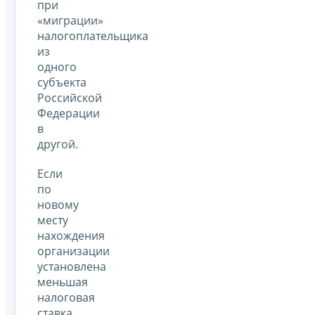
при
«миграции»
налогоплательщика
из
одного
субъекта
Российской
Федерации
в
другой.
Если
по
новому
месту
нахождения
организации
установлена
меньшая
налоговая
ставка,