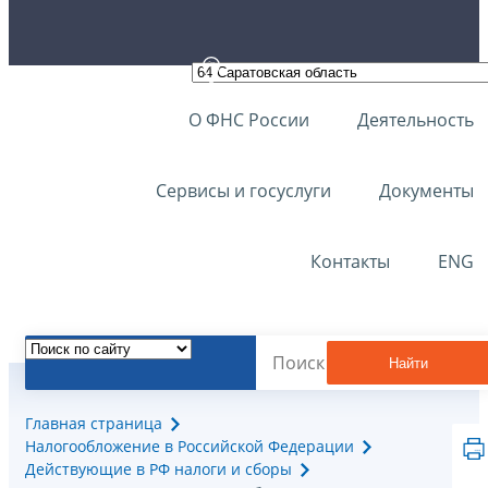
О ФНС России
Деятельность
Сервисы и госуслуги
Документы
Контакты
ENG
Найти
Главная страница
Налогообложение в Российской Федерации
Действующие в РФ налоги и сборы