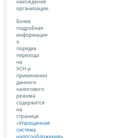
нахождения
организации.
Более
подробная
информация
о
порядке
перехода
на
УСН и
применении
данного
налогового
режима
содержится
на
странице
«
Упрощенная
система
налогообложения
»