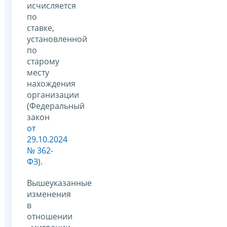
исчисляется
по
ставке,
установленной
по
старому
месту
нахождения
организации
(Федеральный
закон
от
29.10.2024
№ 362-
ФЗ
).
Вышеуказанные
изменения
в
отношении