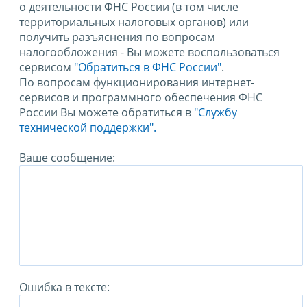
о деятельности ФНС России (в том числе
территориальных налоговых органов) или
получить разъяснения по вопросам
налогообложения - Вы можете воспользоваться
сервисом
"Обратиться в ФНС России"
.
По вопросам функционирования интернет-
сервисов и программного обеспечения ФНС
России Вы можете обратиться в
"Службу
технической поддержки".
Ваше сообщение:
Ошибка в тексте: