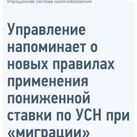
Упрощенная система налогообложения
Управление
напоминает о
новых правилах
применения
пониженной
ставки по УСН при
«миграции»