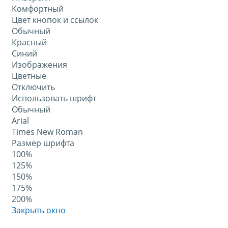
Комфортный
Цвет кнопок и ссылок
Обычный
Красный
Синий
Изображения
Цветные
Отключить
Использовать шрифт
Обычный
Arial
Times New Roman
Размер шрифта
100%
125%
150%
175%
200%
Закрыть окно