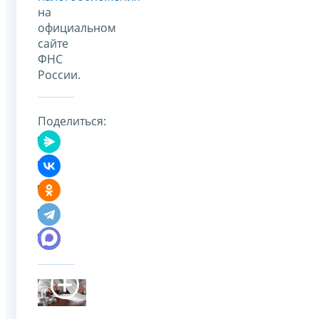
на
официальном
сайте
ФНС
России.
Поделиться: