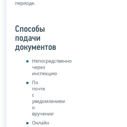
периоде.
Способы
подачи
документов
Непосредственно
через
инспекцию
По
почте
с
уведомлением
о
вручении
Онлайн