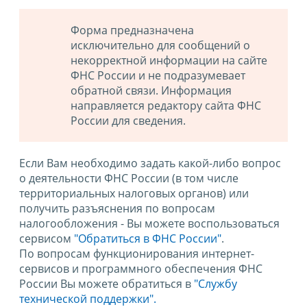
Форма предназначена
исключительно для сообщений о
некорректной информации на сайте
ФНС России и не подразумевает
обратной связи. Информация
направляется редактору сайта ФНС
России для сведения.
Если Вам необходимо задать какой-либо вопрос
о деятельности ФНС России (в том числе
территориальных налоговых органов) или
получить разъяснения по вопросам
налогообложения - Вы можете воспользоваться
сервисом
"Обратиться в ФНС России"
.
По вопросам функционирования интернет-
сервисов и программного обеспечения ФНС
России Вы можете обратиться в
"Службу
технической поддержки".