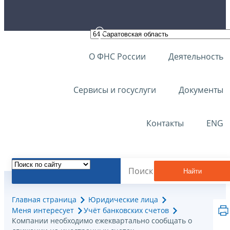
О ФНС России
Деятельность
Сервисы и госуслуги
Документы
Контакты
ENG
Найти
Главная страница
Юридические лица
Меня интересует
Учёт банковских счетов
Компании необходимо ежеквартально сообщать о