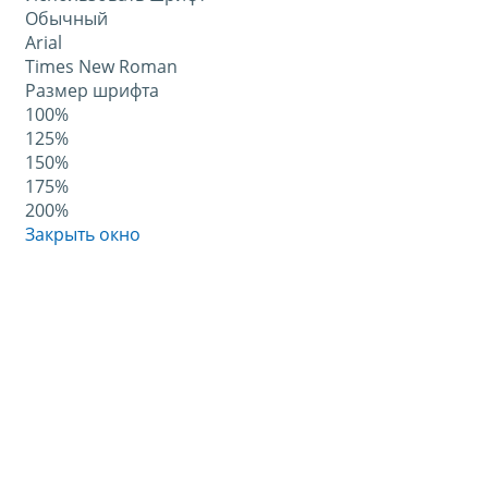
Обычный
Arial
Times New Roman
Размер шрифта
100%
125%
150%
175%
200%
Закрыть окно