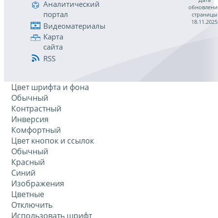
Аналитический
обновлени
портал
страницы
18.11.2025
Видеоматериалы
Карта
сайта
RSS
Цвет шрифта и фона
Обычный
Контрастный
Инверсия
Комфортный
Цвет кнопок и ссылок
Обычный
Красный
Синий
Изображения
Цветные
Отключить
Использовать шрифт