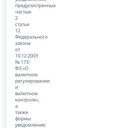
предусмотренных
частью
2
статьи
12
Федерального
закона
от
10.12.2003
№ 173-
ФЗ «О
валютном
регулировании
и
валютном
контроле»,
а
также
формы
уведомления,