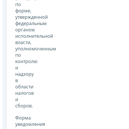
по
форме,
утвержденной
федеральным
органом
исполнительной
власти,
уполномоченным
по
контролю
и
надзору
в
области
налогов
и
сборов.
Форма
уведомления