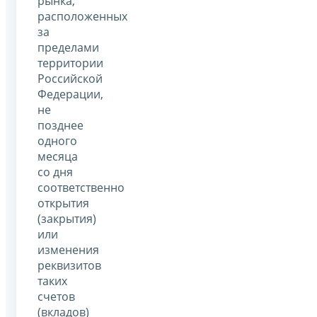
рынка,
расположенных
за
пределами
территории
Российской
Федерации,
не
позднее
одного
месяца
со дня
соответственно
открытия
(закрытия)
или
изменения
реквизитов
таких
счетов
(вкладов)