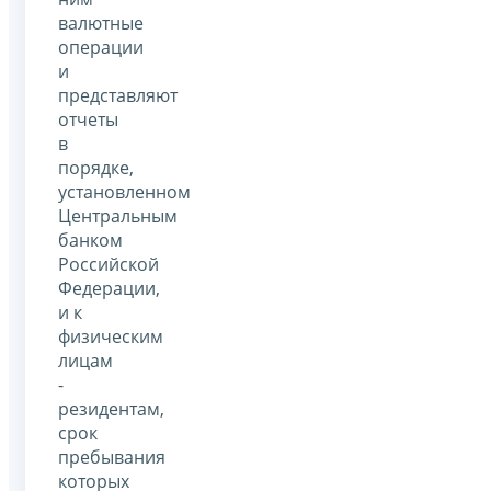
валютные
операции
и
представляют
отчеты
в
порядке,
установленном
Центральным
банком
Российской
Федерации,
и к
физическим
лицам
-
резидентам,
срок
пребывания
которых