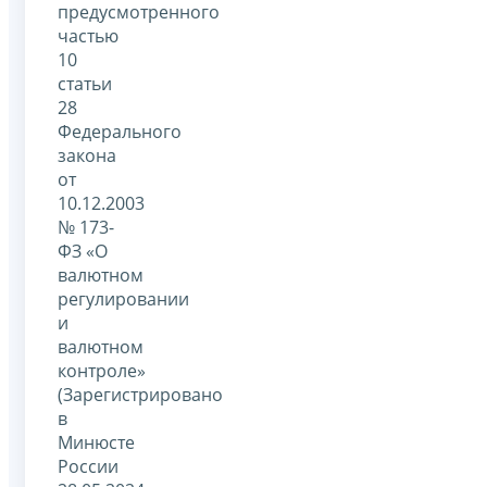
предусмотренного
частью
10
статьи
28
Федерального
закона
от
10.12.2003
№ 173-
ФЗ «О
валютном
регулировании
и
валютном
контроле»
(Зарегистрировано
в
Минюсте
России