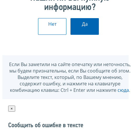
информацию?
Нет
Да
Если Вы заметили на сайте опечатку или неточность,
мы будем признательны, если Вы сообщите об этом.
Выделите текст, который, по Вашему мнению,
содержит ошибку, и нажмите на клавиатуре
комбинацию клавиш: Ctrl + Enter или нажмите
сюда
.
×
Сообщить об ошибке в тексте