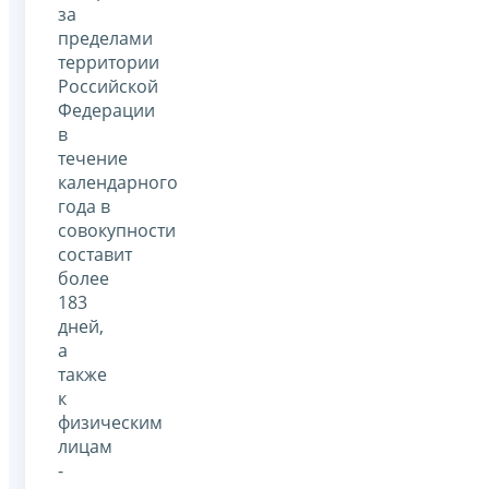
за
пределами
территории
Российской
Федерации
в
течение
календарного
года в
совокупности
составит
более
183
дней,
а
также
к
физическим
лицам
-