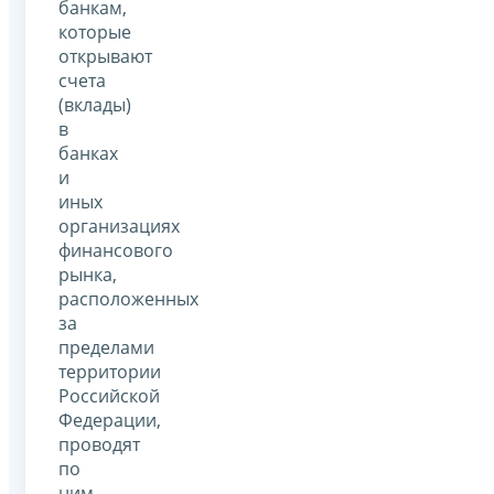
банкам,
которые
открывают
счета
(вклады)
в
банках
и
иных
организациях
финансового
рынка,
расположенных
за
пределами
территории
Российской
Федерации,
проводят
по
ним