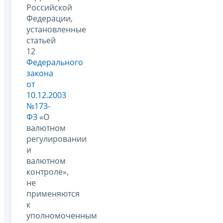
Российской
Федерации,
установленные
статьей
12
Федерального
закона
от
10.12.2003
№173-
ФЗ
«О
валютном
регулировании
и
валютном
контроле»,
не
применяются
к
уполномоченным