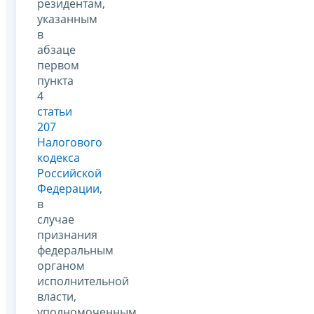
резидентам,
указанным
в
абзаце
первом
пункта
4
статьи
207
Налогового
кодекса
Российской
Федерации
,
в
случае
признания
федеральным
органом
исполнительной
власти,
уполномоченным