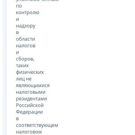
по
контролю
и
надзору
в
области
налогов
и
сборов,
таких
физических
лиц не
являющимися
налоговыми
резидентами
Российской
Федерации
в
соответствующем
налоговом