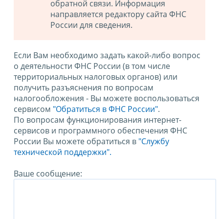
обратной связи. Информация
направляется редактору сайта ФНС
России для сведения.
Если Вам необходимо задать какой-либо вопрос
о деятельности ФНС России (в том числе
территориальных налоговых органов) или
получить разъяснения по вопросам
налогообложения - Вы можете воспользоваться
сервисом
"Обратиться в ФНС России"
.
По вопросам функционирования интернет-
сервисов и программного обеспечения ФНС
России Вы можете обратиться в
"Службу
технической поддержки".
Ваше сообщение: