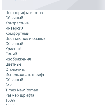
Цвет шрифта и фона
Обычный
Контрастный
Инверсия
Комфортный
Цвет кнопок и ссылок
Обычный
Красный
Синий
Изображения
Цветные
Отключить
Использовать шрифт
Обычный
Arial
Times New Roman
Размер шрифта
100%