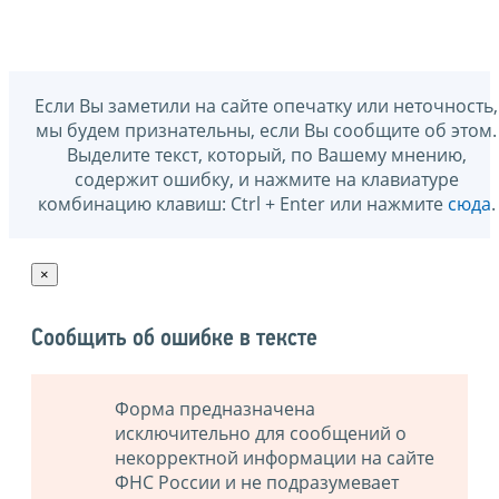
Если Вы заметили на сайте опечатку или неточность,
мы будем признательны, если Вы сообщите об этом.
Выделите текст, который, по Вашему мнению,
содержит ошибку, и нажмите на клавиатуре
комбинацию клавиш: Ctrl + Enter или нажмите
сюда
.
×
Сообщить об ошибке в тексте
Форма предназначена
исключительно для сообщений о
некорректной информации на сайте
ФНС России и не подразумевает